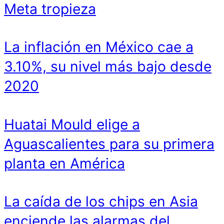
Meta tropieza
La inflación en México cae a
3.10%, su nivel más bajo desde
2020
Huatai Mould elige a
Aguascalientes para su primera
planta en América
La caída de los chips en Asia
enciende las alarmas del