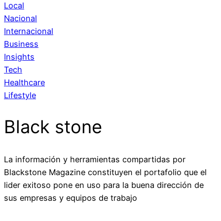
Local
Nacional
Internacional
Business
Insights
Tech
Healthcare
Lifestyle
Black stone
La información y herramientas compartidas por
Blackstone Magazine constituyen el portafolio que el
lider exitoso pone en uso para la buena dirección de
sus empresas y equipos de trabajo