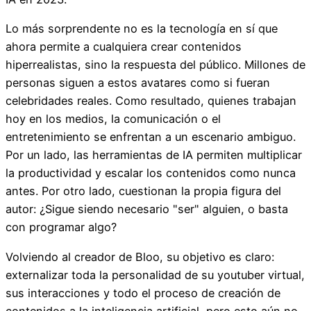
Lo más sorprendente no es la tecnología en sí que
ahora permite a cualquiera crear contenidos
hiperrealistas, sino la respuesta del público. Millones de
personas siguen a estos avatares como si fueran
celebridades reales. Como resultado, quienes trabajan
hoy en los medios, la comunicación o el
entretenimiento se enfrentan a un escenario ambiguo.
Por un lado, las herramientas de IA permiten multiplicar
la productividad y escalar los contenidos como nunca
antes. Por otro lado, cuestionan la propia figura del
autor: ¿Sigue siendo necesario "ser" alguien, o basta
con programar algo?
Volviendo al creador de Bloo, su objetivo es claro:
externalizar toda la personalidad de su youtuber virtual,
sus interacciones y todo el proceso de creación de
contenidos a la inteligencia artificial, pero esto aún no