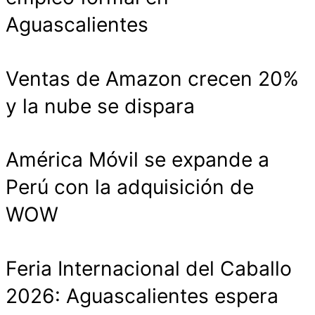
Aguascalientes
Ventas de Amazon crecen 20%
y la nube se dispara
América Móvil se expande a
Perú con la adquisición de
WOW
Feria Internacional del Caballo
2026: Aguascalientes espera