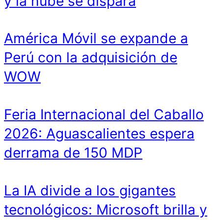
y la nube se dispara
América Móvil se expande a
Perú con la adquisición de
WOW
Feria Internacional del Caballo
2026: Aguascalientes espera
derrama de 150 MDP
La IA divide a los gigantes
tecnológicos: Microsoft brilla y