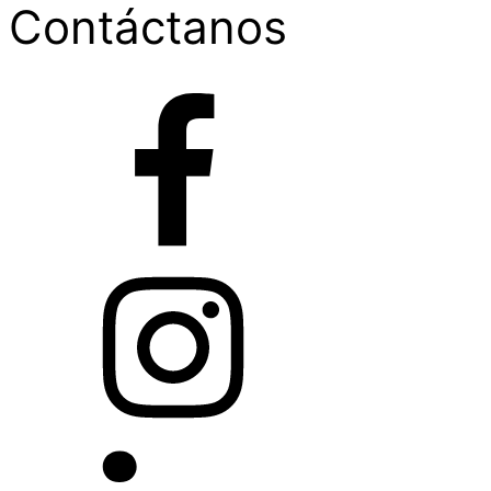
Contáctanos