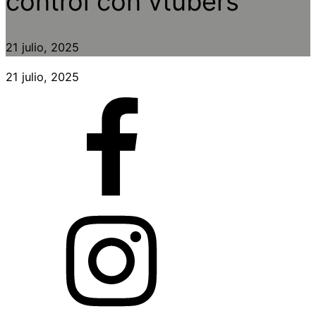
control con vtubers
21 julio, 2025
21 julio, 2025