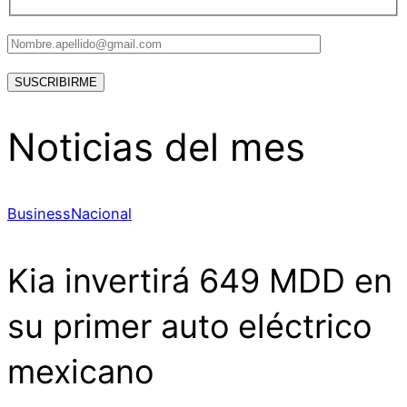
Noticias del mes
Business
Nacional
Kia invertirá 649 MDD en
su primer auto eléctrico
mexicano