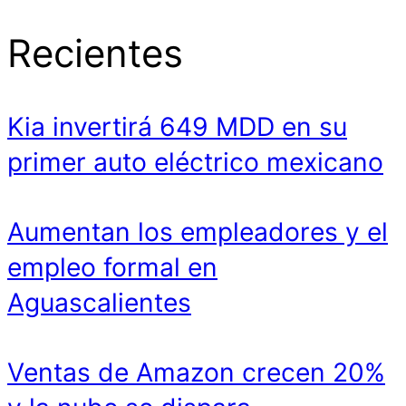
Recientes
Kia invertirá 649 MDD en su
primer auto eléctrico mexicano
Aumentan los empleadores y el
empleo formal en
Aguascalientes
Ventas de Amazon crecen 20%