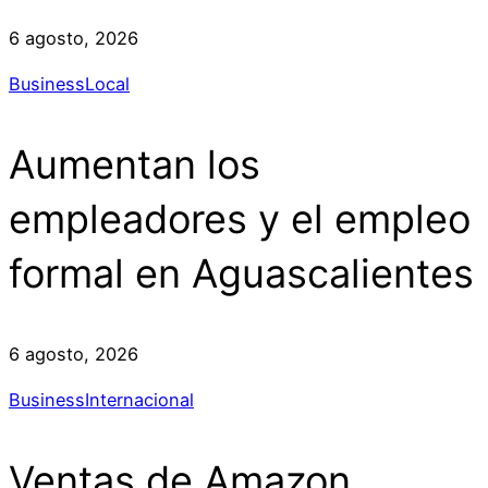
6 agosto, 2026
Business
Local
Aumentan los
empleadores y el empleo
formal en Aguascalientes
6 agosto, 2026
Business
Internacional
Ventas de Amazon