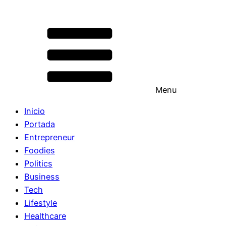
Menu
Inicio
Portada
Entrepreneur
Foodies
Politics
Business
Tech
Lifestyle
Healthcare