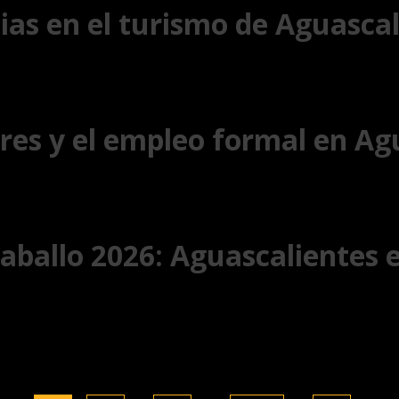
ias en el turismo de Aguasca
es y el empleo formal en Ag
 Caballo 2026: Aguascalientes