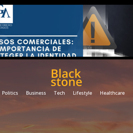
Politics
Business
Tech
Lifestyle
Healthcare