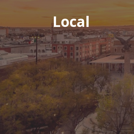
Local