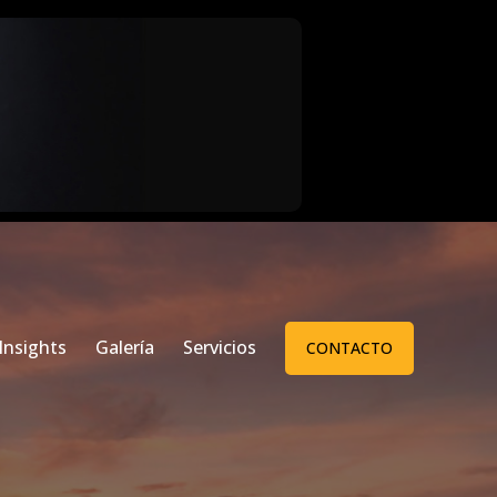
Insights
Galería
Servicios
CONTACTO