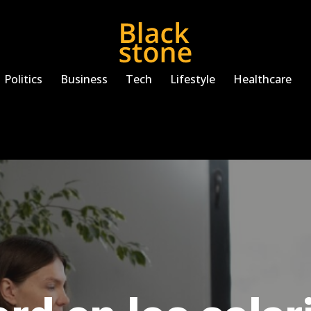
Politics
Business
Tech
Lifestyle
Healthcare