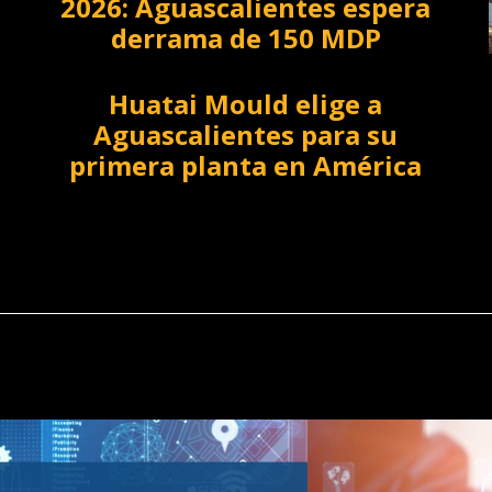
2026: Aguascalientes espera
derrama de 150 MDP
Huatai Mould elige a
Aguascalientes para su
primera planta en América