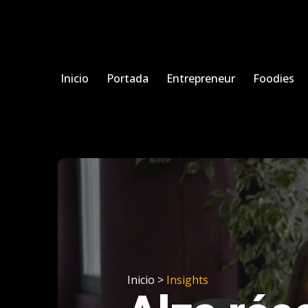
Inicio
Portada
Entrepreneur
Foodies
Inicio >
Insights