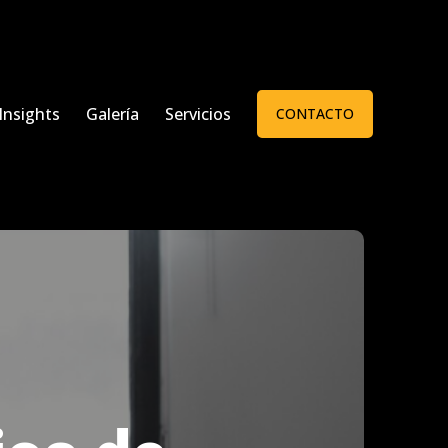
Insights
Galería
Servicios
CONTACTO