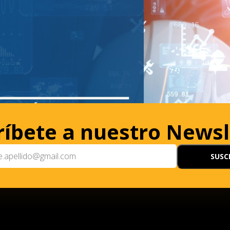
ríbete a nuestro Newsl