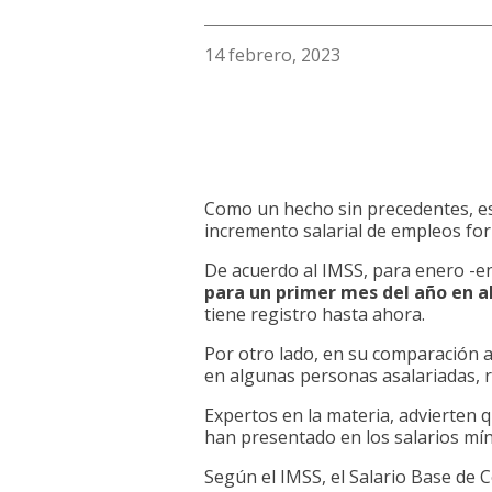
14 febrero, 2023
Como un hecho sin precedentes, est
incremento salarial de empleos fo
De acuerdo al IMSS, para enero -e
para un primer mes del año en a
tiene registro hasta ahora.
Por otro lado, en su comparación a
en algunas personas asalariadas, 
Expertos en la materia, advierten 
han presentado en los salarios mí
Según el IMSS, el Salario Base de 