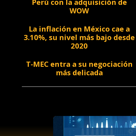
Perú con la adquisición de
WOW
La inflación en México cae a
3.10%, su nivel más bajo desde
2020
T-MEC entra a su negociación
más delicada