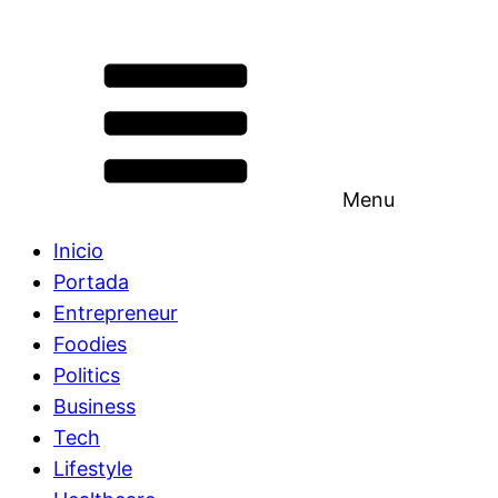
Menu
Inicio
Portada
Entrepreneur
Foodies
Politics
Business
Tech
Lifestyle