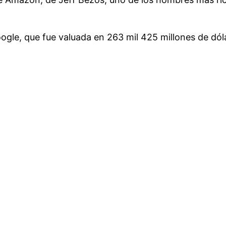
Google, que fue valuada en 263 mil 425 millones de dól