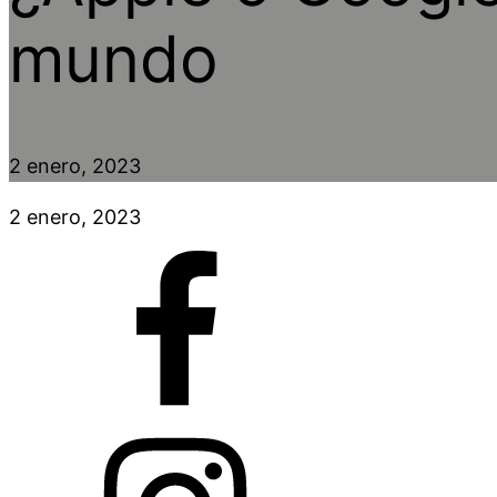
mundo
2 enero, 2023
2 enero, 2023