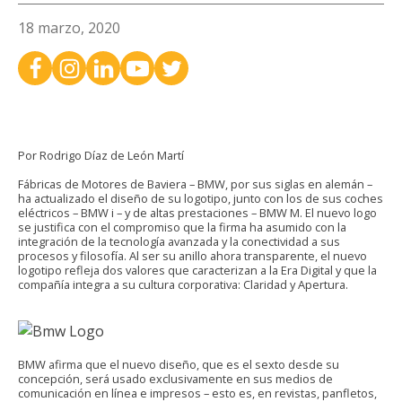
18 marzo, 2020
Por Rodrigo Díaz de León Martí
Fábricas de Motores de Baviera – BMW, por sus siglas en alemán –
ha actualizado el diseño de su logotipo, junto con los de sus coches
eléctricos – BMW i – y de altas prestaciones – BMW M. El nuevo logo
se justifica con el compromiso que la firma ha asumido con la
integración de la tecnología avanzada y la conectividad a sus
procesos y filosofía. Al ser su anillo ahora transparente, el nuevo
logotipo refleja dos valores que caracterizan a la Era Digital y que la
compañía integra a su cultura corporativa: Claridad y Apertura.
BMW afirma que el nuevo diseño, que es el sexto desde su
concepción, será usado exclusivamente en sus medios de
comunicación en línea e impresos – esto es, en revistas, panfletos,