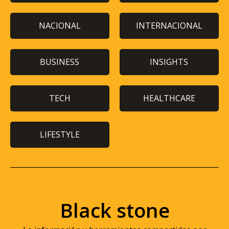
NACIONAL
INTERNACIONAL
BUSINESS
INSIGHTS
TECH
HEALTHCARE
LIFESTYLE
Black stone