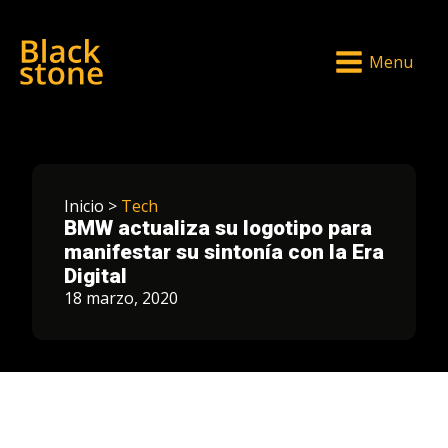
Menu
Inicio >
Tech
BMW actualiza su logotipo para
manifestar su sintonía con la Era
Digital
18 marzo, 2020