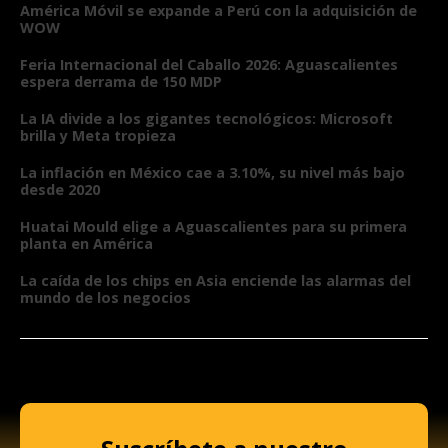
América Móvil se expande a Perú con la adquisición de
WOW
Feria Internacional del Caballo 2026: Aguascalientes
espera derrama de 150 MDP
La IA divide a los gigantes tecnológicos: Microsoft
brilla y Meta tropieza
La inflación en México cae a 3.10%, su nivel más bajo
desde 2020
Huatai Mould elige a Aguascalientes para su primera
planta en América
La caída de los chips en Asia enciende las alarmas del
mundo de los negocios