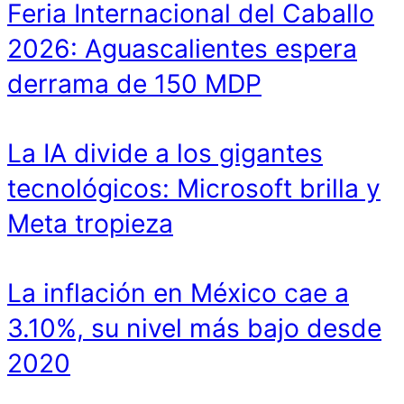
Feria Internacional del Caballo
2026: Aguascalientes espera
derrama de 150 MDP
La IA divide a los gigantes
tecnológicos: Microsoft brilla y
Meta tropieza
La inflación en México cae a
3.10%, su nivel más bajo desde
2020