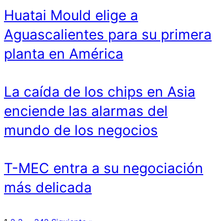
Huatai Mould elige a
Aguascalientes para su primera
planta en América
La caída de los chips en Asia
enciende las alarmas del
mundo de los negocios
T-MEC entra a su negociación
más delicada