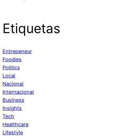
Etiquetas
Entrepeneur
Foodies
Politics
Local
Nacional
Internacional
Business
Insights
Tech
Healthcare
Lifestyle