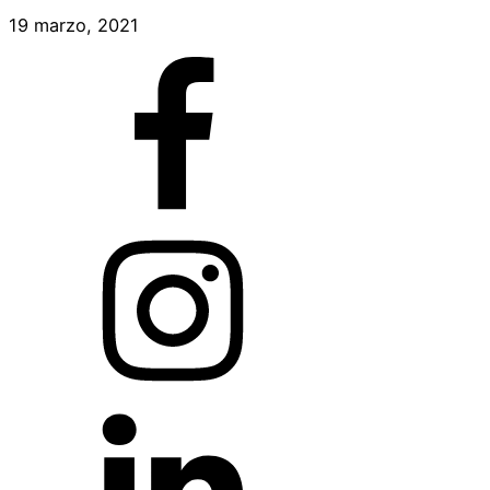
19 marzo, 2021