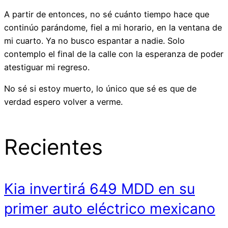
A partir de entonces, no sé cuánto tiempo hace que
continúo parándome, fiel a mi horario, en la ventana de
mi cuarto. Ya no busco espantar a nadie. Solo
contemplo el final de la calle con la esperanza de poder
atestiguar mi regreso.
No sé si estoy muerto, lo único que sé es que de
verdad espero volver a verme.
Recientes
Kia invertirá 649 MDD en su
primer auto eléctrico mexicano