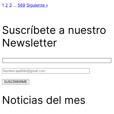
1
2
3
…
569
Siguiente »
Suscríbete a nuestro
Newsletter
Noticias del mes