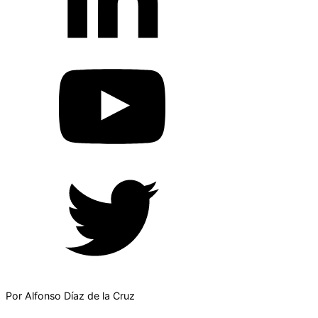
Por Alfonso Díaz de la Cruz