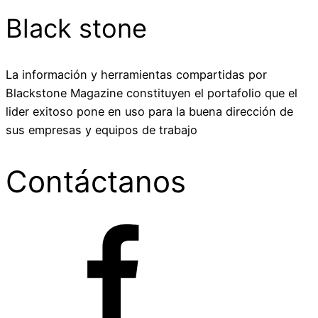
Black stone
La información y herramientas compartidas por
Blackstone Magazine constituyen el portafolio que el
lider exitoso pone en uso para la buena dirección de
sus empresas y equipos de trabajo
Contáctanos