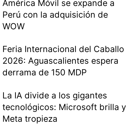
América Móvil se expande a
Perú con la adquisición de
WOW
Feria Internacional del Caballo
2026: Aguascalientes espera
derrama de 150 MDP
La IA divide a los gigantes
tecnológicos: Microsoft brilla y
Meta tropieza