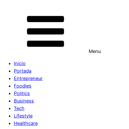
Menu
Inicio
Portada
Entrepreneur
Foodies
Politics
Business
Tech
Lifestyle
Healthcare