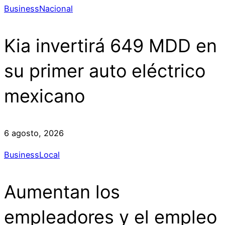
Business
Nacional
Kia invertirá 649 MDD en
su primer auto eléctrico
mexicano
6 agosto, 2026
Business
Local
Aumentan los
empleadores y el empleo