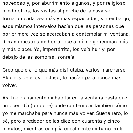
novedoso y, por aburrimiento algunos, y por religioso
miedo otros, las visitas al porche de la casa se
tornaron cada vez más y más espaciadas; sin embargo,
esos mismos intervalos hacían que las personas que
por primera vez se acercaban a contemplar mi ventana,
dieran muestras de horror que a mí me generaban más
y más placer. Yo, impertérrito, los veía huir y, por
debajo de las sombras, sonreía.
Creo que era lo que más disfrutaba, verlos marcharse.
Algunos de ellos, incluso, lo hacían para nunca más
volver.
Así fue diariamente mi habitar en la ventana hasta que
un buen día (o noche) pude contemplar también cómo
yo me marchaba para nunca más volver. Suena raro, lo
sé, pero alrededor de las diez con cuarenta y cinco
minutos, mientras cumplía cabalmente mi turno en la