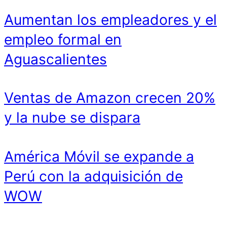
Aumentan los empleadores y el
empleo formal en
Aguascalientes
Ventas de Amazon crecen 20%
y la nube se dispara
América Móvil se expande a
Perú con la adquisición de
WOW