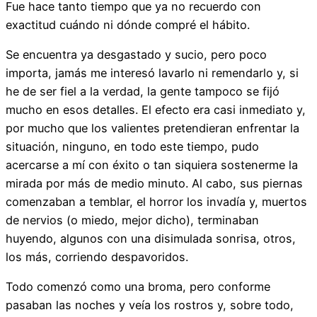
Fue hace tanto tiempo que ya no recuerdo con
exactitud cuándo ni dónde compré el hábito.
Se encuentra ya desgastado y sucio, pero poco
importa, jamás me interesó lavarlo ni remendarlo y, si
he de ser fiel a la verdad, la gente tampoco se fijó
mucho en esos detalles. El efecto era casi inmediato y,
por mucho que los valientes pretendieran enfrentar la
situación, ninguno, en todo este tiempo, pudo
acercarse a mí con éxito o tan siquiera sostenerme la
mirada por más de medio minuto. Al cabo, sus piernas
comenzaban a temblar, el horror los invadía y, muertos
de nervios (o miedo, mejor dicho), terminaban
huyendo, algunos con una disimulada sonrisa, otros,
los más, corriendo despavoridos.
Todo comenzó como una broma, pero conforme
pasaban las noches y veía los rostros y, sobre todo,