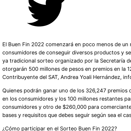
El Buen Fin 2022 comenzará en poco menos de un me
consumidores de conseguir diversos productos y serv
ya tradicional sorteo organizado por la Secretaría 
otorgarán 500 millones de pesos en premios en la 12
Contribuyente del SAT, Andrea Yoali Hernández, i
Quienes podrán ganar uno de los 326,247 premios qu
en los consumidores y los 100 millones restantes p
consumidores y otro de $260,000 para comerciantes,
bases y requisitos que debes seguir según sea el ca
¿Cómo participar en el Sorteo Buen Fin 2022?