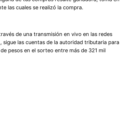
te las cuales se realizó la compra.
través de una transmisión en vivo en las redes
 sigue las cuentas de la autoridad tributaria para
 de pesos en el sorteo entre más de 321 mil