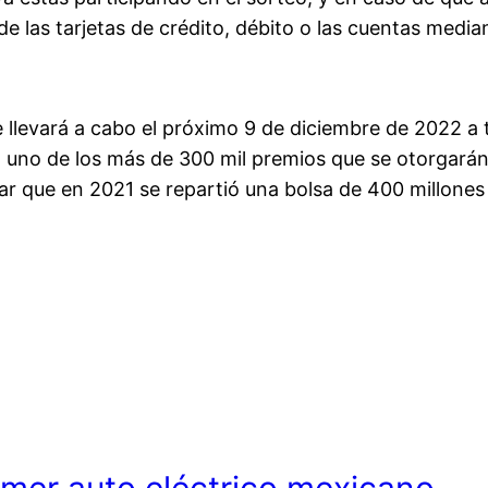
e las tarjetas de crédito, débito o las cuentas median
 llevará a cabo el próximo 9 de diciembre de 2022 a 
 a uno de los más de 300 mil premios que se otorgarán,
ar que en 2021 se repartió una bolsa de 400 millones
imer auto eléctrico mexicano