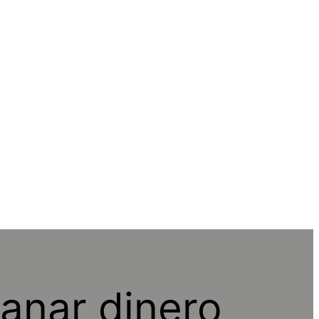
anar dinero