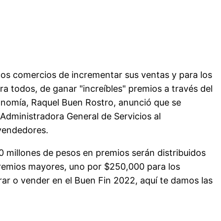
os comercios de incrementar sus ventas y para los
a todos, de ganar "increíbles" premios a través del
Economía, Raquel Buen Rostro, anunció que se
Administradora General de Servicios al
 vendedores.
 millones de pesos en premios serán distribuidos
premios mayores, uno por $250,000 para los
ar o vender en el Buen Fin 2022, aquí te damos las