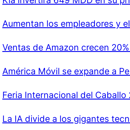
Aumentan los empleadores y el
Ventas de Amazon crecen 20% y
América Móvil se expande a Pe
Feria Internacional del Cabal
La IA divide a los gigantes tecn