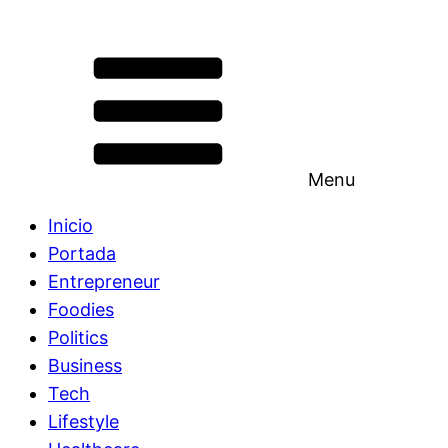
Menu
Inicio
Portada
Entrepreneur
Foodies
Politics
Business
Tech
Lifestyle