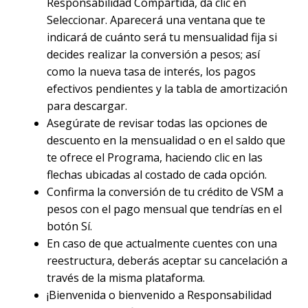
Responsabilidad Compartida, da clic en
Seleccionar. Aparecerá una ventana que te
indicará de cuánto será tu mensualidad fija si
decides realizar la conversión a pesos; así
como la nueva tasa de interés, los pagos
efectivos pendientes y la tabla de amortización
para descargar.
Asegúrate de revisar todas las opciones de
descuento en la mensualidad o en el saldo que
te ofrece el Programa, haciendo clic en las
flechas ubicadas al costado de cada opción.
Confirma la conversión de tu crédito de VSM a
pesos con el pago mensual que tendrías en el
botón Sí.
En caso de que actualmente cuentes con una
reestructura, deberás aceptar su cancelación a
través de la misma plataforma.
¡Bienvenida o bienvenido a Responsabilidad