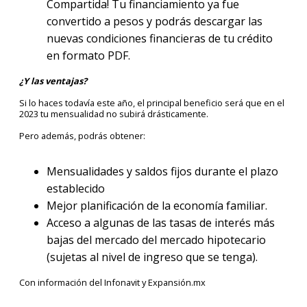
Compartida! Tu financiamiento ya fue
convertido a pesos y podrás descargar las
nuevas condiciones financieras de tu crédito
en formato PDF.
¿Y las ventajas?
Si lo haces todavía este año, el principal beneficio será que en el
2023 tu mensualidad no subirá drásticamente.
Pero además, podrás obtener:
Mensualidades y saldos fijos durante el plazo
establecido
Mejor planificación de la economía familiar.
Acceso a algunas de las tasas de interés más
bajas del mercado del mercado hipotecario
(sujetas al nivel de ingreso que se tenga).
Con información del Infonavit y Expansión.mx