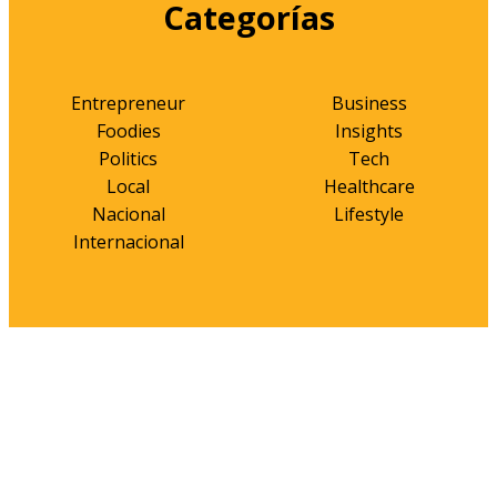
Categorías
Entrepreneur
Business
Foodies
Insights
Politics
Tech
Local
Healthcare
Nacional
Lifestyle
Internacional