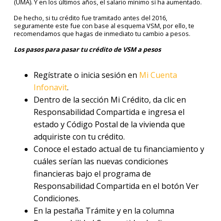
(UMA). Y en los últimos años, el salario mínimo sí ha aumentado.
De hecho, si tu crédito fue tramitado antes del 2016,
seguramente este fue con base al esquema VSM, por ello, te
recomendamos que hagas de inmediato tu cambio a pesos.
Los pasos para pasar tu crédito de VSM a pesos
Regístrate o inicia sesión en
Mi Cuenta
Infonavit
.
Dentro de la sección Mi Crédito, da clic en
Responsabilidad Compartida e ingresa el
estado y Código Postal de la vivienda que
adquiriste con tu crédito.
Conoce el estado actual de tu financiamiento y
cuáles serían las nuevas condiciones
financieras bajo el programa de
Responsabilidad Compartida en el botón Ver
Condiciones.
En la pestaña Trámite y en la columna