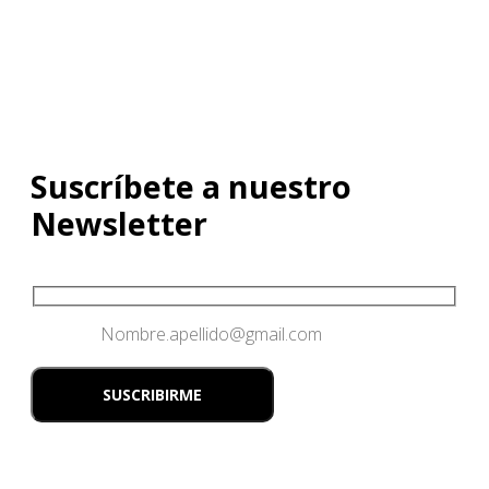
Suscríbete a nuestro
Newsletter