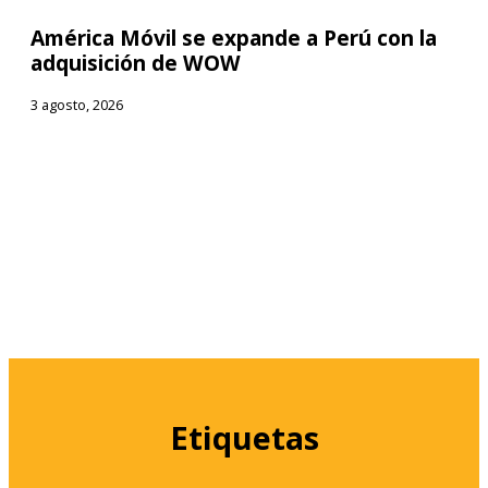
América Móvil se expande a Perú con la
adquisición de WOW
3 agosto, 2026
Etiquetas