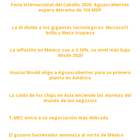
Feria Internacional del Caballo 2026: Aguascalientes
espera derrama de 150 MDP
La IA divide a los gigantes tecnológicos: Microsoft
brilla y Meta tropieza
La inflación en México cae a 3.10%, su nivel más bajo
desde 2020
Huatai Mould elige a Aguascalientes para su primera
planta en América
La caída de los chips en Asia enciende las alarmas del
mundo de los negocios
T-MEC entra a su negociación más delicada
El gusano barrenador amenaza al norte de México