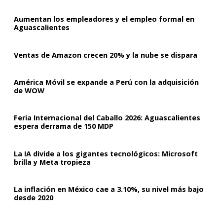
Aumentan los empleadores y el empleo formal en
Aguascalientes
Ventas de Amazon crecen 20% y la nube se dispara
América Móvil se expande a Perú con la adquisición
de WOW
Feria Internacional del Caballo 2026: Aguascalientes
espera derrama de 150 MDP
La IA divide a los gigantes tecnológicos: Microsoft
brilla y Meta tropieza
La inflación en México cae a 3.10%, su nivel más bajo
desde 2020