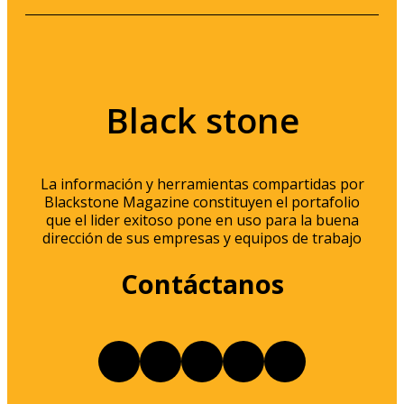
Black stone
La información y herramientas compartidas por
Blackstone Magazine constituyen el portafolio
que el lider exitoso pone en uso para la buena
dirección de sus empresas y equipos de trabajo
Contáctanos