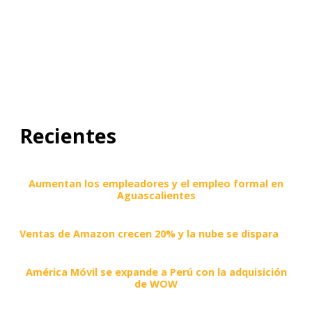
Recientes
Aumentan los empleadores y el empleo formal en
Aguascalientes
Ventas de Amazon crecen 20% y la nube se dispara
América Móvil se expande a Perú con la adquisición
de WOW