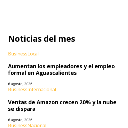
Noticias del mes
Business
Local
Aumentan los empleadores y el empleo
formal en Aguascalientes
6 agosto, 2026
Business
Internacional
Ventas de Amazon crecen 20% y la nube
se dispara
6 agosto, 2026
Business
Nacional