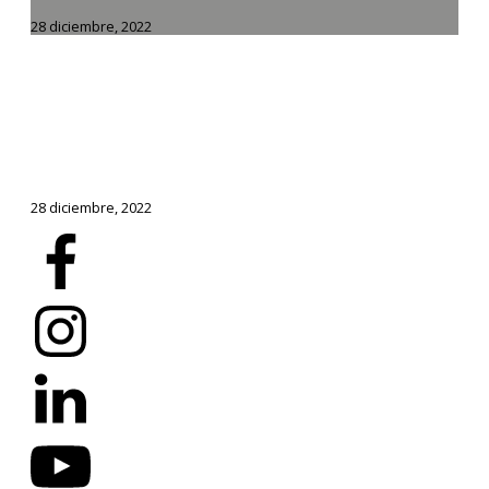
28 diciembre, 2022
28 diciembre, 2022