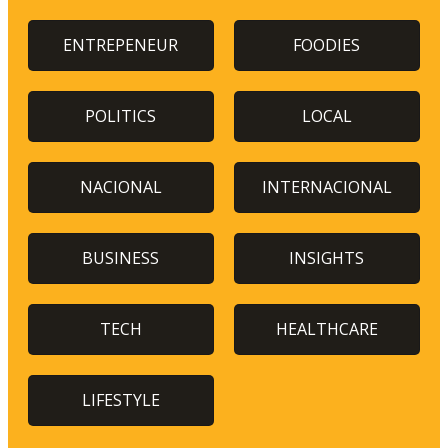
ENTREPENEUR
FOODIES
POLITICS
LOCAL
NACIONAL
INTERNACIONAL
BUSINESS
INSIGHTS
TECH
HEALTHCARE
LIFESTYLE