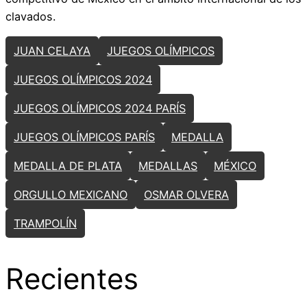
clavados.
JUAN CELAYA
JUEGOS OLÍMPICOS
JUEGOS OLÍMPICOS 2024
JUEGOS OLÍMPICOS 2024 PARÍS
JUEGOS OLÍMPICOS PARÍS
MEDALLA
MEDALLA DE PLATA
MEDALLAS
MÉXICO
ORGULLO MEXICANO
OSMAR OLVERA
TRAMPOLÍN
Recientes