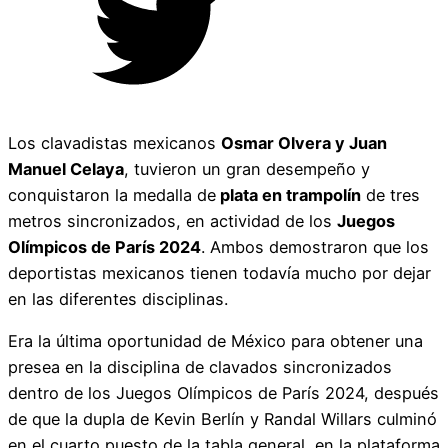
Los clavadistas mexicanos
Osmar Olvera y Juan
Manuel Celaya
, tuvieron un gran desempeño y
conquistaron la medalla de
plata en trampolín
de tres
metros sincronizados, en actividad de los
Juegos
Olímpicos de París 2024
. Ambos demostraron que los
deportistas mexicanos tienen todavía mucho por dejar
en las diferentes disciplinas.
Era la última oportunidad de México para obtener una
presea en la disciplina de clavados sincronizados
dentro de los Juegos Olímpicos de París 2024, después
de que la dupla de Kevin Berlín y Randal Willars culminó
en el cuarto puesto de la tabla general, en la plataforma