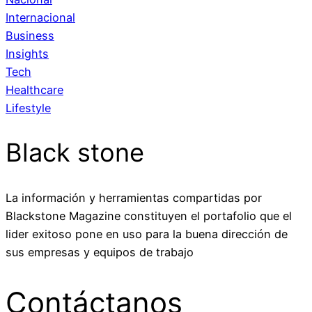
Internacional
Business
Insights
Tech
Healthcare
Lifestyle
Black stone
La información y herramientas compartidas por
Blackstone Magazine constituyen el portafolio que el
lider exitoso pone en uso para la buena dirección de
sus empresas y equipos de trabajo
Contáctanos