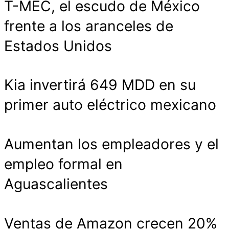
T-MEC, el escudo de México
frente a los aranceles de
Estados Unidos
Kia invertirá 649 MDD en su
primer auto eléctrico mexicano
Aumentan los empleadores y el
empleo formal en
Aguascalientes
Ventas de Amazon crecen 20%