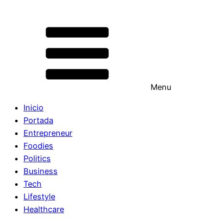
Menu
Inicio
Portada
Entrepreneur
Foodies
Politics
Business
Tech
Lifestyle
Healthcare