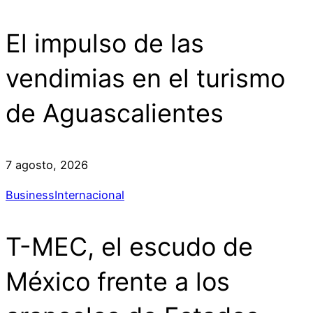
El impulso de las
vendimias en el turismo
de Aguascalientes
7 agosto, 2026
Business
Internacional
T-MEC, el escudo de
México frente a los