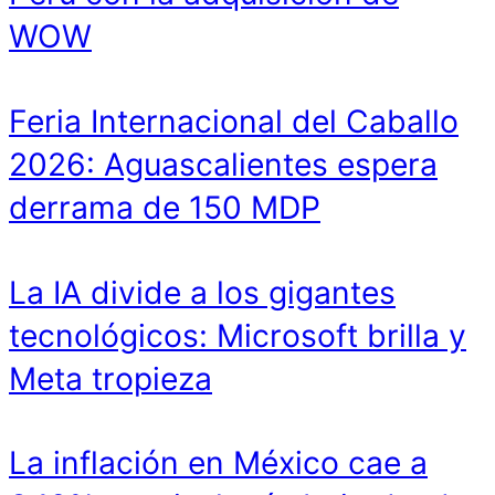
WOW
Feria Internacional del Caballo
2026: Aguascalientes espera
derrama de 150 MDP
La IA divide a los gigantes
tecnológicos: Microsoft brilla y
Meta tropieza
La inflación en México cae a