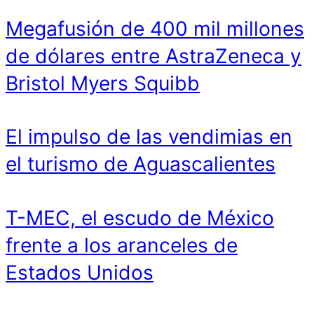
Megafusión de 400 mil millones
de dólares entre AstraZeneca y
Bristol Myers Squibb
El impulso de las vendimias en
el turismo de Aguascalientes
T-MEC, el escudo de México
frente a los aranceles de
Estados Unidos