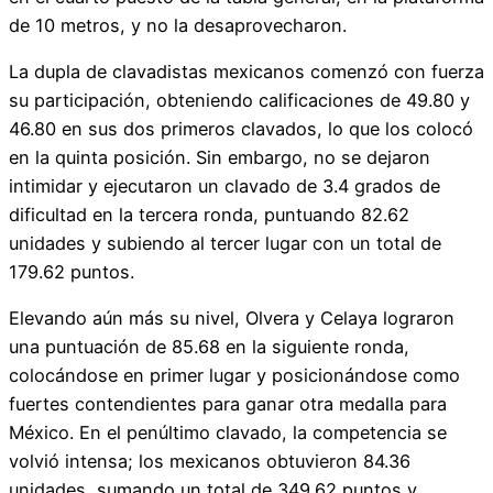
de 10 metros, y no la desaprovecharon.
La dupla de clavadistas mexicanos comenzó con fuerza
su participación, obteniendo calificaciones de 49.80 y
46.80 en sus dos primeros clavados, lo que los colocó
en la quinta posición. Sin embargo, no se dejaron
intimidar y ejecutaron un clavado de 3.4 grados de
dificultad en la tercera ronda, puntuando 82.62
unidades y subiendo al tercer lugar con un total de
179.62 puntos.
Elevando aún más su nivel, Olvera y Celaya lograron
una puntuación de 85.68 en la siguiente ronda,
colocándose en primer lugar y posicionándose como
fuertes contendientes para ganar otra medalla para
México. En el penúltimo clavado, la competencia se
volvió intensa; los mexicanos obtuvieron 84.36
unidades, sumando un total de 349.62 puntos y