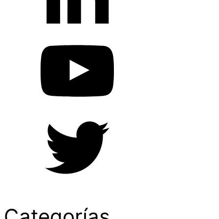
Categorías