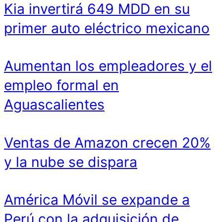
Kia invertirá 649 MDD en su
primer auto eléctrico mexicano
Aumentan los empleadores y el
empleo formal en
Aguascalientes
Ventas de Amazon crecen 20%
y la nube se dispara
América Móvil se expande a
Perú con la adquisición de