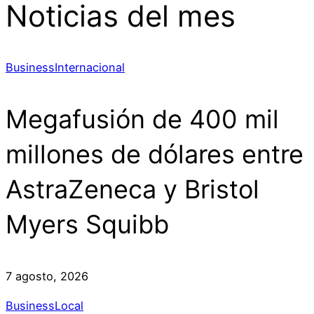
Noticias del mes
Business
Internacional
Megafusión de 400 mil
millones de dólares entre
AstraZeneca y Bristol
Myers Squibb
7 agosto, 2026
Business
Local