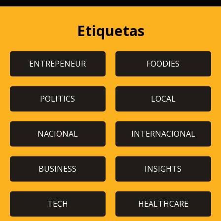
Etiquetas
ENTREPENEUR
FOODIES
POLITICS
LOCAL
NACIONAL
INTERNACIONAL
BUSINESS
INSIGHTS
TECH
HEALTHCARE