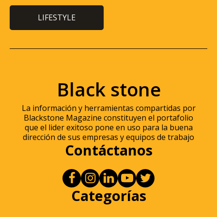
LIFESTYLE
Black stone
La información y herramientas compartidas por
Blackstone Magazine constituyen el portafolio
que el lider exitoso pone en uso para la buena
dirección de sus empresas y equipos de trabajo
Contáctanos
Categorías