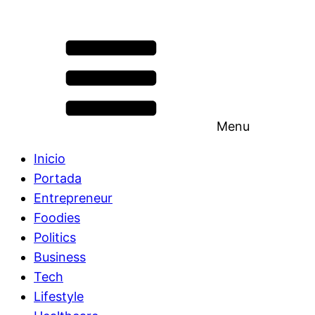
Menu
Inicio
Portada
Entrepreneur
Foodies
Politics
Business
Tech
Lifestyle