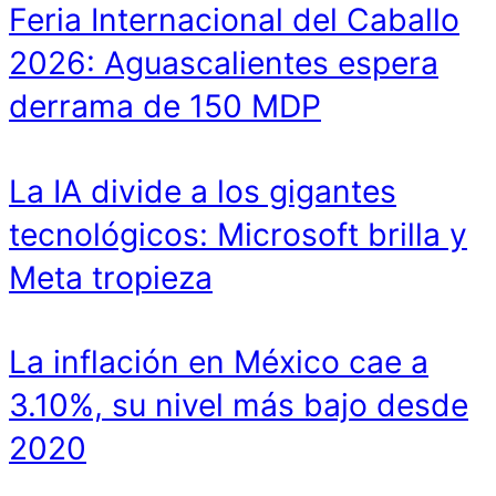
Feria Internacional del Caballo
2026: Aguascalientes espera
derrama de 150 MDP
La IA divide a los gigantes
tecnológicos: Microsoft brilla y
Meta tropieza
La inflación en México cae a
3.10%, su nivel más bajo desde
2020