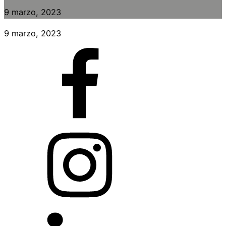
9 marzo, 2023
9 marzo, 2023