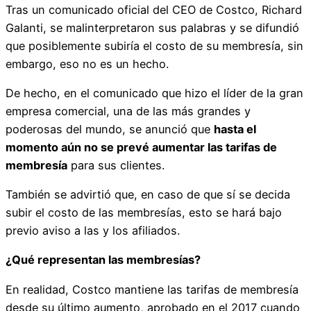
Tras un comunicado oficial del CEO de Costco, Richard
Galanti, se malinterpretaron sus palabras y se difundió
que posiblemente subiría el costo de su membresía, sin
embargo, eso no es un hecho.
De hecho, en el comunicado que hizo el líder de la gran
empresa comercial, una de las más grandes y
poderosas del mundo, se anunció que
hasta el
momento aún no se prevé aumentar las tarifas de
membresía
para sus clientes.
También se advirtió que, en caso de que sí se decida
subir el costo de las membresías, esto se hará bajo
previo aviso a las y los afiliados.
¿Qué representan las membresías?
En realidad, Costco mantiene las tarifas de membresía
desde su último aumento, aprobado en el 2017 cuando