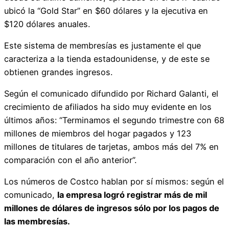
ubicó la “Gold Star” en $60 dólares y la ejecutiva en
$120 dólares anuales.
Este sistema de membresías es justamente el que
caracteriza a la tienda estadounidense, y de este se
obtienen grandes ingresos.
Según el comunicado difundido por Richard Galanti, el
crecimiento de afiliados ha sido muy evidente en los
últimos años: “Terminamos el segundo trimestre con 68
millones de miembros del hogar pagados y 123
millones de titulares de tarjetas, ambos más del 7% en
comparación con el año anterior”.
Los números de Costco hablan por sí mismos: según el
comunicado,
la empresa logró registrar más de mil
millones de dólares de ingresos sólo por los pagos de
las membresías.