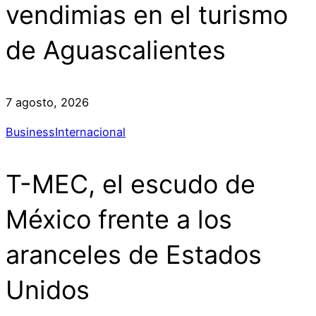
vendimias en el turismo
de Aguascalientes
7 agosto, 2026
Business
Internacional
T-MEC, el escudo de
México frente a los
aranceles de Estados
Unidos