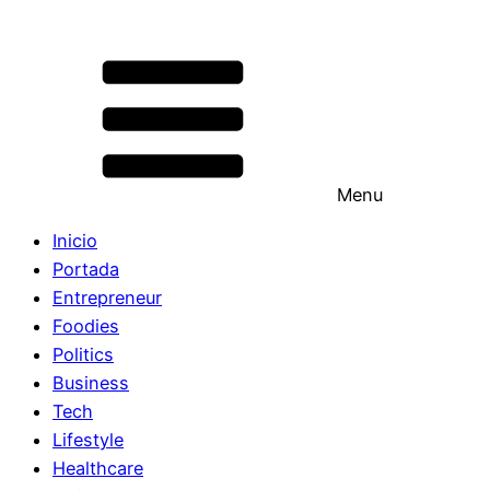
Menu
Inicio
Portada
Entrepreneur
Foodies
Politics
Business
Tech
Lifestyle
Healthcare