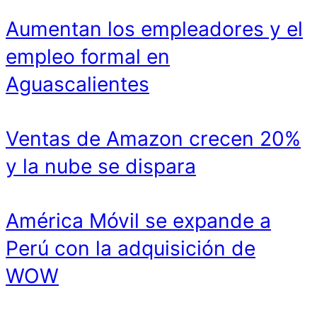
Aumentan los empleadores y el
empleo formal en
Aguascalientes
Ventas de Amazon crecen 20%
y la nube se dispara
América Móvil se expande a
Perú con la adquisición de
WOW