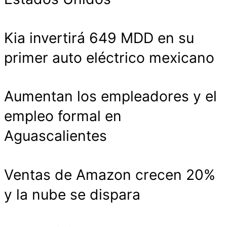
Kia invertirá 649 MDD en su
primer auto eléctrico mexicano
Aumentan los empleadores y el
empleo formal en
Aguascalientes
Ventas de Amazon crecen 20%
y la nube se dispara