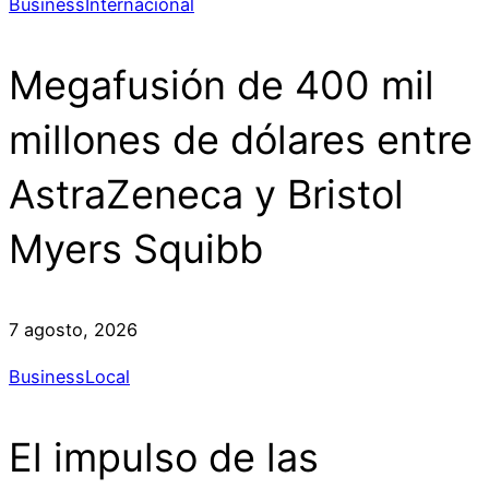
Business
Internacional
Megafusión de 400 mil
millones de dólares entre
AstraZeneca y Bristol
Myers Squibb
7 agosto, 2026
Business
Local
El impulso de las