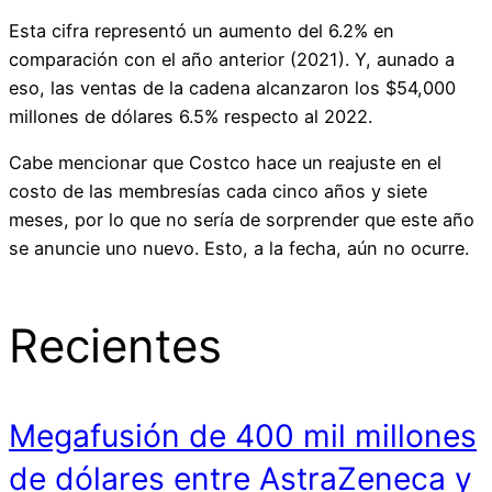
Esta cifra representó un aumento del 6.2% en
comparación con el año anterior (2021). Y, aunado a
eso, las ventas de la cadena alcanzaron los $54,000
millones de dólares 6.5% respecto al 2022.
Cabe mencionar que Costco hace un reajuste en el
costo de las membresías cada cinco años y siete
meses, por lo que no sería de sorprender que este año
se anuncie uno nuevo. Esto, a la fecha, aún no ocurre.
Recientes
Megafusión de 400 mil millones
de dólares entre AstraZeneca y