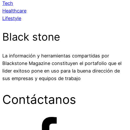
Tech
Healthcare
Lifestyle
Black stone
La información y herramientas compartidas por
Blackstone Magazine constituyen el portafolio que el
lider exitoso pone en uso para la buena dirección de
sus empresas y equipos de trabajo
Contáctanos