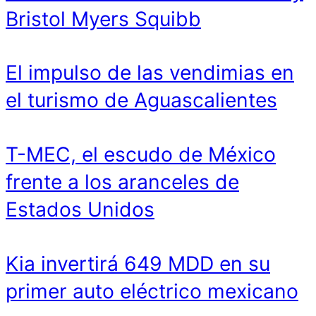
Bristol Myers Squibb
El impulso de las vendimias en
el turismo de Aguascalientes
T-MEC, el escudo de México
frente a los aranceles de
Estados Unidos
Kia invertirá 649 MDD en su
primer auto eléctrico mexicano