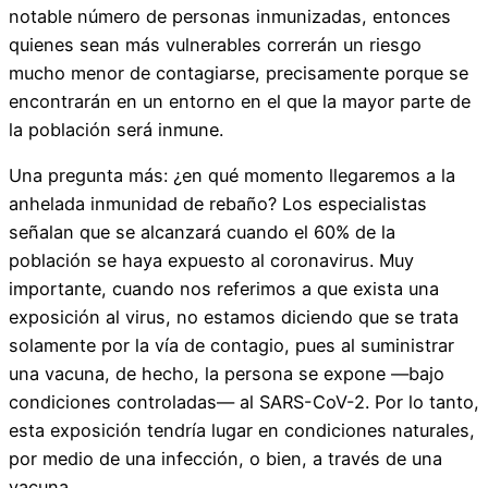
notable número de personas inmunizadas, entonces
quienes sean más vulnerables correrán un riesgo
mucho menor de contagiarse, precisamente porque se
encontrarán en un entorno en el que la mayor parte de
la población será inmune.
Una pregunta más: ¿en qué momento llegaremos a la
anhelada inmunidad de rebaño? Los especialistas
señalan que se alcanzará cuando el 60% de la
población se haya expuesto al coronavirus. Muy
importante, cuando nos referimos a que exista una
exposición al virus, no estamos diciendo que se trata
solamente por la vía de contagio, pues al suministrar
una vacuna, de hecho, la persona se expone —bajo
condiciones controladas— al SARS-CoV-2. Por lo tanto,
esta exposición tendría lugar en condiciones naturales,
por medio de una infección, o bien, a través de una
vacuna.