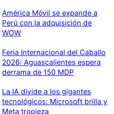
América Móvil se expande a
Perú con la adquisición de
WOW
Feria Internacional del Caballo
2026: Aguascalientes espera
derrama de 150 MDP
La IA divide a los gigantes
tecnológicos: Microsoft brilla y
Meta tropieza