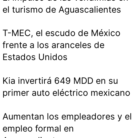
el turismo de Aguascalientes
T-MEC, el escudo de México
frente a los aranceles de
Estados Unidos
Kia invertirá 649 MDD en su
primer auto eléctrico mexicano
Aumentan los empleadores y el
empleo formal en