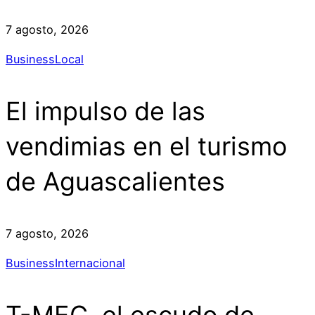
7 agosto, 2026
Business
Local
El impulso de las
vendimias en el turismo
de Aguascalientes
7 agosto, 2026
Business
Internacional