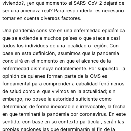
viviendo?, ¿en qué momento el SARS-CoV-2 dejará de
ser una amenaza real? Para responderla, es necesario
tomar en cuenta diversos factores.
Una pandemia consiste en una enfermedad epidémica
que se extiende a muchos países o que ataca a casi
todos los individuos de una localidad o región. Con
base en esta definición, asumimos que la pandemia
concluirá en el momento en que el alcance de la
enfermedad disminuya notablemente. Por supuesto, la
opinión de quienes forman parte de la OMS es
fundamental para comprender a cabalidad fenómenos
de salud como el que vivimos en la actualidad; sin
embargo, no posee la autoridad suficiente como
determinar, de forma inexorable e irrevocable, la fecha
en que terminará la pandemia por coronavirus. En este
sentido, con base en su contexto particular, serán las
propias naciones las que determinarán el fin de la