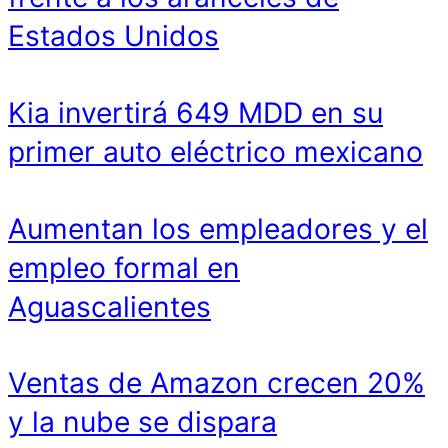
Estados Unidos
Kia invertirá 649 MDD en su
primer auto eléctrico mexicano
Aumentan los empleadores y el
empleo formal en
Aguascalientes
Ventas de Amazon crecen 20%
y la nube se dispara