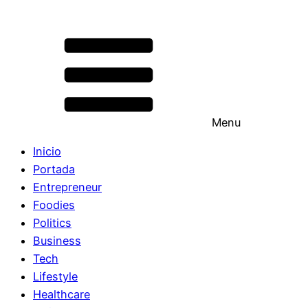
Menu
Inicio
Portada
Entrepreneur
Foodies
Politics
Business
Tech
Lifestyle
Healthcare