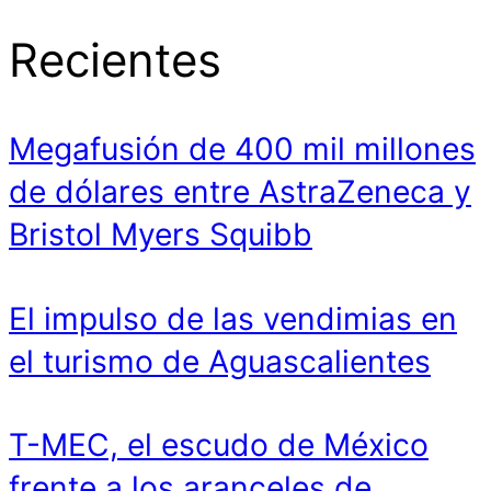
Recientes
Megafusión de 400 mil millones
de dólares entre AstraZeneca y
Bristol Myers Squibb
El impulso de las vendimias en
el turismo de Aguascalientes
T-MEC, el escudo de México
frente a los aranceles de