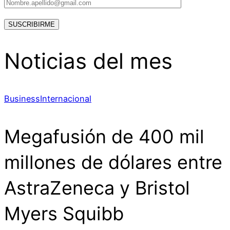
Noticias del mes
Business
Internacional
Megafusión de 400 mil
millones de dólares entre
AstraZeneca y Bristol
Myers Squibb