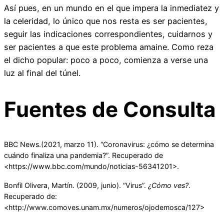
Así pues, en un mundo en el que impera la inmediatez y
la celeridad, lo único que nos resta es ser pacientes,
seguir las indicaciones correspondientes, cuidarnos y
ser pacientes a que este problema amaine. Como reza
el dicho popular: poco a poco, comienza a verse una
luz al final del túnel.
Fuentes de Consulta
BBC News.(2021, marzo 11). “Coronavirus: ¿cómo se determina
cuándo finaliza una pandemia?”. Recuperado de
<https://www.bbc.com/mundo/noticias-56341201>.
Bonfil Olivera, Martín. (2009, junio). “Virus”.
¿Cómo ves?
.
Recuperado de:
<http://www.comoves.unam.mx/numeros/ojodemosca/127>