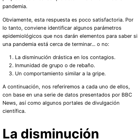
pandemia.
Obviamente, esta respuesta es poco satisfactoria. Por
lo tanto, conviene identificar algunos parámetros
epidemiológicos que nos darán elementos para saber si
una pandemia está cerca de terminar... o no:
La disminución drástica en los contagios.
Inmunidad de grupo o de rebaño.
Un comportamiento similar a la gripe.
A continuación, nos referiremos a cada uno de ellos,
con base en una serie de datos presentados por BBC
News, así como algunos portales de divulgación
científica.
La disminución