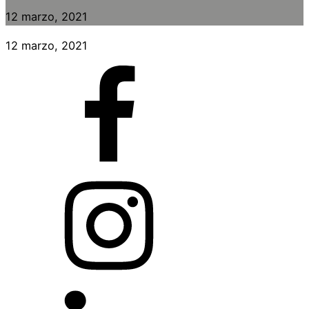
12 marzo, 2021
12 marzo, 2021