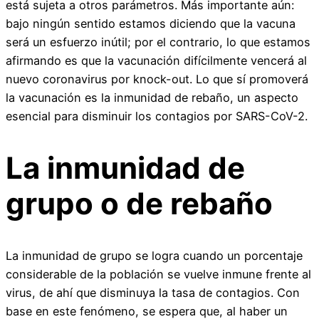
está sujeta a otros parámetros. Más importante aún:
bajo ningún sentido estamos diciendo que la vacuna
será un esfuerzo inútil; por el contrario, lo que estamos
afirmando es que la vacunación difícilmente vencerá al
nuevo coronavirus por knock-out. Lo que sí promoverá
la vacunación es la inmunidad de rebaño, un aspecto
esencial para disminuir los contagios por SARS-CoV-2.
La inmunidad de
grupo o de rebaño
La inmunidad de grupo se logra cuando un porcentaje
considerable de la población se vuelve inmune frente al
virus, de ahí que disminuya la tasa de contagios. Con
base en este fenómeno, se espera que, al haber un