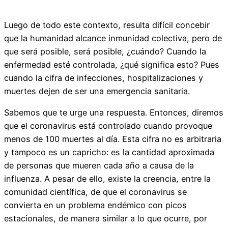
Luego de todo este contexto, resulta difícil concebir
que la humanidad alcance inmunidad colectiva, pero de
que será posible, será posible, ¿cuándo? Cuando la
enfermedad esté controlada, ¿qué significa esto? Pues
cuando la cifra de infecciones, hospitalizaciones y
muertes dejen de ser una emergencia sanitaria.
Sabemos que te urge una respuesta. Entonces, diremos
que el coronavirus está controlado cuando provoque
menos de 100 muertes al día. Esta cifra no es arbitraria
y tampoco es un capricho: es la cantidad aproximada
de personas que mueren cada año a causa de la
influenza. A pesar de ello, existe la creencia, entre la
comunidad científica, de que el coronavirus se
convierta en un problema endémico con picos
estacionales, de manera similar a lo que ocurre, por