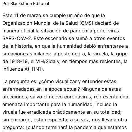
Por Blackstone Editorial
Este 11 de marzo se cumple un año de que la
Organización Mundial de la Salud (OMS) declaró de
manera oficial la situación de pandemia por el virus
SARS-CoV-2. Este escenario se sumó a otros eventos
de la historia, en que la humanidad debió enfrentarse a
situaciones similares: la peste negra, la viruela, la gripe
de 1918-19, el VIH/Sida y, en tiempos más recientes, la
influenza A(H1N1).
La pregunta es: ¿cómo visualizar y entender estas
enfermedades en la época actual? Ninguna de estas
afecciones, salvo el nuevo coronavirus, representa una
amenaza importante para la humanidad, incluso la
viruela fue erradicada prácticamente en su totalidad;
sin embargo, esta respuesta, a su vez, nos lleva a otra
pregunta: ¿cuándo terminará la pandemia que estamos