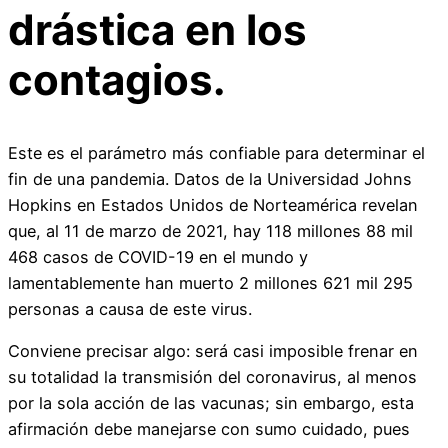
drástica en los
contagios.
Este es el parámetro más confiable para determinar el
fin de una pandemia. Datos de la Universidad Johns
Hopkins en Estados Unidos de Norteamérica revelan
que, al 11 de marzo de 2021, hay 118 millones 88 mil
468 casos de COVID-19 en el mundo y
lamentablemente han muerto 2 millones 621 mil 295
personas a causa de este virus.
Conviene precisar algo: será casi imposible frenar en
su totalidad la transmisión del coronavirus, al menos
por la sola acción de las vacunas; sin embargo, esta
afirmación debe manejarse con sumo cuidado, pues