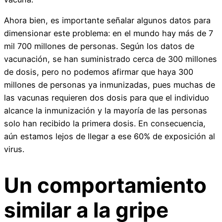
Ahora bien, es importante señalar algunos datos para
dimensionar este problema: en el mundo hay más de 7
mil 700 millones de personas. Según los datos de
vacunación, se han suministrado cerca de 300 millones
de dosis, pero no podemos afirmar que haya 300
millones de personas ya inmunizadas, pues muchas de
las vacunas requieren dos dosis para que el individuo
alcance la inmunización y la mayoría de las personas
solo han recibido la primera dosis. En consecuencia,
aún estamos lejos de llegar a ese 60% de exposición al
virus.
Un comportamiento
similar a la gripe