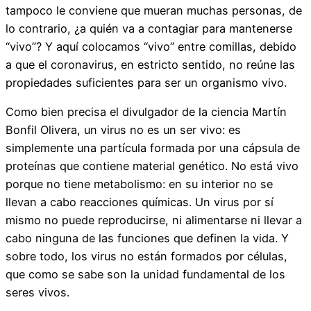
tampoco le conviene que mueran muchas personas, de
lo contrario, ¿a quién va a contagiar para mantenerse
“vivo”? Y aquí colocamos “vivo” entre comillas, debido
a que el coronavirus, en estricto sentido, no reúne las
propiedades suficientes para ser un organismo vivo.
Como bien precisa el divulgador de la ciencia Martín
Bonfil Olivera, un virus no es un ser vivo: es
simplemente una partícula formada por una cápsula de
proteínas que contiene material genético. No está vivo
porque no tiene metabolismo: en su interior no se
llevan a cabo reacciones químicas. Un virus por sí
mismo no puede reproducirse, ni alimentarse ni llevar a
cabo ninguna de las funciones que definen la vida. Y
sobre todo, los virus no están formados por células,
que como se sabe son la unidad fundamental de los
seres vivos.