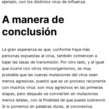
ejemplo, con los distintos virus de influenza.
A manera de
conclusión
La gran esperanza es que, conforme haya más
personas expuestas al virus, también comiencen a
bajar las tasas de transmisión. Por otro lado, y al igual
que ocurre con otros microorganismos, es muy
probable que las nuevas mutaciones del virus sean
menos agresivas, puesto que es un proceso recurrente
con muchos virus: son muy agresivos en las primeras
etapas, pero después se convierten en mutaciones
menos letales, con la finalidad de que pueda sobrevivir.
Si lo ponemos en palabras duras, al coronavirus