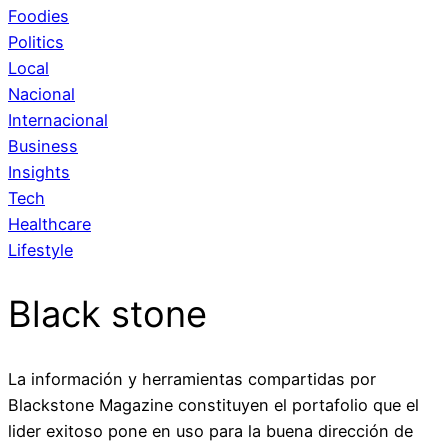
Foodies
Politics
Local
Nacional
Internacional
Business
Insights
Tech
Healthcare
Lifestyle
Black stone
La información y herramientas compartidas por
Blackstone Magazine constituyen el portafolio que el
lider exitoso pone en uso para la buena dirección de