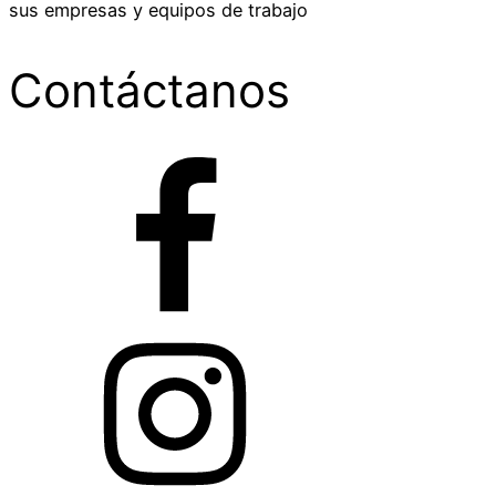
sus empresas y equipos de trabajo
Contáctanos