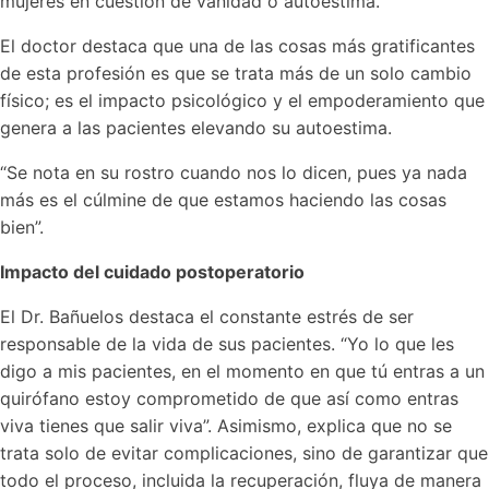
mujeres en cuestión de vanidad o autoestima.
El doctor destaca que una de las cosas más gratificantes
de esta profesión es que se trata más de un solo cambio
físico; es el impacto psicológico y el empoderamiento que
genera a las pacientes elevando su autoestima.
“Se nota en su rostro cuando nos lo dicen, pues ya nada
más es el cúlmine de que estamos haciendo las cosas
bien”.
Impacto del cuidado postoperatorio
El Dr. Bañuelos destaca el constante estrés de ser
responsable de la vida de sus pacientes. “Yo lo que les
digo a mis pacientes, en el momento en que tú entras a un
quirófano estoy comprometido de que así como entras
viva tienes que salir viva”. Asimismo, explica que no se
trata solo de evitar complicaciones, sino de garantizar que
todo el proceso, incluida la recuperación, fluya de manera