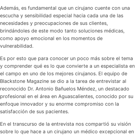
Además, es fundamental que un cirujano cuente con una
escucha y sensibilidad especial hacia cada una de las
necesidades y preocupaciones de sus clientes,
brindándoles de este modo tanto soluciones médicas,
como apoyo emocional en los momentos de
vulnerabilidad.
Es por esto que para conocer un poco más sobre el tema
y comprender qué es lo que convierte a un especialista en
el campo en uno de los mejores cirujanos. El equipo de
Blackstone Magazine se dio a la tarea de entrevistar al
reconocido Dr. Antonio Bañuelos Méndez, un destacado
profesional en el área en Aguascalientes, conocido por su
enfoque innovador y su enorme compromiso con la
satisfacción de sus pacientes.
En el transcurso de la entrevista nos compartió su visión
sobre lo que hace a un cirujano un médico excepcional en