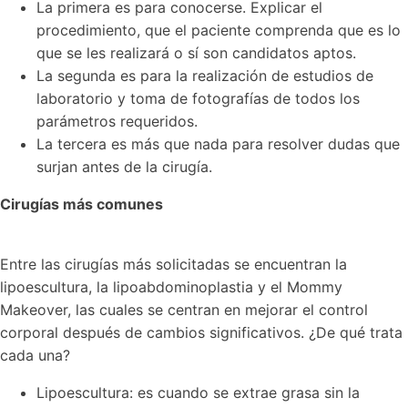
La primera es para conocerse. Explicar el
procedimiento, que el paciente comprenda que es lo
que se les realizará o sí son candidatos aptos.
La segunda es para la realización de estudios de
laboratorio y toma de fotografías de todos los
parámetros requeridos.
La tercera es más que nada para resolver dudas que
surjan antes de la cirugía.
Cirugías más comunes
Entre las cirugías más solicitadas se encuentran la
lipoescultura, la lipoabdominoplastia y el Mommy
Makeover, las cuales se centran en mejorar el control
corporal después de cambios significativos. ¿De qué trata
cada una?
Lipoescultura: es cuando se extrae grasa sin la