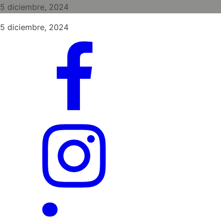
5 diciembre, 2024
5 diciembre, 2024