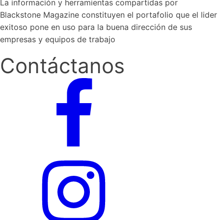
La información y herramientas compartidas por
Blackstone Magazine constituyen el portafolio que el lider
exitoso pone en uso para la buena dirección de sus
empresas y equipos de trabajo
Contáctanos