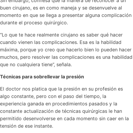
Sin embargo, confiesa que la manera de reconocer a un
buen cirujano, es en como maneja y se desenvuelve al
momento en que se llega a presentar alguna complicación
durante el proceso quirúrgico.
“Lo que te hace realmente cirujano es saber qué hacer
cuando vienen las complicaciones. Esa es la habilidad
máxima, porque yo creo que hacerlo bien lo pueden hacer
muchos, pero resolver las complicaciones es una habilidad
que no cualquiera tiene”, señala.
Técnicas para sobrellevar la presión
El doctor nos platica que la presión en su profesión es
algo constante, pero con el paso del tiempo, la
experiencia ganada en procedimientos pasados y la
constante actualización de técnicas quirúrgicas le han
permitido desenvolverse en cada momento sin caer en la
tensión de ese instante.