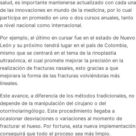
salud, es importante mantenerse actualizado con cada una
de las innovaciones en mundo de la medicina, por lo cual
participa en promedio en uno o dos cursos anuales, tanto
a nivel nacional como internacional.
Por ejemplo, el último en cursar fue en el estado de Nuevo
León y su próximo tendrá lugar en el país de Colombia,
mismo que se centrará en el tema de la rinoplastia
ultrasónica, el cual promete mejorar la precisión en la
realización de fracturas nasales, esto gracias a que
mejorara la forma de las fracturas volviéndolas más
lineales.
Este avance, a diferencia de los métodos tradicionales, no
depende de la manipulación del cirujano o del
otorrinolaringólogo. Este procedimiento llegaba a
ocasionar desviaciones o variaciones al momento de
fracturar el hueso. Por fortuna, esta nueva implementación
conseguirá que todo el proceso sea más limpio.