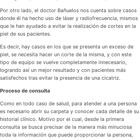
Por otro lado, el doctor Bañuelos nos cuenta sobre casos
donde él ha hecho uso de láser y radiofrecuencia, mismos
que le han ayudado a evitar la realización de cortes en la
piel de sus pacientes.
Es decir, hay casos en los que se presenta un exceso de
piel, se necesita hacer un corte de la misma, y con este
tipo de equipo se vuelve completamente innecesario,
logrando así un mejor resultado y con pacientes más
satisfechos tras evitar la presencia de una cicatriz.
Proceso de consulta
Como en todo caso de salud, para atender a una persona
es necesario abrir su carpeta y conocer cada detalle de su
historial clínico. Motivo por el cual, desde la primera
consulta se busca precisar de la manera más minuciosa
toda la información que puede proporcionar la persona,