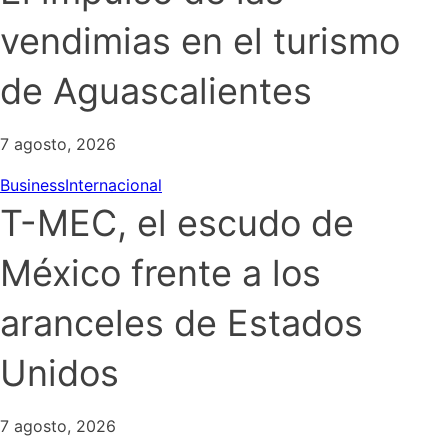
vendimias en el turismo
de Aguascalientes
7 agosto, 2026
Business
Internacional
T-MEC, el escudo de
México frente a los
aranceles de Estados
Unidos
7 agosto, 2026