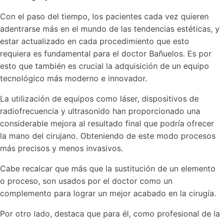
Con el paso del tiempo, los pacientes cada vez quieren
adentrarse más en el mundo de las tendencias estéticas, y
estar actualizado en cada procedimiento que esto
requiera es fundamental para el doctor Bañuelos. Es por
esto que también es crucial la adquisición de un equipo
tecnológico más moderno e innovador.
La utilización de equipos como láser, dispositivos de
radiofrecuencia y ultrasonido han proporcionado una
considerable mejora al resultado final que podría ofrecer
la mano del cirujano. Obteniendo de este modo procesos
más precisos y menos invasivos.
Cabe recalcar que más que la sustitución de un elemento
o proceso, son usados por el doctor como un
complemento para lograr un mejor acabado en la cirugía.
Por otro lado, destaca que para él, como profesional de la