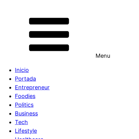
Menu
Inicio
Portada
Entrepreneur
Foodies
Politics
Business
Tech
Lifestyle