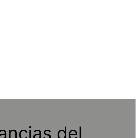
ancias del