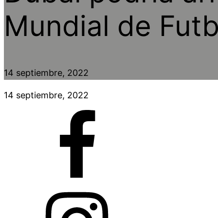
Mundial de Futb
14 septiembre, 2022
14 septiembre, 2022