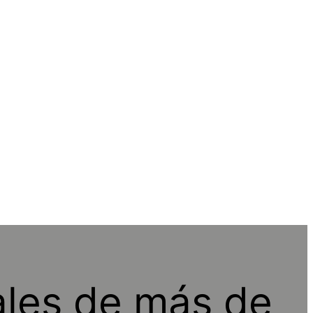
ales de más de