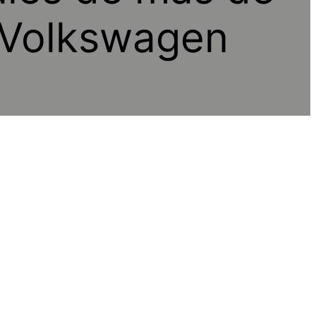
y Volkswagen