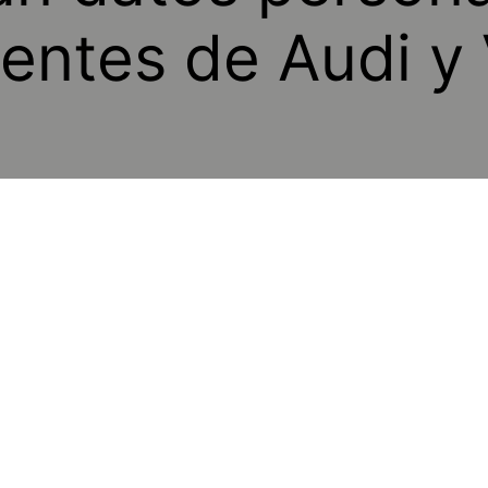
lientes de Audi 