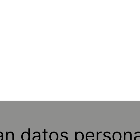
ban datos person