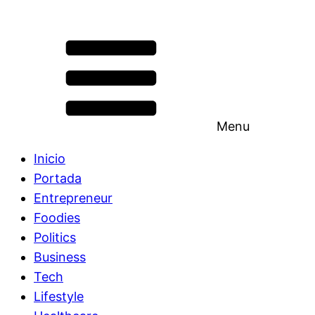
Menu
Inicio
Portada
Entrepreneur
Foodies
Politics
Business
Tech
Lifestyle