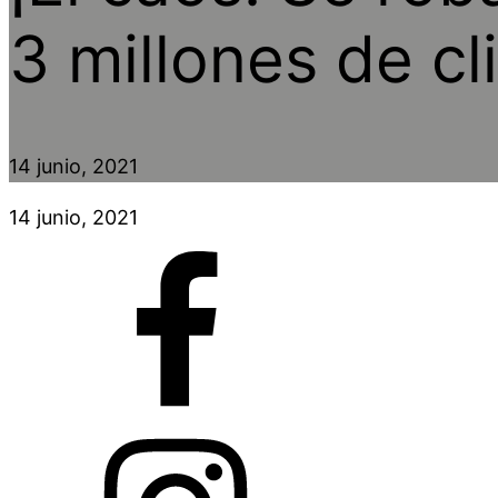
3 millones de c
14 junio, 2021
14 junio, 2021