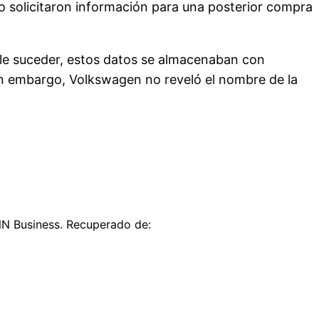
 solicitaron información para una posterior compra
le suceder, estos datos se almacenaban con
 sin embargo, Volkswagen no reveló el nombre de la
CNN Business. Recuperado de: