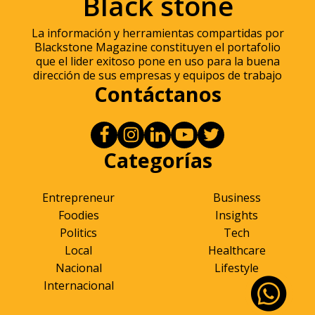
Black stone
La información y herramientas compartidas por
Blackstone Magazine constituyen el portafolio
que el lider exitoso pone en uso para la buena
dirección de sus empresas y equipos de trabajo
Contáctanos
Categorías
Entrepreneur
Business
Foodies
Insights
Politics
Tech
Local
Healthcare
Nacional
Lifestyle
Internacional