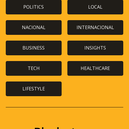
POLITICS
LOCAL
NACIONAL
INTERNACIONAL
BUSINESS
INSIGHTS
TECH
HEALTHCARE
LIFESTYLE