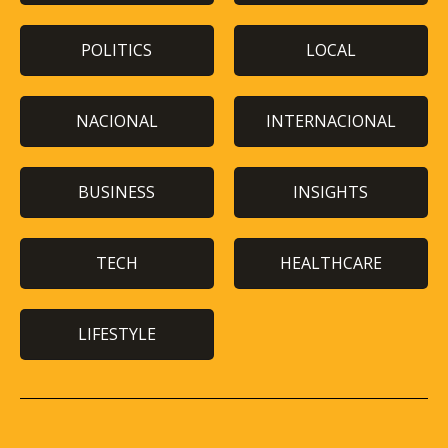
POLITICS
LOCAL
NACIONAL
INTERNACIONAL
BUSINESS
INSIGHTS
TECH
HEALTHCARE
LIFESTYLE