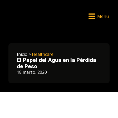
Menu
Inicio >
Healthcare
El Papel del Agua en la Pérdida
de Peso
18 marzo, 2020