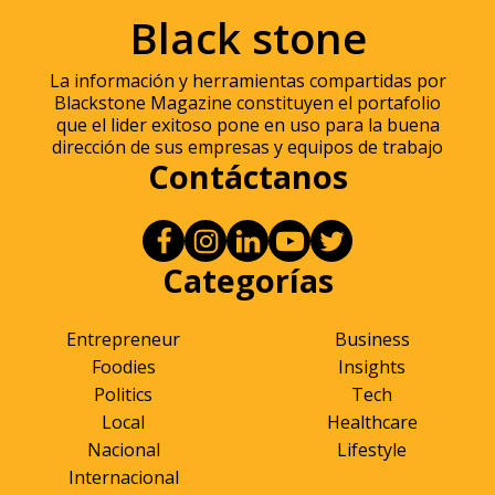
Black stone
La información y herramientas compartidas por
Blackstone Magazine constituyen el portafolio
que el lider exitoso pone en uso para la buena
dirección de sus empresas y equipos de trabajo
Contáctanos
Categorías
Entrepreneur
Business
Foodies
Insights
Politics
Tech
Local
Healthcare
Nacional
Lifestyle
Internacional