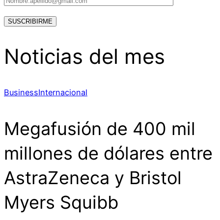
Noticias del mes
Business
Internacional
Megafusión de 400 mil
millones de dólares entre
AstraZeneca y Bristol
Myers Squibb