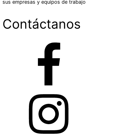
sus empresas y equipos de trabajo
Contáctanos