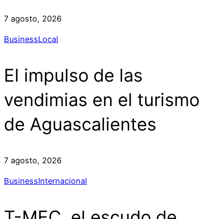
7 agosto, 2026
Business
Local
El impulso de las
vendimias en el turismo
de Aguascalientes
7 agosto, 2026
Business
Internacional
T-MEC, el escudo de