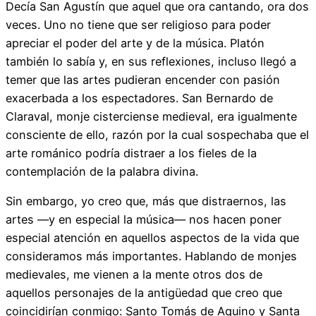
Decía San Agustín que aquel que ora cantando, ora dos
veces. Uno no tiene que ser religioso para poder
apreciar el poder del arte y de la música. Platón
también lo sabía y, en sus reflexiones, incluso llegó a
temer que las artes pudieran encender con pasión
exacerbada a los espectadores. San Bernardo de
Claraval, monje cisterciense medieval, era igualmente
consciente de ello, razón por la cual sospechaba que el
arte románico podría distraer a los fieles de la
contemplación de la palabra divina.
Sin embargo, yo creo que, más que distraernos, las
artes —y en especial la música— nos hacen poner
especial atención en aquellos aspectos de la vida que
consideramos más importantes. Hablando de monjes
medievales, me vienen a la mente otros dos de
aquellos personajes de la antigüedad que creo que
coincidirían conmigo: Santo Tomás de Aquino y Santa