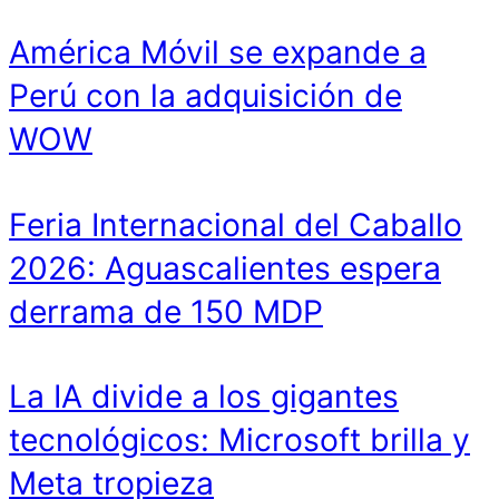
América Móvil se expande a
Perú con la adquisición de
WOW
Feria Internacional del Caballo
2026: Aguascalientes espera
derrama de 150 MDP
La IA divide a los gigantes
tecnológicos: Microsoft brilla y
Meta tropieza