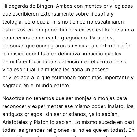
Hildegarda de Bingen. Ambos con mentes privilegiadas
que escribieron extensamente sobre filosofía y
teología, pero que al mismo tiempo no escatimaron
esfuerzos en componer himnos en ese estilo que ahora
conocemos como canto gregoriano. Para ellos,
personas que consagraron su vida a la contemplación,
la música constituía en definitiva un medio que les
permitía enfocar toda su atención en el centro de su
vida espiritual. La música les daba un acceso
privilegiado a lo que estimaban como más importante y
sagrado en el mundo entero.
Nosotros no tenemos que ser monjes o monjas para
reconocer y experimentar ese mismo poder. Insisto, los
antiguos griegos, sin ser cristianos, ya lo sabían.
Aristóteles y Platón lo sabían. Lo mismo sucede en casi
todas las grandes religiones (si no es que en todas). En