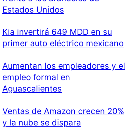
Estados Unidos
Kia invertirá 649 MDD en su
primer auto eléctrico mexicano
Aumentan los empleadores y el
empleo formal en
Aguascalientes
Ventas de Amazon crecen 20%
y la nube se dispara