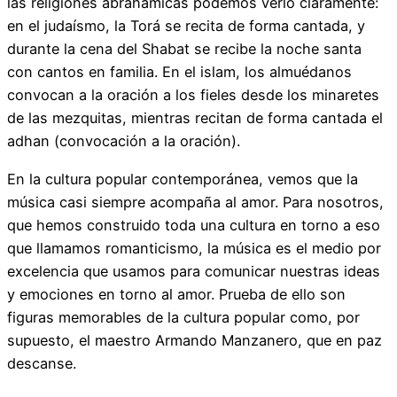
las religiones abrahámicas podemos verlo claramente:
en el judaísmo, la Torá se recita de forma cantada, y
durante la cena del Shabat se recibe la noche santa
con cantos en familia. En el islam, los almuédanos
convocan a la oración a los fieles desde los minaretes
de las mezquitas, mientras recitan de forma cantada el
adhan (convocación a la oración).
En la cultura popular contemporánea, vemos que la
música casi siempre acompaña al amor. Para nosotros,
que hemos construido toda una cultura en torno a eso
que llamamos romanticismo, la música es el medio por
excelencia que usamos para comunicar nuestras ideas
y emociones en torno al amor. Prueba de ello son
figuras memorables de la cultura popular como, por
supuesto, el maestro Armando Manzanero, que en paz
descanse.