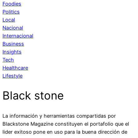
Foodies
Politics
Local
Nacional
Internacional
Business
Insights
Tech
Healthcare
Lifestyle
Black stone
La información y herramientas compartidas por
Blackstone Magazine constituyen el portafolio que el
lider exitoso pone en uso para la buena dirección de