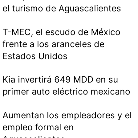
el turismo de Aguascalientes
T-MEC, el escudo de México
frente a los aranceles de
Estados Unidos
Kia invertirá 649 MDD en su
primer auto eléctrico mexicano
Aumentan los empleadores y el
empleo formal en