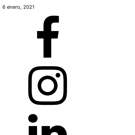
6 enero, 2021