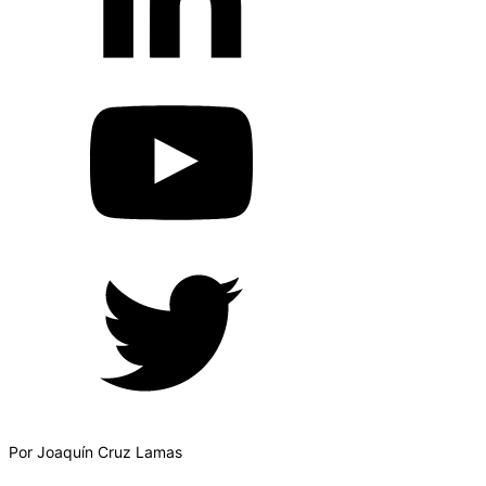
Por Joaquín Cruz Lamas