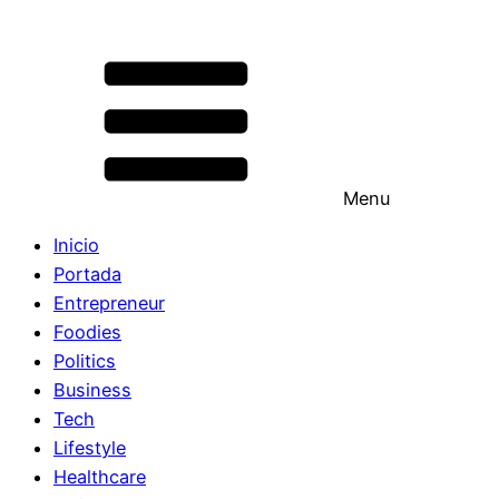
Menu
Inicio
Portada
Entrepreneur
Foodies
Politics
Business
Tech
Lifestyle
Healthcare