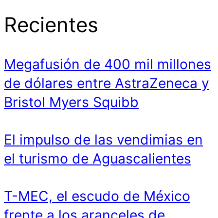
Recientes
Megafusión de 400 mil millones
de dólares entre AstraZeneca y
Bristol Myers Squibb
El impulso de las vendimias en
el turismo de Aguascalientes
T-MEC, el escudo de México
frente a los aranceles de