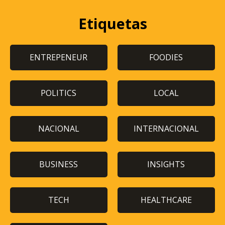
Etiquetas
ENTREPENEUR
FOODIES
POLITICS
LOCAL
NACIONAL
INTERNACIONAL
BUSINESS
INSIGHTS
TECH
HEALTHCARE