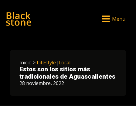
Menu
Inicio >
Lifestyle
|
Local
Estos son los sitios más
tradicionales de Aguascalientes
28 noviembre, 2022