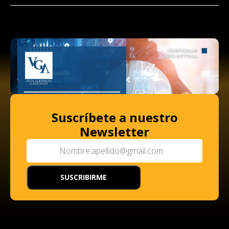
Suscríbete a nuestro
Newsletter