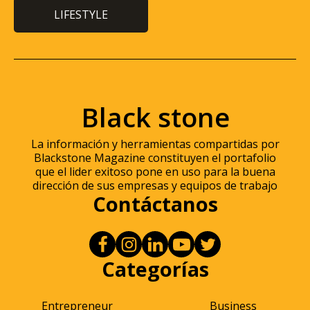
LIFESTYLE
Black stone
La información y herramientas compartidas por
Blackstone Magazine constituyen el portafolio
que el lider exitoso pone en uso para la buena
dirección de sus empresas y equipos de trabajo
Contáctanos
Categorías
Entrepreneur
Business