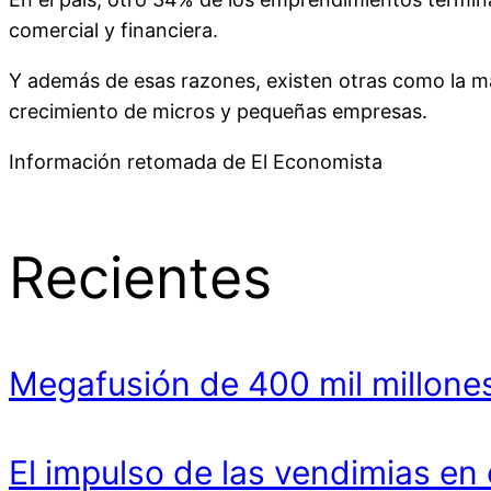
comercial y financiera.
Y además de esas razones, existen otras como la ma
crecimiento de micros y pequeñas empresas.
Información retomada de El Economista
Recientes
Megafusión de 400 mil millones
El impulso de las vendimias en