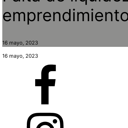
emprendimiento
16 mayo, 2023
16 mayo, 2023