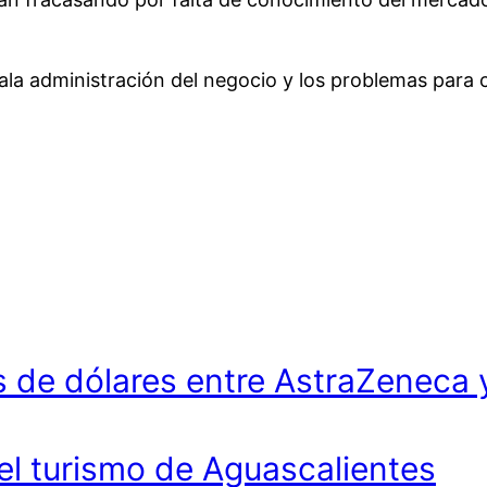
la administración del negocio y los problemas para 
 de dólares entre AstraZeneca 
 el turismo de Aguascalientes