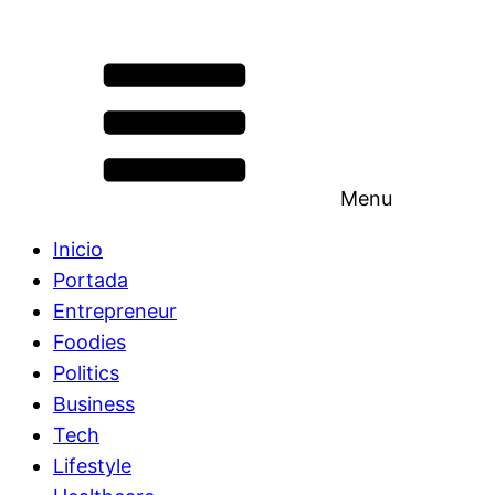
Menu
Inicio
Portada
Entrepreneur
Foodies
Politics
Business
Tech
Lifestyle