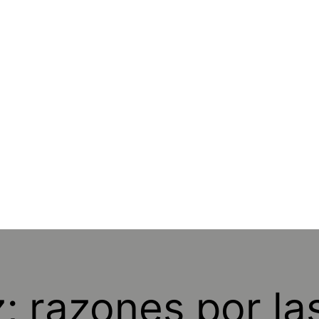
z; razones por la