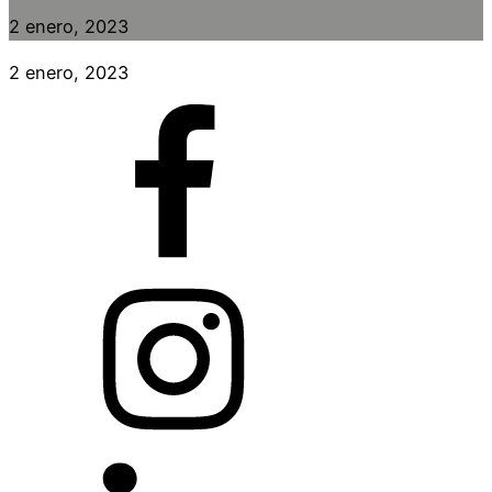
2 enero, 2023
2 enero, 2023