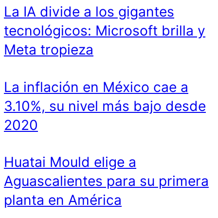
La IA divide a los gigantes
tecnológicos: Microsoft brilla y
Meta tropieza
La inflación en México cae a
3.10%, su nivel más bajo desde
2020
Huatai Mould elige a
Aguascalientes para su primera
planta en América