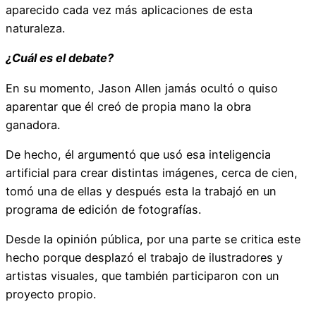
aparecido cada vez más aplicaciones de esta
naturaleza.
¿Cuál es el debate?
En su momento, Jason Allen jamás ocultó o quiso
aparentar que él creó de propia mano la obra
ganadora.
De hecho, él argumentó que usó esa inteligencia
artificial para crear distintas imágenes, cerca de cien,
tomó una de ellas y después esta la trabajó en un
programa de edición de fotografías.
Desde la opinión pública, por una parte se critica este
hecho porque desplazó el trabajo de ilustradores y
artistas visuales, que también participaron con un
proyecto propio.