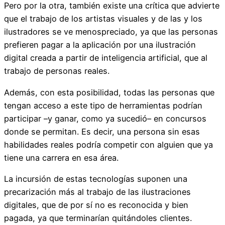
Pero por la otra, también existe una crítica que advierte
que el trabajo de los artistas visuales y de las y los
ilustradores se ve menospreciado, ya que las personas
prefieren pagar a la aplicación por una ilustración
digital creada a partir de inteligencia artificial, que al
trabajo de personas reales.
Además, con esta posibilidad, todas las personas que
tengan acceso a este tipo de herramientas podrían
participar –y ganar, como ya sucedió– en concursos
donde se permitan. Es decir, una persona sin esas
habilidades reales podría competir con alguien que ya
tiene una carrera en esa área.
La incursión de estas tecnologías suponen una
precarización más al trabajo de las ilustraciones
digitales, que de por sí no es reconocida y bien
pagada, ya que terminarían quitándoles clientes.