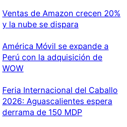
Ventas de Amazon crecen 20%
y la nube se dispara
América Móvil se expande a
Perú con la adquisición de
WOW
Feria Internacional del Caballo
2026: Aguascalientes espera
derrama de 150 MDP