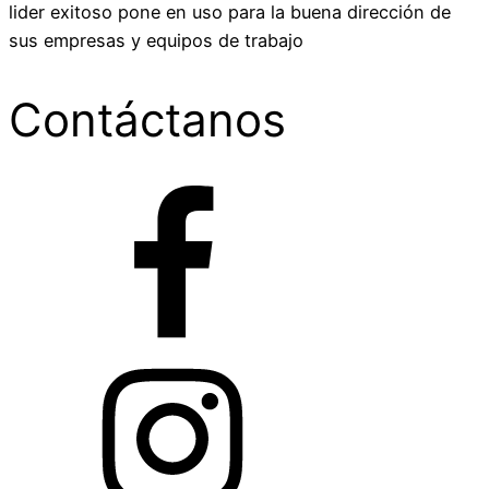
lider exitoso pone en uso para la buena dirección de
sus empresas y equipos de trabajo
Contáctanos