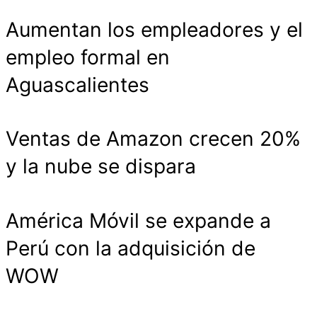
Aumentan los empleadores y el
empleo formal en
Aguascalientes
Ventas de Amazon crecen 20%
y la nube se dispara
América Móvil se expande a
Perú con la adquisición de
WOW