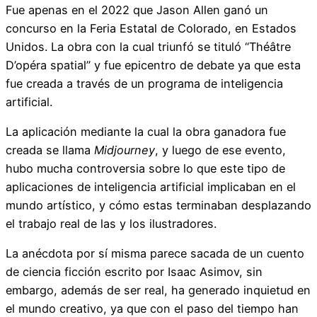
Fue apenas en el 2022 que Jason Allen ganó un
concurso en la Feria Estatal de Colorado, en Estados
Unidos. La obra con la cual triunfó se tituló “Théâtre
D’opéra spatial” y fue epicentro de debate ya que esta
fue creada a través de un programa de inteligencia
artificial.
La aplicación mediante la cual la obra ganadora fue
creada se llama
Midjourney
, y luego de ese evento,
hubo mucha controversia sobre lo que este tipo de
aplicaciones de inteligencia artificial implicaban en el
mundo artístico, y cómo estas terminaban desplazando
el trabajo real de las y los ilustradores.
La anécdota por sí misma parece sacada de un cuento
de ciencia ficción escrito por Isaac Asimov, sin
embargo, además de ser real, ha generado inquietud en
el mundo creativo, ya que con el paso del tiempo han