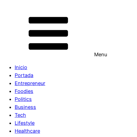
Menu
Inicio
Portada
Entrepreneur
Foodies
Politics
Business
Tech
Lifestyle
Healthcare