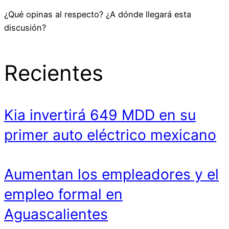
¿Qué opinas al respecto? ¿A dónde llegará esta
discusión?
Recientes
Kia invertirá 649 MDD en su
primer auto eléctrico mexicano
Aumentan los empleadores y el
empleo formal en
Aguascalientes