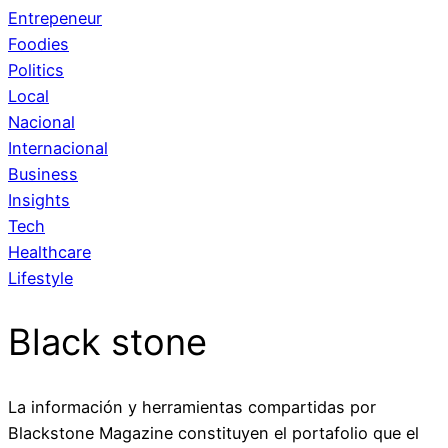
Entrepeneur
Foodies
Politics
Local
Nacional
Internacional
Business
Insights
Tech
Healthcare
Lifestyle
Black stone
La información y herramientas compartidas por
Blackstone Magazine constituyen el portafolio que el