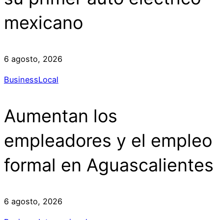
mexicano
6 agosto, 2026
Business
Local
Aumentan los
empleadores y el empleo
formal en Aguascalientes
6 agosto, 2026