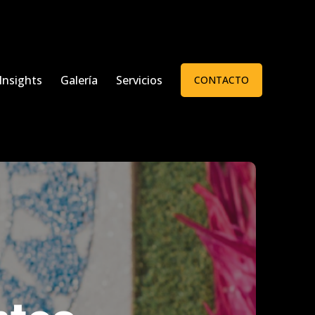
Insights
Galería
Servicios
CONTACTO