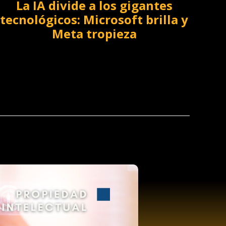
La IA divide a los gigantes
tecnológicos: Microsoft brilla y
Meta tropieza