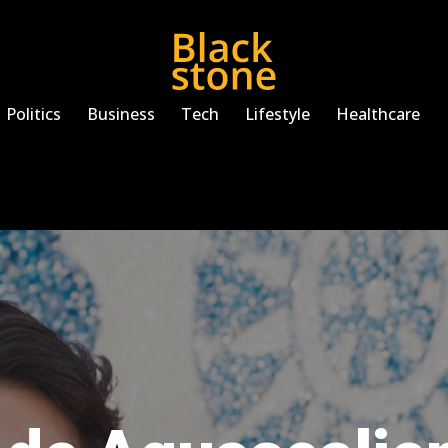
Politics
Business
Tech
Lifestyle
Healthcare