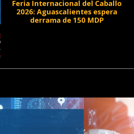
Feria Internacional del Caballo
2026: Aguascalientes espera
derrama de 150 MDP