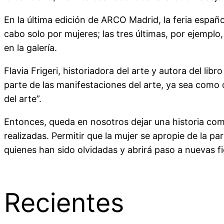
En la última edición de ARCO Madrid, la feria españ
cabo solo por mujeres; las tres últimas, por ejempl
en la galería.
Flavia Frigeri, historiadora del arte y autora del libr
parte de las manifestaciones del arte, ya sea como c
del arte”.
Entonces, queda en nosotros dejar una historia com
realizadas. Permitir que la mujer se apropie de la pa
quienes han sido olvidadas y abrirá paso a nuevas f
Recientes