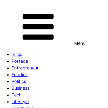
Menu
Inicio
Portada
Entrepreneur
Foodies
Politics
Business
Tech
Lifestyle