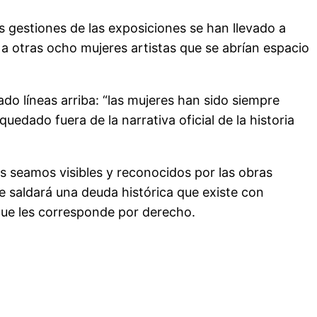
s gestiones de las exposiciones se han llevado a
 a otras ocho mujeres artistas que se abrían espacio
ado líneas arriba: “las mujeres han sido siempre
edado fuera de la narrativa oficial de la historia
s seamos visibles y reconocidos por las obras
rte saldará una deuda histórica que existe con
 que les corresponde por derecho.