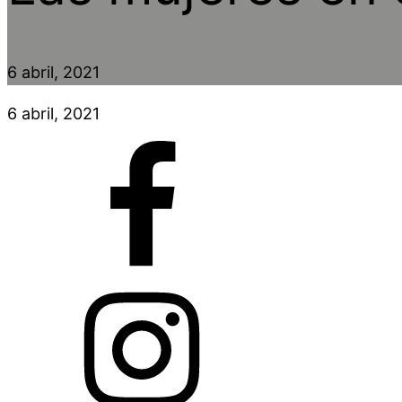
6 abril, 2021
6 abril, 2021