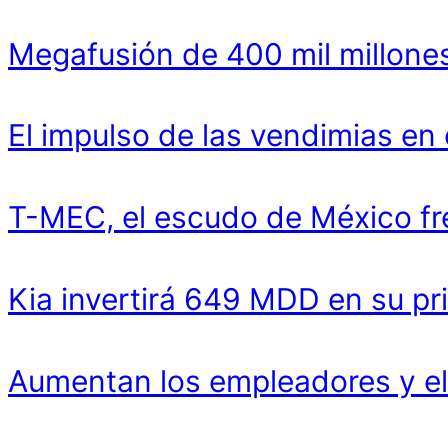
Megafusión de 400 mil millones
El impulso de las vendimias en
T-MEC, el escudo de México fr
Kia invertirá 649 MDD en su pr
Aumentan los empleadores y el