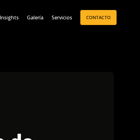
Insights
Galería
Servicios
CONTACTO