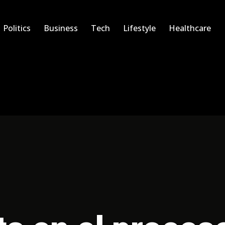
Politics
Business
Tech
Lifestyle
Healthcare