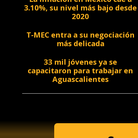
3.10%, su nivel más bajo desde
2020
T-MEC entra a su negociación
más delicada
33 mil jóvenes ya se
capacitaron para trabajar en
Aguascalientes