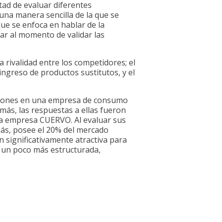
tad de evaluar diferentes
 una manera sencilla de la que se
ue se enfoca en hablar de la
ar al momento de validar las
a rivalidad entre los competidores; el
ingreso de productos sustitutos, y el
acciones en una empresa de consumo
más, las respuestas a ellas fueron
 la empresa CUERVO. Al evaluar sus
ás, posee el 20% del mercado
n significativamente atractiva para
 un poco más estructurada,