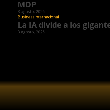
MDP
3 agosto, 2026
Business
Internacional
La IA divide a los gigant
3 agosto, 2026