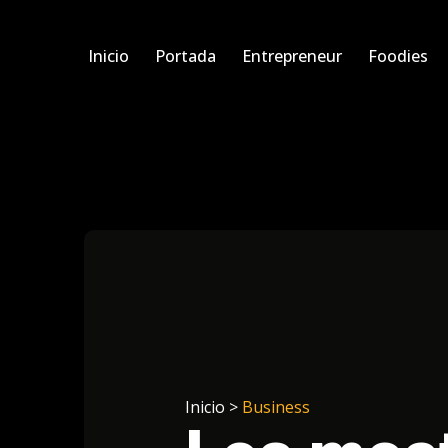
Inicio
Portada
Entrepreneur
Foodies
Inicio >
Business