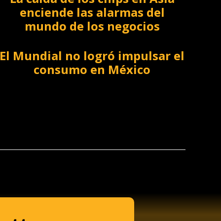
enciende las alarmas del
mundo de los negocios
El Mundial no logró impulsar el
consumo en México