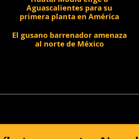
Aguascalientes para su
primera planta en América
El gusano barrenador amenaza
al norte de México