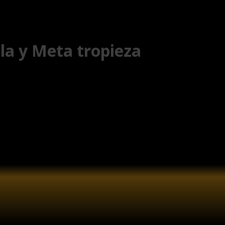
lla y Meta tropieza