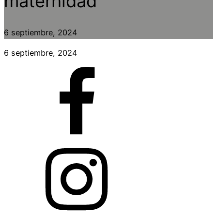
maternidad
6 septiembre, 2024
6 septiembre, 2024