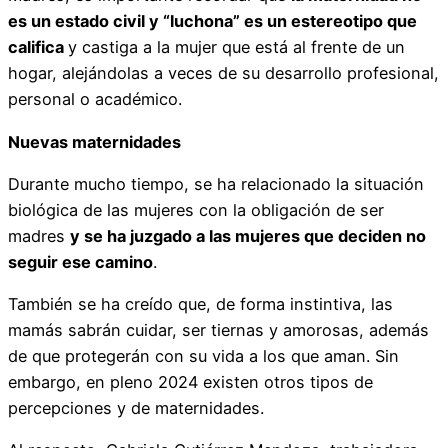
es un estado civil y “luchona” es un estereotipo que
califica
y castiga a la mujer que está al frente de un
hogar, alejándolas a veces de su desarrollo profesional,
personal o académico.
Nuevas maternidades
Durante mucho tiempo, se ha relacionado la situación
biológica de las mujeres con la obligación de ser
madres
y se ha juzgado a las mujeres que deciden no
seguir ese camino
.
También se ha creído que, de forma instintiva, las
mamás sabrán cuidar, ser tiernas y amorosas, además
de que protegerán con su vida a los que aman. Sin
embargo, en pleno 2024 existen otros tipos de
percepciones y de maternidades.