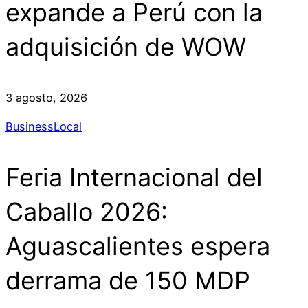
expande a Perú con la
adquisición de WOW
3 agosto, 2026
Business
Local
Feria Internacional del
Caballo 2026:
Aguascalientes espera
derrama de 150 MDP