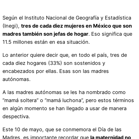
Según el Instituto Nacional de Geografía y Estadística
(Inegi),
tres de cada diez mujeres en México que son
madres también son jefas de hogar
. Eso significa que
11.5 millones están en esa situación.
Lo anterior quiere decir que, en todo el país, tres de
cada diez hogares (33%) son sostenidos y
encabezados por ellas. Esas son las madres
autónomas.
A las madres autónomas se les ha nombrado como
“mamá soltera” o “mamá luchona”, pero estos términos
en algún momento se han llegado a usar de manera
despectiva.
Este 10 de mayo, que se conmemora el Día de las
Madres, es importante recordar que
la maternidad no