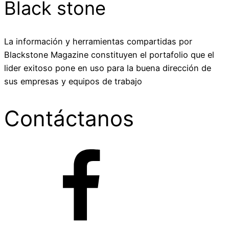
Black stone
La información y herramientas compartidas por
Blackstone Magazine constituyen el portafolio que el
lider exitoso pone en uso para la buena dirección de
sus empresas y equipos de trabajo
Contáctanos