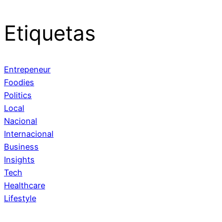
Etiquetas
Entrepeneur
Foodies
Politics
Local
Nacional
Internacional
Business
Insights
Tech
Healthcare
Lifestyle