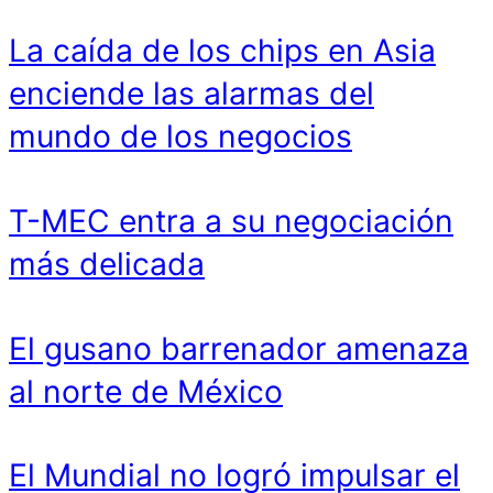
La caída de los chips en Asia
enciende las alarmas del
mundo de los negocios
T-MEC entra a su negociación
más delicada
El gusano barrenador amenaza
al norte de México
El Mundial no logró impulsar el