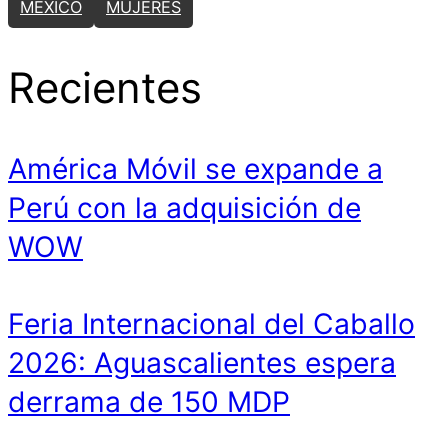
MÉXICO
MUJERES
Recientes
América Móvil se expande a
Perú con la adquisición de
WOW
Feria Internacional del Caballo
2026: Aguascalientes espera
derrama de 150 MDP