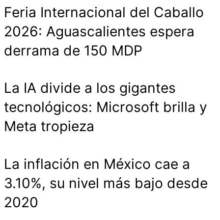
Feria Internacional del Caballo
2026: Aguascalientes espera
derrama de 150 MDP
La IA divide a los gigantes
tecnológicos: Microsoft brilla y
Meta tropieza
La inflación en México cae a
3.10%, su nivel más bajo desde
2020