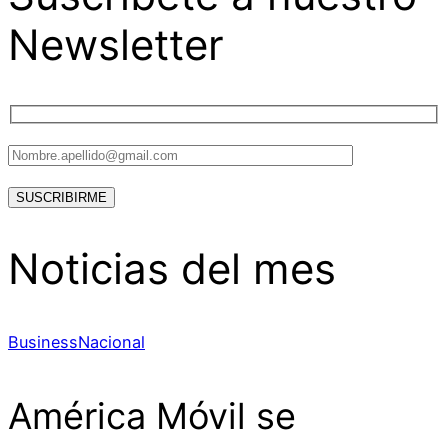
Newsletter
Noticias del mes
Business
Nacional
América Móvil se