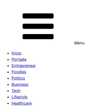
Menu
Inicio
Portada
Entrepreneur
Foodies
Politics
Business
Tech
Lifestyle
Healthcare