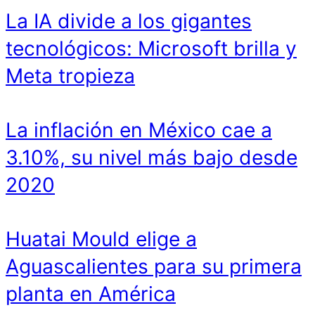
La IA divide a los gigantes
tecnológicos: Microsoft brilla y
Meta tropieza
La inflación en México cae a
3.10%, su nivel más bajo desde
2020
Huatai Mould elige a
Aguascalientes para su primera
planta en América