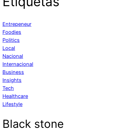
Etiquetas
Entrepeneur
Foodies
Politics
Local
Nacional
Internacional
Business
Insights
Tech
Healthcare
Lifestyle
Black stone