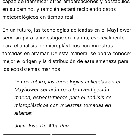
capaz de identificar otras embarcaciones y obstáculos
en su camino, y también estará recibiendo datos
meteorológicos en tiempo real.
En un futuro, las tecnologías aplicadas en el Mayflower
servirán para la investigación marina, especialmente
para el análisis de microplásticos con muestras
tomadas en altamar. De esta manera, se podrá conocer
mejor el origen y la distribución de esta amenaza para
los ecosistemas marinos.
“En un futuro, las tecnologías aplicadas en el
Mayflower servirán para la investigación
marina, especialmente para el análisis de
microplásticos con muestras tomadas en
altamar.”
Juan José De Alba Ruiz