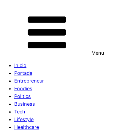
Menu
Inicio
Portada
Entrepreneur
Foodies
Politics
Business
Tech
Lifestyle
Healthcare