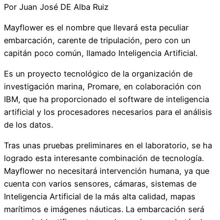
Por Juan José DE Alba Ruiz
Mayflower es el nombre que llevará esta peculiar
embarcación, carente de tripulación, pero con un
capitán poco común, llamado Inteligencia Artificial.
Es un proyecto tecnológico de la organización de
investigación marina, Promare, en colaboración con
IBM, que ha proporcionado el software de inteligencia
artificial y los procesadores necesarios para el análisis
de los datos.
Tras unas pruebas preliminares en el laboratorio, se ha
logrado esta interesante combinación de tecnología.
Mayflower no necesitará intervención humana, ya que
cuenta con varios sensores, cámaras, sistemas de
Inteligencia Artificial de la más alta calidad, mapas
marítimos e imágenes náuticas. La embarcación será