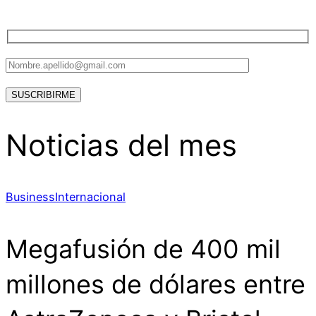
Noticias del mes
Business
Internacional
Megafusión de 400 mil
millones de dólares entre