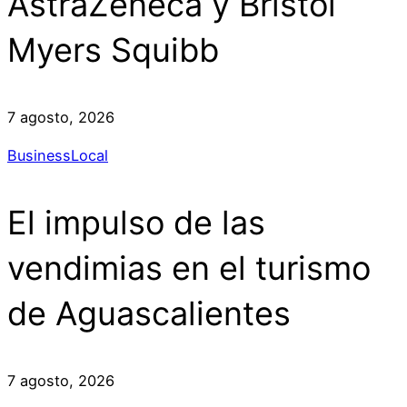
AstraZeneca y Bristol
Myers Squibb
7 agosto, 2026
Business
Local
El impulso de las
vendimias en el turismo
de Aguascalientes
7 agosto, 2026