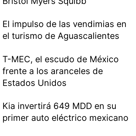
Bristol Myers Squibb
El impulso de las vendimias en
el turismo de Aguascalientes
T-MEC, el escudo de México
frente a los aranceles de
Estados Unidos
Kia invertirá 649 MDD en su
primer auto eléctrico mexicano