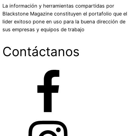
La información y herramientas compartidas por
Blackstone Magazine constituyen el portafolio que el
lider exitoso pone en uso para la buena dirección de
sus empresas y equipos de trabajo
Contáctanos