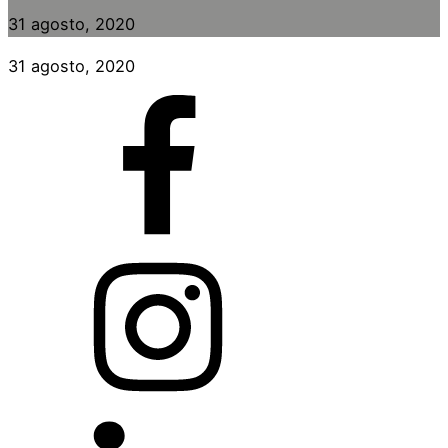
31 agosto, 2020
31 agosto, 2020