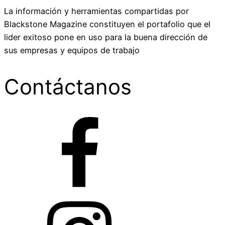
La información y herramientas compartidas por
Blackstone Magazine constituyen el portafolio que el
lider exitoso pone en uso para la buena dirección de
sus empresas y equipos de trabajo
Contáctanos