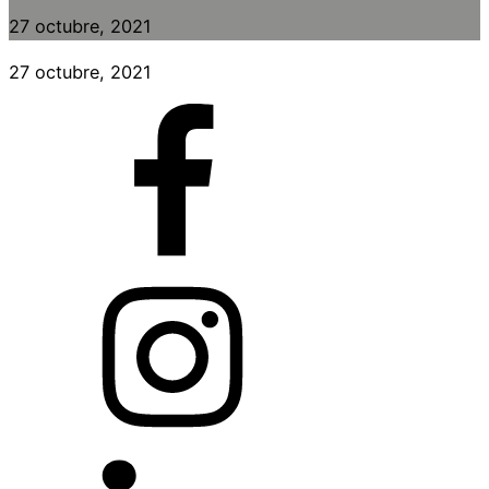
27 octubre, 2021
27 octubre, 2021