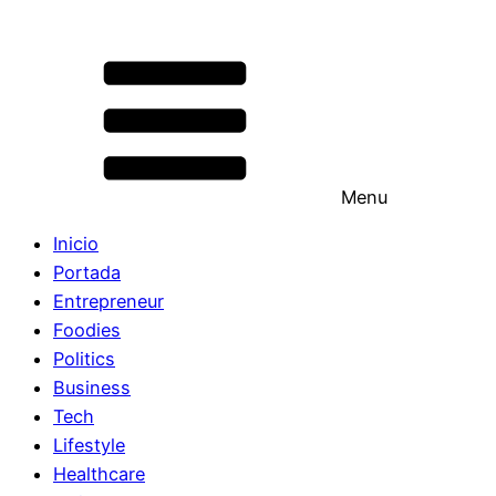
Menu
Inicio
Portada
Entrepreneur
Foodies
Politics
Business
Tech
Lifestyle
Healthcare