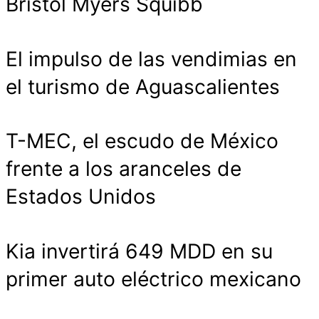
Bristol Myers Squibb
El impulso de las vendimias en
el turismo de Aguascalientes
T-MEC, el escudo de México
frente a los aranceles de
Estados Unidos
Kia invertirá 649 MDD en su
primer auto eléctrico mexicano