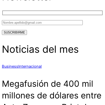
Noticias del mes
Business
Internacional
Megafusión de 400 mil
millones de dólares entre