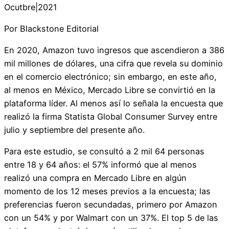
Ocutbre|2021
Por Blackstone Editorial
En 2020, Amazon tuvo ingresos que ascendieron a 386
mil millones de dólares, una cifra que revela su dominio
en el comercio electrónico; sin embargo, en este año,
al menos en México, Mercado Libre se convirtió en la
plataforma líder. Al menos así lo señala la encuesta que
realizó la firma Statista Global Consumer Survey entre
julio y septiembre del presente año.
Para este estudio, se consultó a 2 mil 64 personas
entre 18 y 64 años: el 57% informó que al menos
realizó una compra en Mercado Libre en algún
momento de los 12 meses previos a la encuesta; las
preferencias fueron secundadas, primero por Amazon
con un 54% y por Walmart con un 37%. El top 5 de las