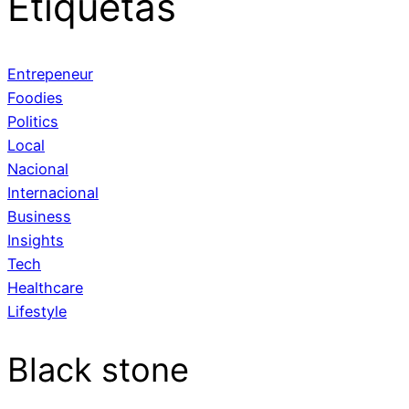
Etiquetas
Entrepeneur
Foodies
Politics
Local
Nacional
Internacional
Business
Insights
Tech
Healthcare
Lifestyle
Black stone