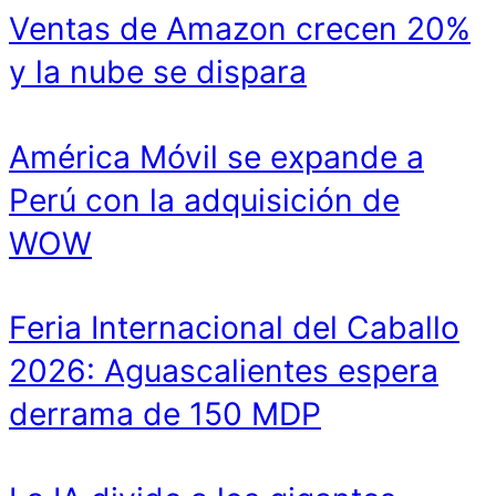
Ventas de Amazon crecen 20%
y la nube se dispara
América Móvil se expande a
Perú con la adquisición de
WOW
Feria Internacional del Caballo
2026: Aguascalientes espera
derrama de 150 MDP