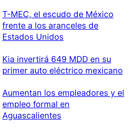
T-MEC, el escudo de México
frente a los aranceles de
Estados Unidos
Kia invertirá 649 MDD en su
primer auto eléctrico mexicano
Aumentan los empleadores y el
empleo formal en
Aguascalientes