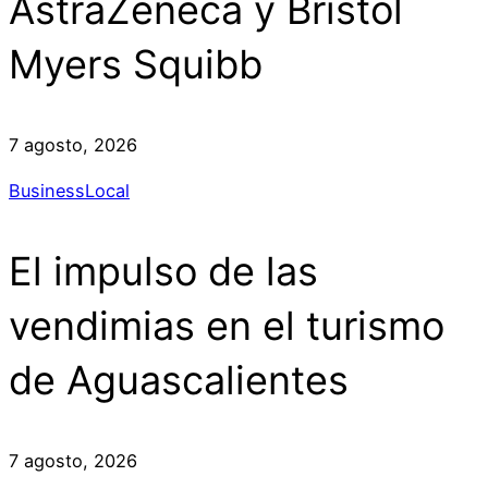
AstraZeneca y Bristol
Myers Squibb
7 agosto, 2026
Business
Local
El impulso de las
vendimias en el turismo
de Aguascalientes
7 agosto, 2026