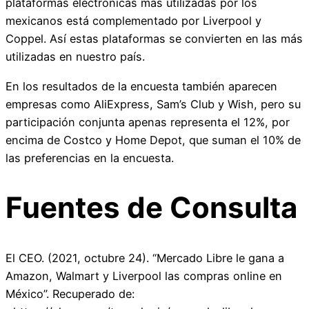
plataformas electrónicas más utilizadas por los
mexicanos está complementado por Liverpool y
Coppel. Así estas plataformas se convierten en las más
utilizadas en nuestro país.
En los resultados de la encuesta también aparecen
empresas como AliExpress, Sam’s Club y Wish, pero su
participación conjunta apenas representa el 12%, por
encima de Costco y Home Depot, que suman el 10% de
las preferencias en la encuesta.
Fuentes de Consulta
El CEO. (2021, octubre 24). “Mercado Libre le gana a
Amazon, Walmart y Liverpool las compras online en
México”. Recuperado de: