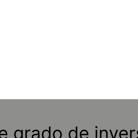
e grado de inver