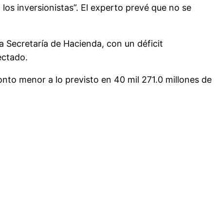
los inversionistas”. El experto prevé que no se
a Secretaría de Hacienda, con un déficit
ectado.
onto menor a lo previsto en 40 mil 271.0 millones de