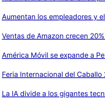
Aumentan los empleadores y el
Ventas de Amazon crecen 20% y
América Móvil se expande a Pe
Feria Internacional del Cabal
La IA divide a los gigantes tecn