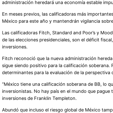
administración heredará una economía estable impu
En meses previos, las calificadoras más importante
México para este año y mantendrán vigilancia sobre 
Las calificadoras Fitch, Standard and Poor’s y Mood
de las elecciones presidenciales, son el déficit fis
inversiones.
Fitch reconoció que la nueva administración hereda
sigue siendo positivo para la calificación soberana.
determinantes para la evaluación de la perspectiva q
“México tiene una calificación soberana de BB, lo qu
inversionistas. No hay país en el mundo que pague t
inversiones de Franklin Templeton.
Abundó que incluso el riesgo global de México tamp