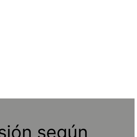
sión según