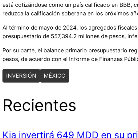
está cotizándose como un país calificado en BBB, cua
reduzca la calificación soberana en los próximos añ
Al término de mayo de 2024, los agregados fiscales 
presupuestario de 557,394.2 millones de pesos, infe
Por su parte, el balance primario presupuestario reg
pesos, de acuerdo con el Informe de Finanzas Públi
INVERSIÓN
MÉXICO
Recientes
Kia invertirá 649 MDD en su pr