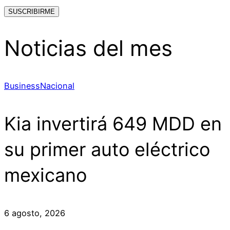
Noticias del mes
Business
Nacional
Kia invertirá 649 MDD en
su primer auto eléctrico
mexicano
6 agosto, 2026