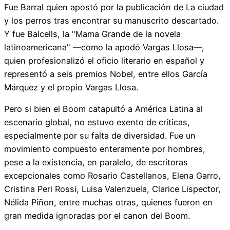
Fue Barral quien apostó por la publicación de La ciudad
y los perros tras encontrar su manuscrito descartado.
Y fue Balcells, la "Mama Grande de la novela
latinoamericana" —como la apodó Vargas Llosa—,
quien profesionalizó el oficio literario en español y
representó a seis premios Nobel, entre ellos García
Márquez y el propio Vargas Llosa.
Pero si bien el Boom catapultó a América Latina al
escenario global, no estuvo exento de críticas,
especialmente por su falta de diversidad. Fue un
movimiento compuesto enteramente por hombres,
pese a la existencia, en paralelo, de escritoras
excepcionales como Rosario Castellanos, Elena Garro,
Cristina Peri Rossi, Luisa Valenzuela, Clarice Lispector,
Nélida Piñon, entre muchas otras, quienes fueron en
gran medida ignoradas por el canon del Boom.