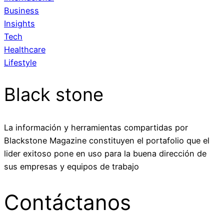
Business
Insights
Tech
Healthcare
Lifestyle
Black stone
La información y herramientas compartidas por
Blackstone Magazine constituyen el portafolio que el
lider exitoso pone en uso para la buena dirección de
sus empresas y equipos de trabajo
Contáctanos