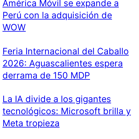
América Móvil se expande a
Perú con la adquisición de
WOW
Feria Internacional del Caballo
2026: Aguascalientes espera
derrama de 150 MDP
La IA divide a los gigantes
tecnológicos: Microsoft brilla y
Meta tropieza