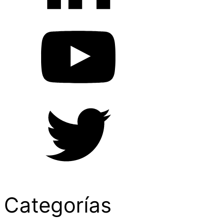
Categorías