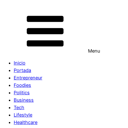
Menu
Inicio
Portada
Entrepreneur
Foodies
Politics
Business
Tech
Lifestyle
Healthcare