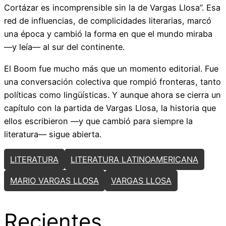
Cortázar es incomprensible sin la de Vargas Llosa”. Esa
red de influencias, de complicidades literarias, marcó
una época y cambió la forma en que el mundo miraba
—y leía— al sur del continente.
El Boom fue mucho más que un momento editorial. Fue
una conversación colectiva que rompió fronteras, tanto
políticas como lingüísticas. Y aunque ahora se cierra un
capítulo con la partida de Vargas Llosa, la historia que
ellos escribieron —y que cambió para siempre la
literatura— sigue abierta.
LITERATURA
LITERATURA LATINOAMERICANA
MARIO VARGAS LLOSA
VARGAS LLOSA
Recientes