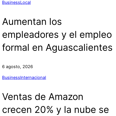
Business
Local
Aumentan los
empleadores y el empleo
formal en Aguascalientes
6 agosto, 2026
Business
Internacional
Ventas de Amazon
crecen 20% y la nube se