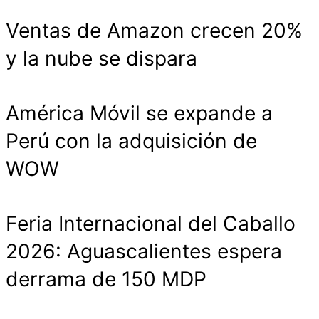
Ventas de Amazon crecen 20%
y la nube se dispara
América Móvil se expande a
Perú con la adquisición de
WOW
Feria Internacional del Caballo
2026: Aguascalientes espera
derrama de 150 MDP