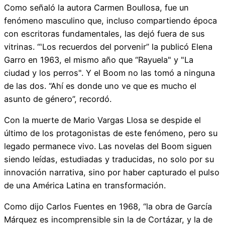
Como señaló la autora Carmen Boullosa, fue un
fenómeno masculino que, incluso compartiendo época
con escritoras fundamentales, las dejó fuera de sus
vitrinas. “'Los recuerdos del porvenir” la publicó Elena
Garro en 1963, el mismo año que “Rayuela" y "La
ciudad y los perros". Y el Boom no las tomó a ninguna
de las dos. “Ahí es donde uno ve que es mucho el
asunto de género”, recordó.
Con la muerte de Mario Vargas Llosa se despide el
último de los protagonistas de este fenómeno, pero su
legado permanece vivo. Las novelas del Boom siguen
siendo leídas, estudiadas y traducidas, no solo por su
innovación narrativa, sino por haber capturado el pulso
de una América Latina en transformación.
Como dijo Carlos Fuentes en 1968, “la obra de García
Márquez es incomprensible sin la de Cortázar, y la de