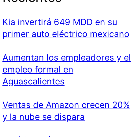
Kia invertirá 649 MDD en su
primer auto eléctrico mexicano
Aumentan los empleadores y el
empleo formal en
Aguascalientes
Ventas de Amazon crecen 20%
y la nube se dispara