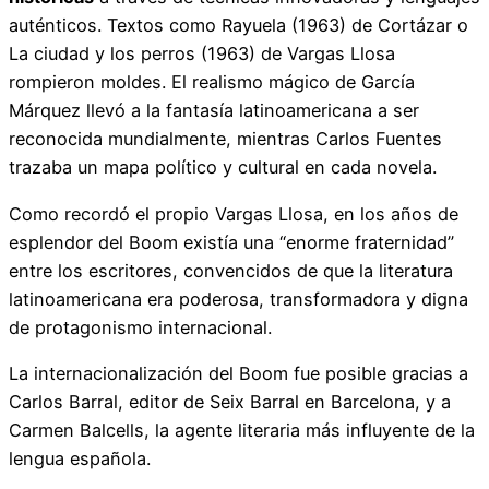
auténticos. Textos como Rayuela (1963) de Cortázar o
La ciudad y los perros (1963) de Vargas Llosa
rompieron moldes. El realismo mágico de García
Márquez llevó a la fantasía latinoamericana a ser
reconocida mundialmente, mientras Carlos Fuentes
trazaba un mapa político y cultural en cada novela.
Como recordó el propio Vargas Llosa, en los años de
esplendor del Boom existía una “enorme fraternidad”
entre los escritores, convencidos de que la literatura
latinoamericana era poderosa, transformadora y digna
de protagonismo internacional.
La internacionalización del Boom fue posible gracias a
Carlos Barral, editor de Seix Barral en Barcelona, y a
Carmen Balcells, la agente literaria más influyente de la
lengua española.