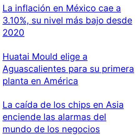
La inflación en México cae a
3.10%, su nivel más bajo desde
2020
Huatai Mould elige a
Aguascalientes para su primera
planta en América
La caída de los chips en Asia
enciende las alarmas del
mundo de los negocios