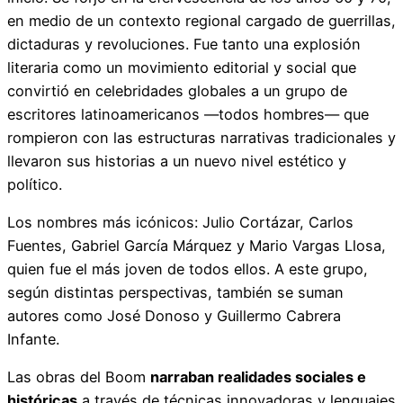
en medio de un contexto regional cargado de guerrillas,
dictaduras y revoluciones. Fue tanto una explosión
literaria como un movimiento editorial y social que
convirtió en celebridades globales a un grupo de
escritores latinoamericanos —todos hombres— que
rompieron con las estructuras narrativas tradicionales y
llevaron sus historias a un nuevo nivel estético y
político.
Los nombres más icónicos: Julio Cortázar, Carlos
Fuentes, Gabriel García Márquez y Mario Vargas Llosa,
quien fue el más joven de todos ellos. A este grupo,
según distintas perspectivas, también se suman
autores como José Donoso y Guillermo Cabrera
Infante.
Las obras del Boom
narraban realidades sociales e
históricas
a través de técnicas innovadoras y lenguajes