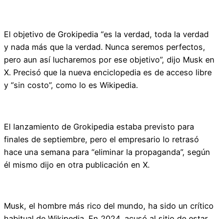
El objetivo de Grokipedia “es la verdad, toda la verdad
y nada más que la verdad. Nunca seremos perfectos,
pero aun así lucharemos por ese objetivo”, dijo Musk en
X. Precisó que la nueva enciclopedia es de acceso libre
y “sin costo”, como lo es Wikipedia.
El lanzamiento de Grokipedia estaba previsto para
finales de septiembre, pero el empresario lo retrasó
hace una semana para “eliminar la propaganda”, según
él mismo dijo en otra publicación en X.
Musk, el hombre más rico del mundo, ha sido un crítico
habitual de Wikipedia. En 2024, acusó al sitio de estar