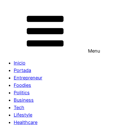
Menu
Inicio
Portada
Entrepreneur
Foodies
Politics
Business
Tech
Lifestyle
Healthcare