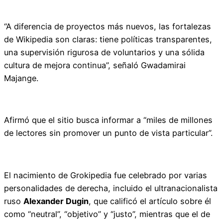
“A diferencia de proyectos más nuevos, las fortalezas
de Wikipedia son claras: tiene políticas transparentes,
una supervisión rigurosa de voluntarios y una sólida
cultura de mejora continua”, señaló Gwadamirai
Majange.
Afirmó que el sitio busca informar a “miles de millones
de lectores sin promover un punto de vista particular”.
El nacimiento de Grokipedia fue celebrado por varias
personalidades de derecha, incluido el ultranacionalista
ruso
Alexander Dugin
, que calificó el artículo sobre él
como “neutral”, “objetivo” y “justo”, mientras que el de