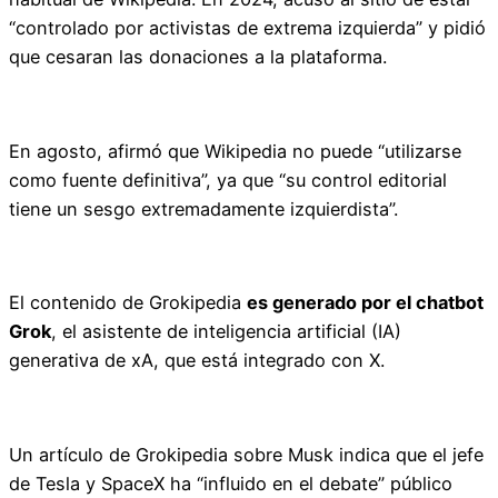
“controlado por activistas de extrema izquierda” y pidió
que cesaran las donaciones a la plataforma.
En agosto, afirmó que Wikipedia no puede “utilizarse
como fuente definitiva”, ya que “su control editorial
tiene un sesgo extremadamente izquierdista”.
El contenido de Grokipedia
es generado por el chatbot
Grok
, el asistente de inteligencia artificial (IA)
generativa de xA, que está integrado con X.
Un artículo de Grokipedia sobre Musk indica que el jefe
de Tesla y SpaceX ha “influido en el debate” público