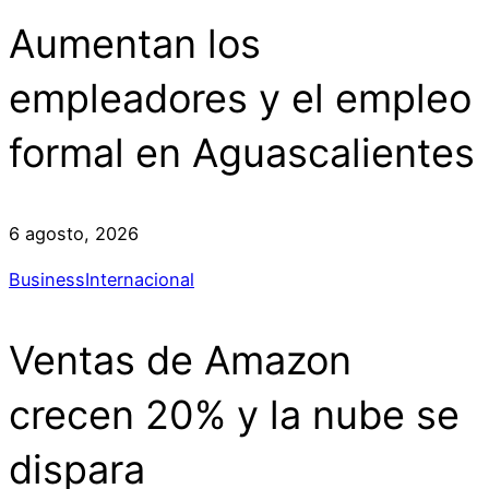
Aumentan los
empleadores y el empleo
formal en Aguascalientes
6 agosto, 2026
Business
Internacional
Ventas de Amazon
crecen 20% y la nube se
dispara