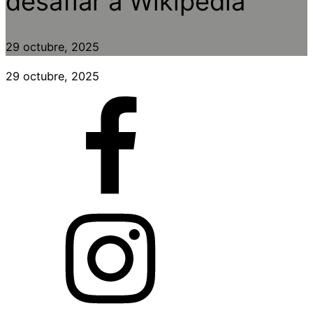
desafiar a Wikipedia
29 octubre, 2025
29 octubre, 2025