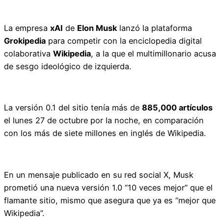
La empresa
xAI
de
Elon Musk
lanzó la plataforma
Grokipedia
para competir con la enciclopedia digital
colaborativa
Wikipedia
, a la que el multimillonario acusa
de sesgo ideológico de izquierda.
La versión 0.1 del sitio tenía más de
885,000 artículos
el lunes 27 de octubre por la noche, en comparación
con los más de siete millones en inglés de Wikipedia.
En un mensaje publicado en su red social X, Musk
prometió una nueva versión 1.0 “10 veces mejor” que el
flamante sitio, mismo que asegura que ya es “mejor que
Wikipedia”.