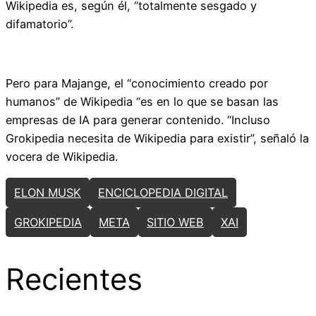
Wikipedia es, según él, “totalmente sesgado y
difamatorio”.
Pero para Majange, el “conocimiento creado por
humanos” de Wikipedia “es en lo que se basan las
empresas de IA para generar contenido. “Incluso
Grokipedia necesita de Wikipedia para existir”, señaló la
vocera de Wikipedia.
ELON MUSK
ENCICLOPEDIA DIGITAL
GROKIPEDIA
META
SITIO WEB
XAI
Recientes