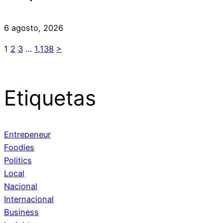
6 agosto, 2026
1
2
3
…
1,138
>
Etiquetas
Entrepeneur
Foodies
Politics
Local
Nacional
Internacional
Business