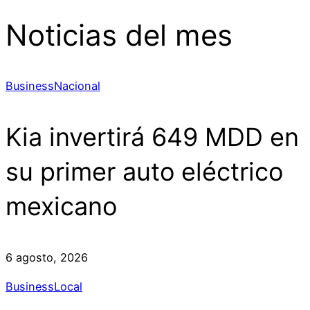
Noticias del mes
Business
Nacional
Kia invertirá 649 MDD en
su primer auto eléctrico
mexicano
6 agosto, 2026
Business
Local