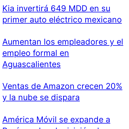
Kia invertirá 649 MDD en su
primer auto eléctrico mexicano
Aumentan los empleadores y el
empleo formal en
Aguascalientes
Ventas de Amazon crecen 20%
y la nube se dispara
América Móvil se expande a