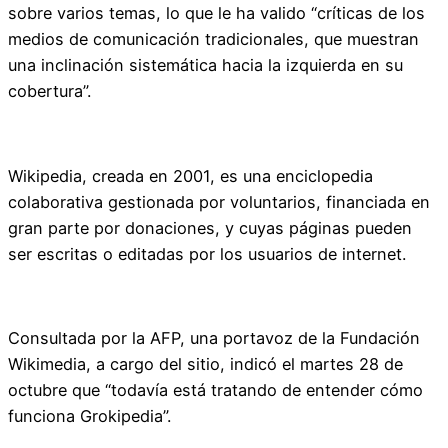
sobre varios temas, lo que le ha valido “críticas de los
medios de comunicación tradicionales, que muestran
una inclinación sistemática hacia la izquierda en su
cobertura”.
Wikipedia, creada en 2001, es una enciclopedia
colaborativa gestionada por voluntarios, financiada en
gran parte por donaciones, y cuyas páginas pueden
ser escritas o editadas por los usuarios de internet.
Consultada por la AFP, una portavoz de la Fundación
Wikimedia, a cargo del sitio, indicó el martes 28 de
octubre que “todavía está tratando de entender cómo
funciona Grokipedia”.