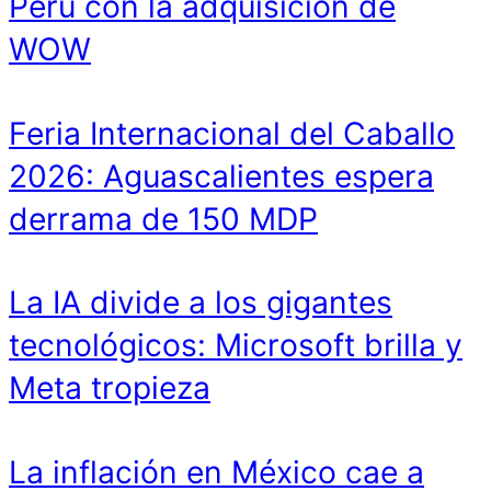
Perú con la adquisición de
WOW
Feria Internacional del Caballo
2026: Aguascalientes espera
derrama de 150 MDP
La IA divide a los gigantes
tecnológicos: Microsoft brilla y
Meta tropieza
La inflación en México cae a