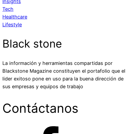
Insights
Tech
Healthcare
Lifestyle
Black stone
La información y herramientas compartidas por
Blackstone Magazine constituyen el portafolio que el
lider exitoso pone en uso para la buena dirección de
sus empresas y equipos de trabajo
Contáctanos