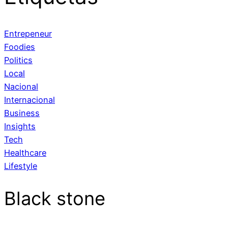
Entrepeneur
Foodies
Politics
Local
Nacional
Internacional
Business
Insights
Tech
Healthcare
Lifestyle
Black stone