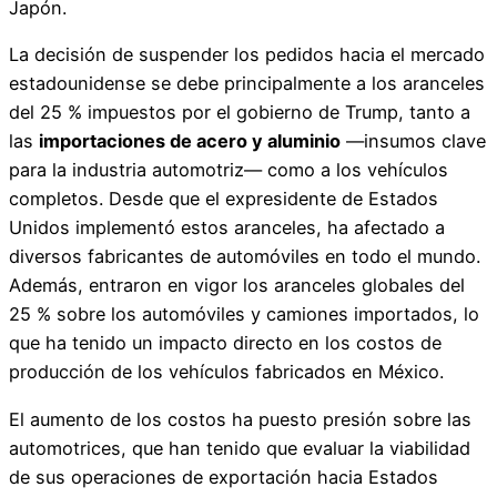
Japón.
La decisión de suspender los pedidos hacia el mercado
estadounidense se debe principalmente a los aranceles
del 25 % impuestos por el gobierno de Trump, tanto a
las
importaciones de acero y aluminio
—insumos clave
para la industria automotriz— como a los vehículos
completos. Desde que el expresidente de Estados
Unidos implementó estos aranceles, ha afectado a
diversos fabricantes de automóviles en todo el mundo.
Además, entraron en vigor los aranceles globales del
25 % sobre los automóviles y camiones importados, lo
que ha tenido un impacto directo en los costos de
producción de los vehículos fabricados en México.
El aumento de los costos ha puesto presión sobre las
automotrices, que han tenido que evaluar la viabilidad
de sus operaciones de exportación hacia Estados