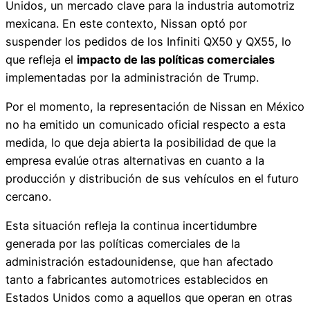
Unidos, un mercado clave para la industria automotriz
mexicana. En este contexto, Nissan optó por
suspender los pedidos de los Infiniti QX50 y QX55, lo
que refleja el
impacto de las políticas comerciales
implementadas por la administración de Trump.
Por el momento, la representación de Nissan en México
no ha emitido un comunicado oficial respecto a esta
medida, lo que deja abierta la posibilidad de que la
empresa evalúe otras alternativas en cuanto a la
producción y distribución de sus vehículos en el futuro
cercano.
Esta situación refleja la continua incertidumbre
generada por las políticas comerciales de la
administración estadounidense, que han afectado
tanto a fabricantes automotrices establecidos en
Estados Unidos como a aquellos que operan en otras