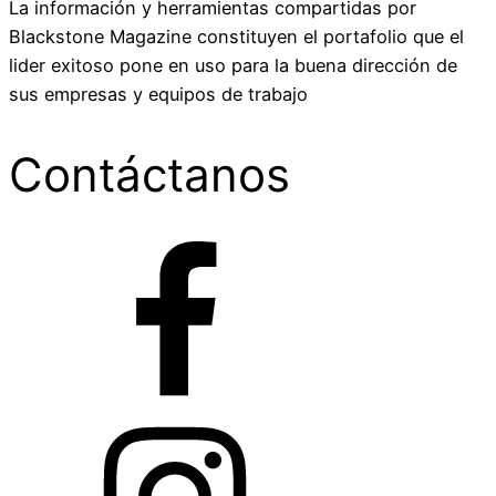
La información y herramientas compartidas por
Blackstone Magazine constituyen el portafolio que el
lider exitoso pone en uso para la buena dirección de
sus empresas y equipos de trabajo
Contáctanos