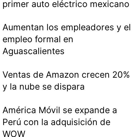
primer auto eléctrico mexicano
Aumentan los empleadores y el
empleo formal en
Aguascalientes
Ventas de Amazon crecen 20%
y la nube se dispara
América Móvil se expande a
Perú con la adquisición de
WOW