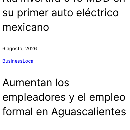
su primer auto eléctrico
mexicano
6 agosto, 2026
Business
Local
Aumentan los
empleadores y el empleo
formal en Aguascalientes