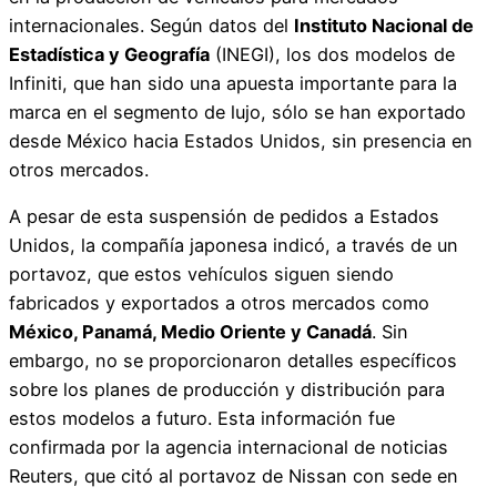
internacionales. Según datos del
Instituto Nacional de
Estadística y Geografía
(INEGI), los dos modelos de
Infiniti, que han sido una apuesta importante para la
marca en el segmento de lujo, sólo se han exportado
desde México hacia Estados Unidos, sin presencia en
otros mercados.
A pesar de esta suspensión de pedidos a Estados
Unidos, la compañía japonesa indicó, a través de un
portavoz, que estos vehículos siguen siendo
fabricados y exportados a otros mercados como
México, Panamá, Medio Oriente y Canadá
. Sin
embargo, no se proporcionaron detalles específicos
sobre los planes de producción y distribución para
estos modelos a futuro. Esta información fue
confirmada por la agencia internacional de noticias
Reuters, que citó al portavoz de Nissan con sede en