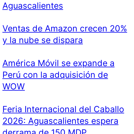
Aguascalientes
Ventas de Amazon crecen 20%
y la nube se dispara
América Móvil se expande a
Perú con la adquisición de
WOW
Feria Internacional del Caballo
2026: Aguascalientes espera
derrama de 150 MDP