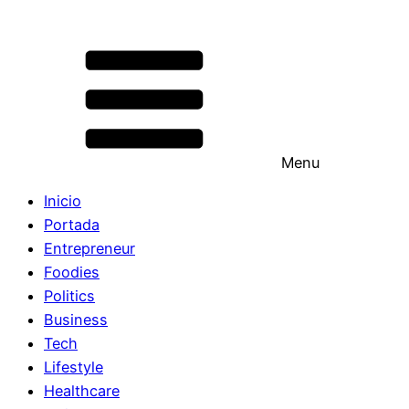
Menu
Inicio
Portada
Entrepreneur
Foodies
Politics
Business
Tech
Lifestyle
Healthcare