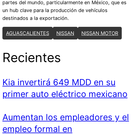
partes del mundo, particularmente en México, que es
un hub clave para la producción de vehículos
destinados a la exportación.
AGUASCALIENTES
NISSAN
NISSAN MOTOR
Recientes
Kia invertirá 649 MDD en su
primer auto eléctrico mexicano
Aumentan los empleadores y el
empleo formal en