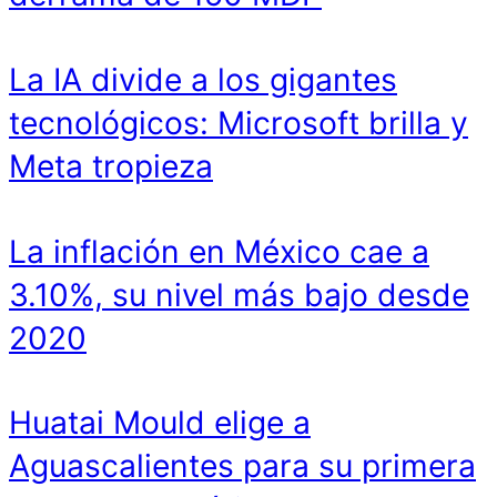
La IA divide a los gigantes
tecnológicos: Microsoft brilla y
Meta tropieza
La inflación en México cae a
3.10%, su nivel más bajo desde
2020
Huatai Mould elige a
Aguascalientes para su primera