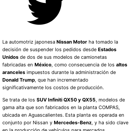
La automotriz japonesa
Nissan Motor
ha tomado la
decisión de suspender los pedidos desde
Estados
Unidos
de dos de sus modelos de camionetas
fabricadas en
México
, como consecuencia de los
altos
aranceles
impuestos durante la administración de
Donald Trump
, que han incrementado
significativamente los costos de producción.
Se trata de los
SUV Infiniti QX50 y QX55
, modelos de
gama alta que son fabricados en la planta COMPAS,
ubicada en Aguascalientes. Esta planta es operada en
conjunto por Nissan y
Mercedes-Benz
, y ha sido clave
en la producción de vehículos para mercados