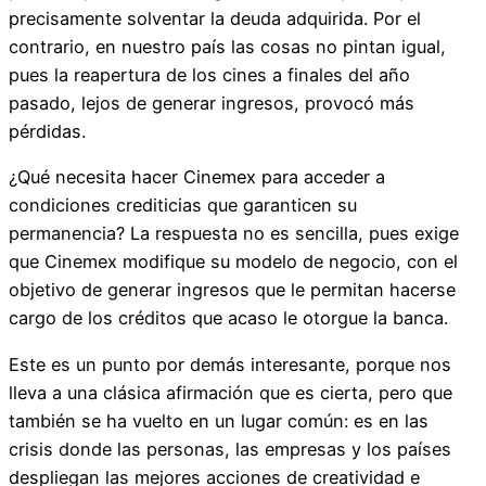
precisamente solventar la deuda adquirida. Por el
contrario, en nuestro país las cosas no pintan igual,
pues la reapertura de los cines a finales del año
pasado, lejos de generar ingresos, provocó más
pérdidas.
¿Qué necesita hacer Cinemex para acceder a
condiciones crediticias que garanticen su
permanencia? La respuesta no es sencilla, pues exige
que Cinemex modifique su modelo de negocio, con el
objetivo de generar ingresos que le permitan hacerse
cargo de los créditos que acaso le otorgue la banca.
Este es un punto por demás interesante, porque nos
lleva a una clásica afirmación que es cierta, pero que
también se ha vuelto en un lugar común: es en las
crisis donde las personas, las empresas y los países
despliegan las mejores acciones de creatividad e