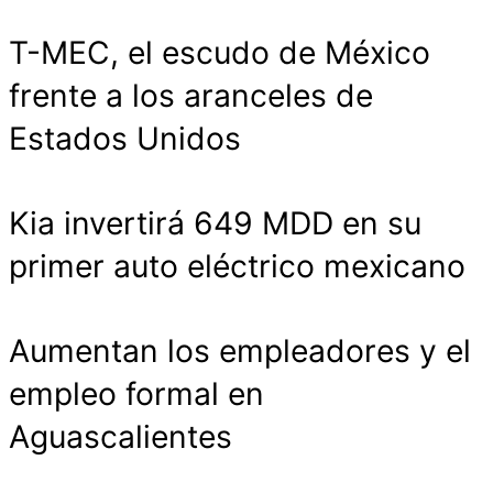
T-MEC, el escudo de México
frente a los aranceles de
Estados Unidos
Kia invertirá 649 MDD en su
primer auto eléctrico mexicano
Aumentan los empleadores y el
empleo formal en
Aguascalientes