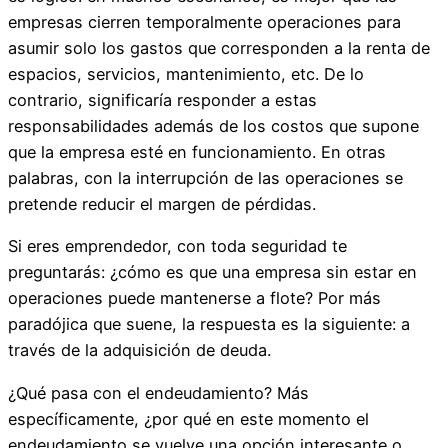
empresas cierren temporalmente operaciones para
asumir solo los gastos que corresponden a la renta de
espacios, servicios, mantenimiento, etc. De lo
contrario, significaría responder a estas
responsabilidades además de los costos que supone
que la empresa esté en funcionamiento. En otras
palabras, con la interrupción de las operaciones se
pretende reducir el margen de pérdidas.
Si eres emprendedor, con toda seguridad te
preguntarás: ¿cómo es que una empresa sin estar en
operaciones puede mantenerse a flote? Por más
paradójica que suene, la respuesta es la siguiente: a
través de la adquisición de deuda.
¿Qué pasa con el endeudamiento? Más
específicamente, ¿por qué en este momento el
endeudamiento se vuelve una opción interesante o