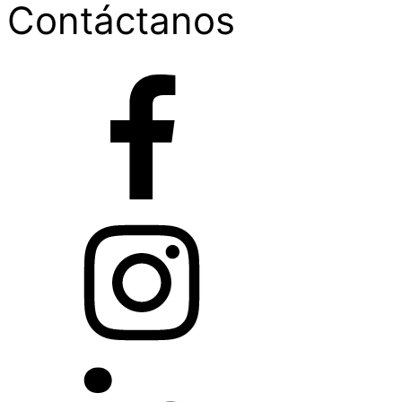
Contáctanos