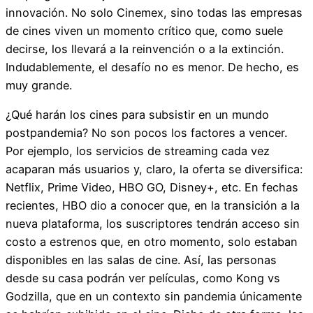
innovación. No solo Cinemex, sino todas las empresas
de cines viven un momento crítico que, como suele
decirse, los llevará a la reinvención o a la extinción.
Indudablemente, el desafío no es menor. De hecho, es
muy grande.
¿Qué harán los cines para subsistir en un mundo
postpandemia? No son pocos los factores a vencer.
Por ejemplo, los servicios de streaming cada vez
acaparan más usuarios y, claro, la oferta se diversifica:
Netflix, Prime Video, HBO GO, Disney+, etc. En fechas
recientes, HBO dio a conocer que, en la transición a la
nueva plataforma, los suscriptores tendrán acceso sin
costo a estrenos que, en otro momento, solo estaban
disponibles en las salas de cine. Así, las personas
desde su casa podrán ver películas, como Kong vs
Godzilla, que en un contexto sin pandemia únicamente