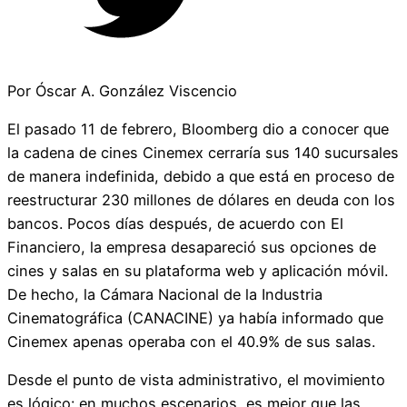
Por Óscar A. González Viscencio
El pasado 11 de febrero, Bloomberg dio a conocer que
la cadena de cines Cinemex cerraría sus 140 sucursales
de manera indefinida, debido a que está en proceso de
reestructurar 230 millones de dólares en deuda con los
bancos. Pocos días después, de acuerdo con El
Financiero, la empresa desapareció sus opciones de
cines y salas en su plataforma web y aplicación móvil.
De hecho, la Cámara Nacional de la Industria
Cinematográfica (CANACINE) ya había informado que
Cinemex apenas operaba con el 40.9% de sus salas.
Desde el punto de vista administrativo, el movimiento
es lógico: en muchos escenarios, es mejor que las