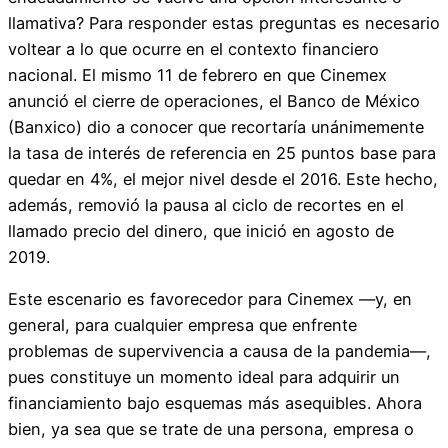
llamativa? Para responder estas preguntas es necesario
voltear a lo que ocurre en el contexto financiero
nacional. El mismo 11 de febrero en que Cinemex
anunció el cierre de operaciones, el Banco de México
(Banxico) dio a conocer que recortaría unánimemente
la tasa de interés de referencia en 25 puntos base para
quedar en 4%, el mejor nivel desde el 2016. Este hecho,
además, removió la pausa al ciclo de recortes en el
llamado precio del dinero, que inició en agosto de
2019.
Este escenario es favorecedor para Cinemex —y, en
general, para cualquier empresa que enfrente
problemas de supervivencia a causa de la pandemia—,
pues constituye un momento ideal para adquirir un
financiamiento bajo esquemas más asequibles. Ahora
bien, ya sea que se trate de una persona, empresa o