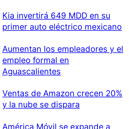
Kia invertirá 649 MDD en su
primer auto eléctrico mexicano
Aumentan los empleadores y el
empleo formal en
Aguascalientes
Ventas de Amazon crecen 20%
y la nube se dispara
América Móvil se expande a