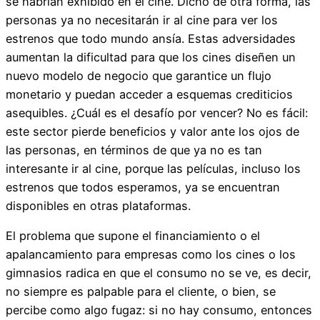
se habrían exhibido en el cine. Dicho de otra forma, las
personas ya no necesitarán ir al cine para ver los
estrenos que todo mundo ansía. Estas adversidades
aumentan la dificultad para que los cines diseñen un
nuevo modelo de negocio que garantice un flujo
monetario y puedan acceder a esquemas crediticios
asequibles. ¿Cuál es el desafío por vencer? No es fácil:
este sector pierde beneficios y valor ante los ojos de
las personas, en términos de que ya no es tan
interesante ir al cine, porque las películas, incluso los
estrenos que todos esperamos, ya se encuentran
disponibles en otras plataformas.
El problema que supone el financiamiento o el
apalancamiento para empresas como los cines o los
gimnasios radica en que el consumo no se ve, es decir,
no siempre es palpable para el cliente, o bien, se
percibe como algo fugaz: si no hay consumo, entonces