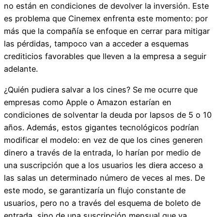
no están en condiciones de devolver la inversión. Este
es problema que Cinemex enfrenta este momento: por
más que la compañía se enfoque en cerrar para mitigar
las pérdidas, tampoco van a acceder a esquemas
crediticios favorables que lleven a la empresa a seguir
adelante.
¿Quién pudiera salvar a los cines? Se me ocurre que
empresas como Apple o Amazon estarían en
condiciones de solventar la deuda por lapsos de 5 o 10
años. Además, estos gigantes tecnológicos podrían
modificar el modelo: en vez de que los cines generen
dinero a través de la entrada, lo harían por medio de
una suscripción que a los usuarios les diera acceso a
las salas un determinado número de veces al mes. De
este modo, se garantizaría un flujo constante de
usuarios, pero no a través del esquema de boleto de
entrada, sino de una suscripción mensual que ya