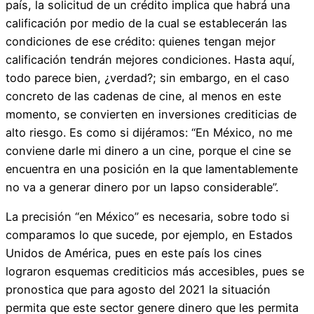
país, la solicitud de un crédito implica que habrá una
calificación por medio de la cual se establecerán las
condiciones de ese crédito: quienes tengan mejor
calificación tendrán mejores condiciones. Hasta aquí,
todo parece bien, ¿verdad?; sin embargo, en el caso
concreto de las cadenas de cine, al menos en este
momento, se convierten en inversiones crediticias de
alto riesgo. Es como si dijéramos: “En México, no me
conviene darle mi dinero a un cine, porque el cine se
encuentra en una posición en la que lamentablemente
no va a generar dinero por un lapso considerable”.
La precisión “en México” es necesaria, sobre todo si
comparamos lo que sucede, por ejemplo, en Estados
Unidos de América, pues en este país los cines
lograron esquemas crediticios más accesibles, pues se
pronostica que para agosto del 2021 la situación
permita que este sector genere dinero que les permita