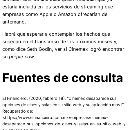
estaría incluida en los servicios de streaming que
empresas como Apple o Amazon ofrecerían de
antemano.
Habrá que esperar a contemplar los hechos que
sucedan en el transcurso de los próximos meses y,
como dice Seth Godin, ver si Cinemex logró encontrar
su
purple cow.
Fuentes de consulta
El Financiero. (2020, febrero 18). “Cinemex desaparece sus
opciones de cines y salas en su sitio web y su aplicación móvil”.
Recuperado de:
<https://www.elfinanciero.com.mx/empresas/cinemex-
desaparece-sus-opciones-de-cines-y-salas-en-su-sitio-web-y-