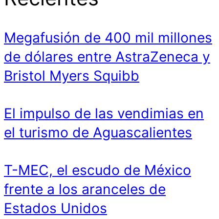
Megafusión de 400 mil millones
de dólares entre AstraZeneca y
Bristol Myers Squibb
El impulso de las vendimias en
el turismo de Aguascalientes
T-MEC, el escudo de México
frente a los aranceles de
Estados Unidos