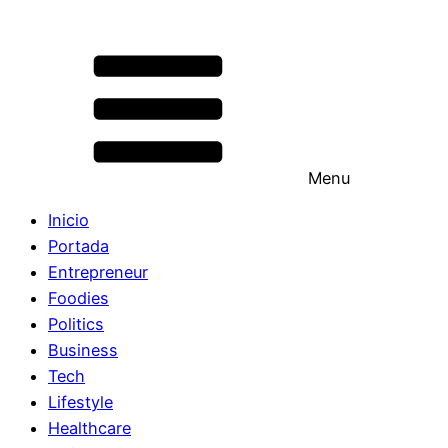
Menu
Inicio
Portada
Entrepreneur
Foodies
Politics
Business
Tech
Lifestyle
Healthcare