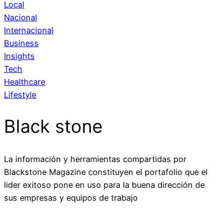
Local
Nacional
Internacional
Business
Insights
Tech
Healthcare
Lifestyle
Black stone
La información y herramientas compartidas por
Blackstone Magazine constituyen el portafolio que el
lider exitoso pone en uso para la buena dirección de
sus empresas y equipos de trabajo