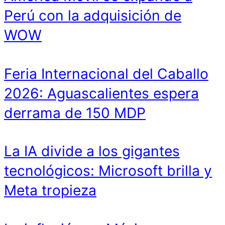
Perú con la adquisición de
WOW
Feria Internacional del Caballo
2026: Aguascalientes espera
derrama de 150 MDP
La IA divide a los gigantes
tecnológicos: Microsoft brilla y
Meta tropieza