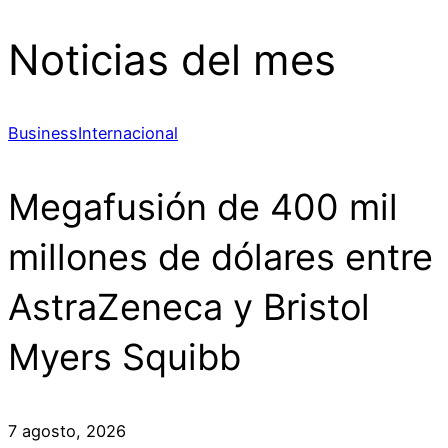
Noticias del mes
Business
Internacional
Megafusión de 400 mil
millones de dólares entre
AstraZeneca y Bristol
Myers Squibb
7 agosto, 2026