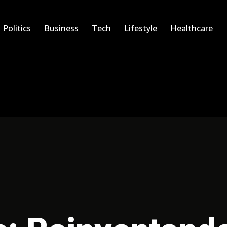
Politics
Business
Tech
Lifestyle
Healthcare