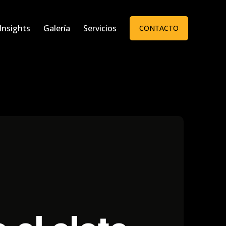
Insights
Galería
Servicios
CONTACTO