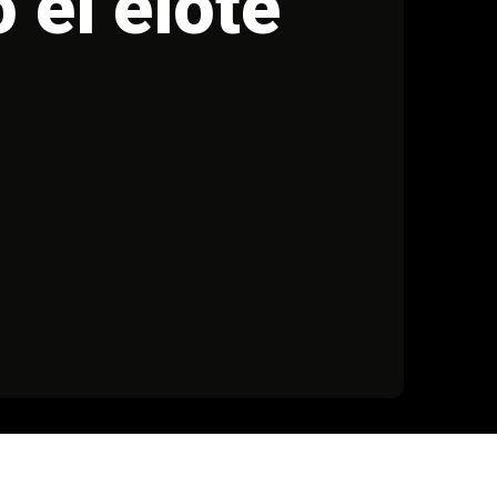
 el elote