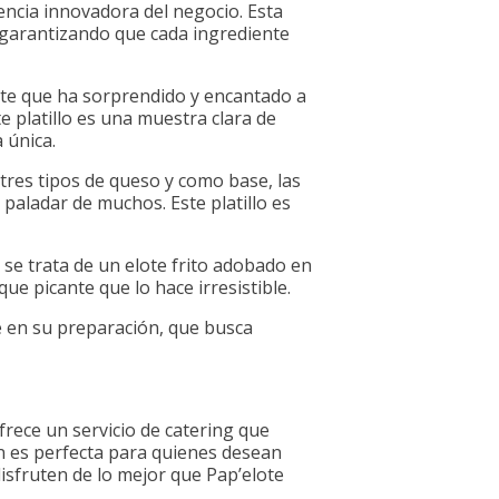
encia innovadora del negocio. Esta
garantizando que cada ingrediente
lote que ha sorprendido y encantado a
e platillo es una muestra clara de
 única.
tres tipos de queso y como base, las
paladar de muchos. Este platillo es
: se trata de un elote frito adobado en
que picante que lo hace irresistible.
le en su preparación, que busca
frece un servicio de catering que
ón es perfecta para quienes desean
isfruten de lo mejor que Pap’elote