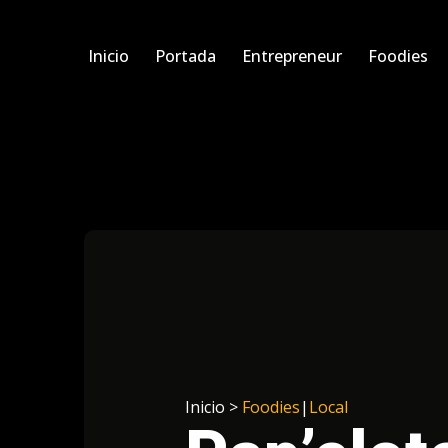
Inicio
Portada
Entrepreneur
Foodies
Inicio >
Foodies
|
Local