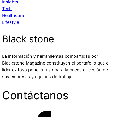
Insights
Tech
Healthcare
Lifestyle
Black stone
La información y herramientas compartidas por
Blackstone Magazine constituyen el portafolio que el
lider exitoso pone en uso para la buena dirección de
sus empresas y equipos de trabajo
Contáctanos