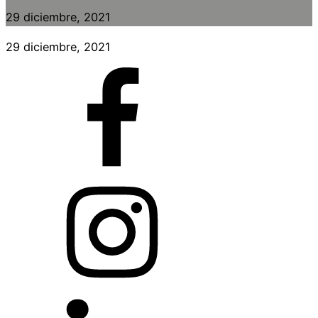
29 diciembre, 2021
29 diciembre, 2021