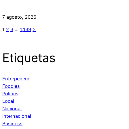
7 agosto, 2026
1
2
3
…
1,139
>
Etiquetas
Entrepeneur
Foodies
Politics
Local
Nacional
Internacional
Business