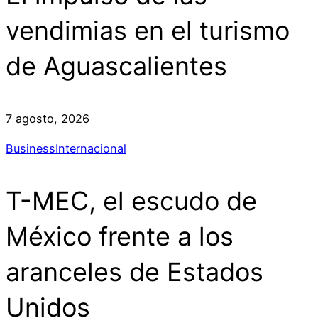
vendimias en el turismo
de Aguascalientes
7 agosto, 2026
Business
Internacional
T-MEC, el escudo de
México frente a los
aranceles de Estados
Unidos