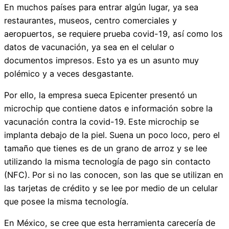
En muchos países para entrar algún lugar, ya sea
restaurantes, museos, centro comerciales y
aeropuertos, se requiere prueba covid-19, así como los
datos de vacunación, ya sea en el celular o
documentos impresos. Esto ya es un asunto muy
polémico y a veces desgastante.
Por ello, la empresa sueca Epicenter presentó un
microchip que contiene datos e información sobre la
vacunación contra la covid-19. Este microchip se
implanta debajo de la piel. Suena un poco loco, pero el
tamaño que tienes es de un grano de arroz y se lee
utilizando la misma tecnología de pago sin contacto
(NFC). Por si no las conocen, son las que se utilizan en
las tarjetas de crédito y se lee por medio de un celular
que posee la misma tecnología.
En México, se cree que esta herramienta carecería de