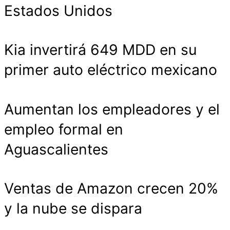
Estados Unidos
Kia invertirá 649 MDD en su
primer auto eléctrico mexicano
Aumentan los empleadores y el
empleo formal en
Aguascalientes
Ventas de Amazon crecen 20%
y la nube se dispara