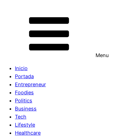
Menu
Inicio
Portada
Entrepreneur
Foodies
Politics
Business
Tech
Lifestyle
Healthcare