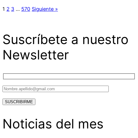
1
2
3
…
570
Siguiente »
Suscríbete a nuestro
Newsletter
Noticias del mes