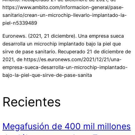
https://www.ambito.com/informacion-general/pase-
sanitario/crean-un-microchip-llevarlo-implantado-la-
piel-n5339489
Euronews. (2021, 21 diciembre). Una empresa sueca
desarrolla un microchip implantado bajo la piel que
sirve de pase sanitario. Recuperado 21 de diciembre de
2021, de https://es.euronews.com/2021/12/21/una-
empresa-sueca-desarrolla-un-microchip-implantado-
bajo-la-piel-que-sirve-de-pase-sanita
Recientes
Megafusión de 400 mil millones