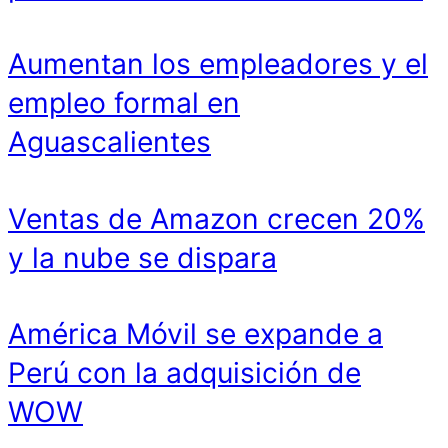
Aumentan los empleadores y el
empleo formal en
Aguascalientes
Ventas de Amazon crecen 20%
y la nube se dispara
América Móvil se expande a
Perú con la adquisición de
WOW