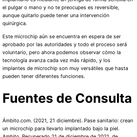
el pulgar o mano y no te preocupes es reversible,
aunque quitarlo puede tener una intervención
quirúrgica.
Este microchip aún se encuentra en espera de ser
aprobado por las autoridades y todo el proceso será
voluntario, pero ahora podemos observar cómo la
tecnología avanza cada vez más rápido, y los
implantes de microchip son muy versátiles que hasta
pueden tener diferentes funciones.
Fuentes de Consulta
Ámbito.com. (2021, 21 diciembre). Pase sanitario: crean
un microchip para llevarlo implantado bajo la piel.
Ambito. Recuperado 21 de diciembre de 2021, de