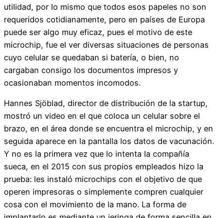
utilidad, por lo mismo que todos esos papeles no son
requeridos cotidianamente, pero en países de Europa
puede ser algo muy eficaz, pues el motivo de este
microchip, fue el ver diversas situaciones de personas
cuyo celular se quedaban si batería, o bien, no
cargaban consigo los documentos impresos y
ocasionaban momentos incomodos.
Hannes Sjöblad, director de distribución de la startup,
mostró un video en el que coloca un celular sobre el
brazo, en el área donde se encuentra el microchip, y en
seguida aparece en la pantalla los datos de vacunación.
Y no es la primera vez que lo intenta la compañía
sueca, en el 2015 con sus propios empleados hizo la
prueba: les instaló microchips con el objetivo de que
operen impresoras o simplemente compren cualquier
cosa con el movimiento de la mano. La forma de
implantarlo es mediante un jeringa de forma sencilla en