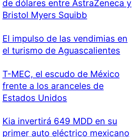
de dólares entre AstraZeneca y
Bristol Myers Squibb
El impulso de las vendimias en
el turismo de Aguascalientes
T-MEC, el escudo de México
frente a los aranceles de
Estados Unidos
Kia invertirá 649 MDD en su
primer auto eléctrico mexicano