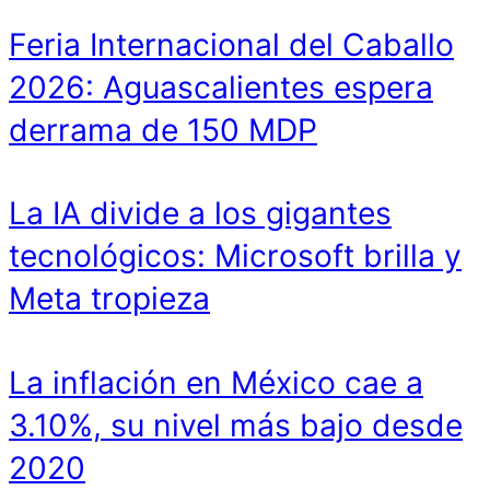
Feria Internacional del Caballo
2026: Aguascalientes espera
derrama de 150 MDP
La IA divide a los gigantes
tecnológicos: Microsoft brilla y
Meta tropieza
La inflación en México cae a
3.10%, su nivel más bajo desde
2020