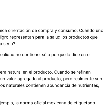
 única orientación de compra y consumo. Cuando uno
ligro representan para la salud los productos que
a serlo?
alidad no contiene, sólo porque lo dice en el
era natural en el producto. Cuando se refinan
o un valor agregado al producto, pero realmente son
os naturales contienen abundancia de nutrientes,
jemplo, la norma oficial mexicana de etiquetado