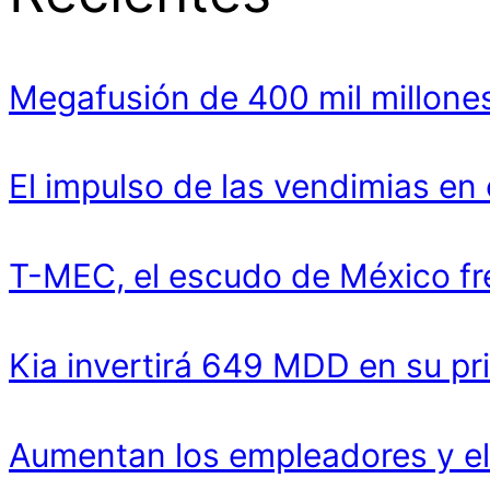
Megafusión de 400 mil millones
El impulso de las vendimias en
T-MEC, el escudo de México fr
Kia invertirá 649 MDD en su pr
Aumentan los empleadores y el