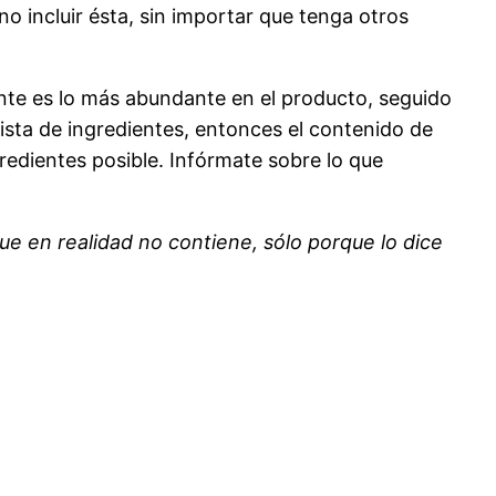
no incluir ésta, sin importar que tenga otros
ente es lo más abundante en el producto, seguido
lista de ingredientes, entonces el contenido de
redientes posible. Infórmate sobre lo que
e en realidad no contiene, sólo porque lo dice