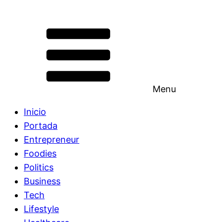
Menu
Inicio
Portada
Entrepreneur
Foodies
Politics
Business
Tech
Lifestyle