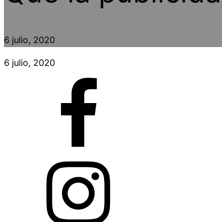
6 julio, 2020
6 julio, 2020