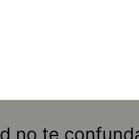
ad no te confund