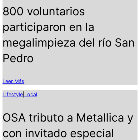
800 voluntarios
participaron en la
megalimpieza del río San
Pedro
Leer Más
Lifestyle
|
Local
OSA tributo a Metallica y
con invitado especial