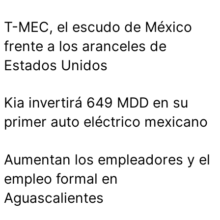
T-MEC, el escudo de México
frente a los aranceles de
Estados Unidos
Kia invertirá 649 MDD en su
primer auto eléctrico mexicano
Aumentan los empleadores y el
empleo formal en
Aguascalientes