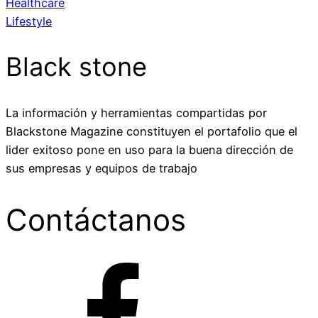
Healthcare
Lifestyle
Black stone
La información y herramientas compartidas por
Blackstone Magazine constituyen el portafolio que el
lider exitoso pone en uso para la buena dirección de
sus empresas y equipos de trabajo
Contáctanos