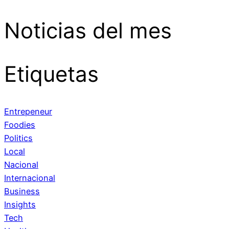
Noticias del mes
Etiquetas
Entrepeneur
Foodies
Politics
Local
Nacional
Internacional
Business
Insights
Tech