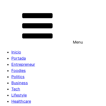
Menu
Inicio
Portada
Entrepreneur
Foodies
Politics
Business
Tech
Lifestyle
Healthcare