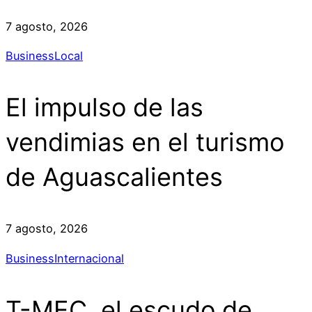
7 agosto, 2026
Business
Local
El impulso de las
vendimias en el turismo
de Aguascalientes
7 agosto, 2026
Business
Internacional
T-MEC, el escudo de