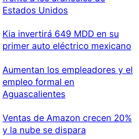
Estados Unidos
Kia invertirá 649 MDD en su
primer auto eléctrico mexicano
Aumentan los empleadores y el
empleo formal en
Aguascalientes
Ventas de Amazon crecen 20%
y la nube se dispara