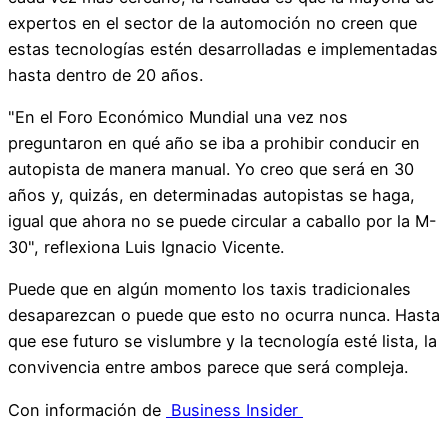
expertos en el sector de la automoción no creen que
estas tecnologías estén desarrolladas e implementadas
hasta dentro de 20 años.
"En el Foro Económico Mundial una vez nos
preguntaron en qué año se iba a prohibir conducir en
autopista de manera manual. Yo creo que será en 30
años y, quizás, en determinadas autopistas se haga,
igual que ahora no se puede circular a caballo por la M-
30", reflexiona Luis Ignacio Vicente.
Puede que en algún momento los taxis tradicionales
desaparezcan o puede que esto no ocurra nunca. Hasta
que ese futuro se vislumbre y la tecnología esté lista, la
convivencia entre ambos parece que será compleja.
Con información de
Business Insider