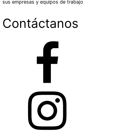
sus empresas y equipos de trabajo
Contáctanos