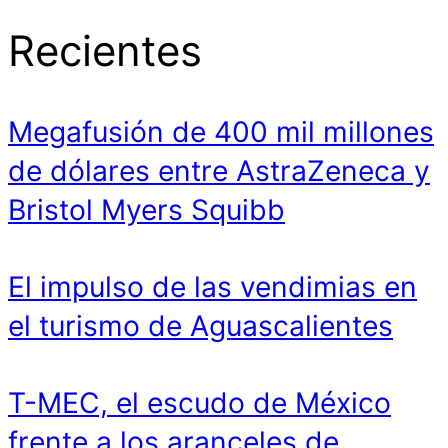
Recientes
Megafusión de 400 mil millones
de dólares entre AstraZeneca y
Bristol Myers Squibb
El impulso de las vendimias en
el turismo de Aguascalientes
T-MEC, el escudo de México
frente a los aranceles de