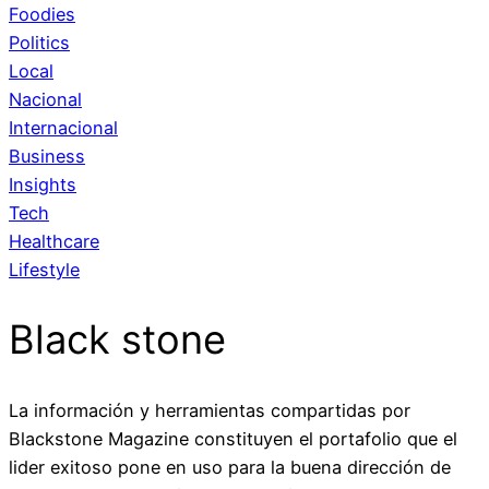
Foodies
Politics
Local
Nacional
Internacional
Business
Insights
Tech
Healthcare
Lifestyle
Black stone
La información y herramientas compartidas por
Blackstone Magazine constituyen el portafolio que el
lider exitoso pone en uso para la buena dirección de