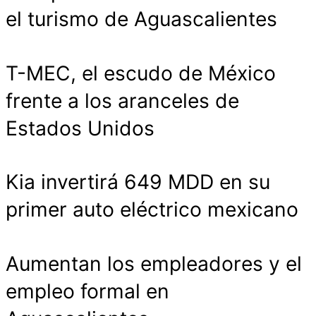
el turismo de Aguascalientes
T-MEC, el escudo de México
frente a los aranceles de
Estados Unidos
Kia invertirá 649 MDD en su
primer auto eléctrico mexicano
Aumentan los empleadores y el
empleo formal en