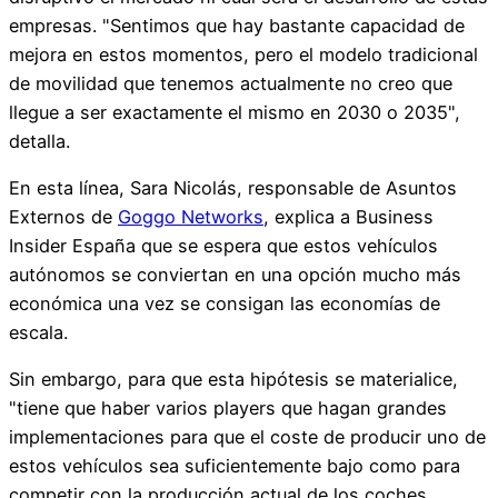
empresas. "Sentimos que hay bastante capacidad de
mejora en estos momentos, pero el modelo tradicional
de movilidad que tenemos actualmente no creo que
llegue a ser exactamente el mismo en 2030 o 2035",
detalla.
En esta línea, Sara Nicolás, responsable de Asuntos
Externos de
Goggo Networks
, explica a Business
Insider España que se espera que estos vehículos
autónomos se conviertan en una opción mucho más
económica una vez se consigan las economías de
escala.
Sin embargo, para que esta hipótesis se materialice,
"tiene que haber varios players que hagan grandes
implementaciones para que el coste de producir uno de
estos vehículos sea suficientemente bajo como para
competir con la producción actual de los coches