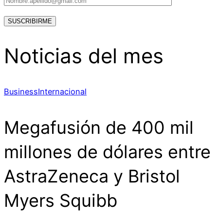
Noticias del mes
Business
Internacional
Megafusión de 400 mil
millones de dólares entre
AstraZeneca y Bristol
Myers Squibb