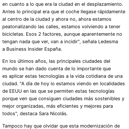
en cuanto a lo que era la ciudad en el desplazamiento.
Antes lo principal era que el coche llegase rápidamente
al centro de la ciudad y ahora no, ahora estamos
peatonalizando las calles, estamos volviendo a tener
bicicletas. Esos 2 factores, aunque aparentemente no
tengan nada que ver, van a incidir", señala Ledesma
a Business Insider España.
En los últimos años, las principales ciudades del
mundo se han dado cuenta de lo importante que
es aplicar estas tecnologías a la vida cotidiana de una
ciudad. "A día de hoy lo estamos viendo en localidades
de EEUU en las que se permiten estas tecnologías
porque ven que consiguen ciudades más sostenibles y
mejor organizadas, más eficientes y mejores para
todos", destaca Sara Nicolás.
Tampoco hay que olvidar que esta modernización de