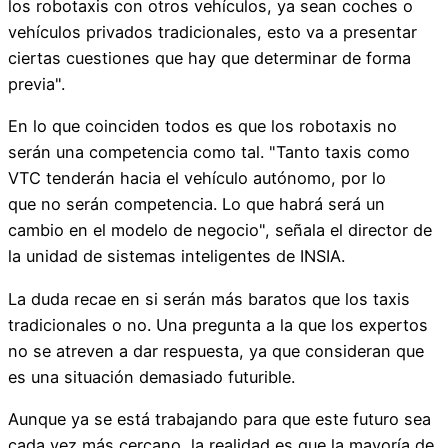
los robotaxis con otros vehículos, ya sean coches o
vehículos privados tradicionales, esto va a presentar
ciertas cuestiones que hay que determinar de forma
previa".
En lo que coinciden todos es que los robotaxis no
serán una competencia como tal. "Tanto taxis como
VTC tenderán hacia el vehículo autónomo, por lo
que no serán competencia. Lo que habrá será un
cambio en el modelo de negocio", señala el director de
la unidad de sistemas inteligentes de INSIA.
La duda recae en si serán más baratos que los taxis
tradicionales o no. Una pregunta a la que los expertos
no se atreven a dar respuesta, ya que consideran que
es una situación demasiado futurible.
Aunque ya se está trabajando para que este futuro sea
cada vez más cercano, la realidad es que la mayoría de