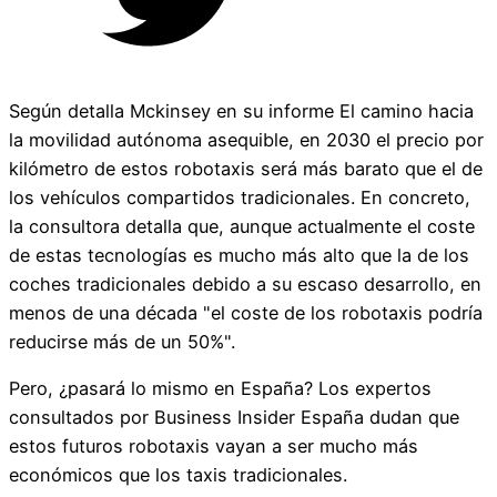
Según detalla Mckinsey en su informe El camino hacia
la movilidad autónoma asequible, en 2030 el precio por
kilómetro de estos robotaxis será más barato que el de
los vehículos compartidos tradicionales. En concreto,
la consultora detalla que, aunque actualmente el coste
de estas tecnologías es mucho más alto que la de los
coches tradicionales debido a su escaso desarrollo, en
menos de una década "el coste de los robotaxis podría
reducirse más de un 50%".
Pero, ¿pasará lo mismo en España? Los expertos
consultados por Business Insider España dudan que
estos futuros robotaxis vayan a ser mucho más
económicos que los taxis tradicionales.