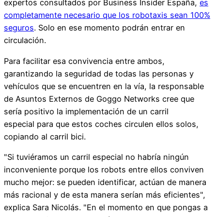
expertos consultados por Business Insider España,
es
completamente necesario que los robotaxis sean 100%
seguros
. Solo en ese momento podrán entrar en
circulación.
Para facilitar esa convivencia entre ambos,
garantizando la seguridad de todas las personas y
vehículos que se encuentren en la vía, la responsable
de Asuntos Externos de Goggo Networks cree que
sería positivo la implementación de un carril
especial para que estos coches circulen ellos solos,
copiando al carril bici.
"Si tuviéramos un carril especial no habría ningún
inconveniente porque los robots entre ellos conviven
mucho mejor: se pueden identificar, actúan de manera
más racional y de esta manera serían más eficientes",
explica Sara Nicolás. "En el momento en que pongas a