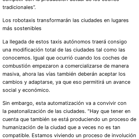
tradicionales”.
Los robotaxis transformarán las ciudades en lugares
más sostenibles
La llegada de estos taxis autónomos traerá consigo
una modificación total de las ciudades tal como las
conocemos. Igual que ocurrió cuando los coches de
combustión empezaron a comercializarse de manera
masiva, ahora las vías también deberán aceptar los
cambios y adaptarse, ya que eso permitirá un avance
social y económico.
Sin embargo, esta automatización va a convivir con
la peatonalización de las ciudades. "Hay que tener en
cuenta que también se está produciendo un proceso de
humanización de la ciudad que a veces no es tan
compatible. Estamos viviendo un proceso de involución