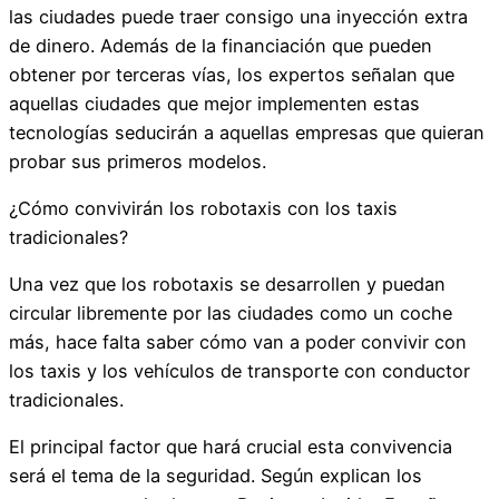
las ciudades puede traer consigo una inyección extra
de dinero. Además de la financiación que pueden
obtener por terceras vías, los expertos señalan que
aquellas ciudades que mejor implementen estas
tecnologías seducirán a aquellas empresas que quieran
probar sus primeros modelos.
¿Cómo convivirán los robotaxis con los taxis
tradicionales?
Una vez que los robotaxis se desarrollen y puedan
circular libremente por las ciudades como un coche
más, hace falta saber cómo van a poder convivir con
los taxis y los vehículos de transporte con conductor
tradicionales.
El principal factor que hará crucial esta convivencia
será el tema de la seguridad. Según explican los