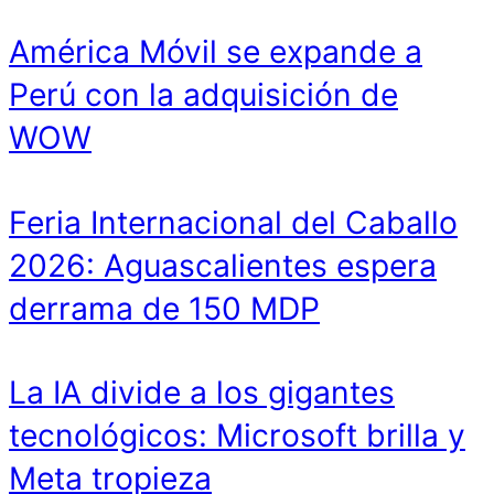
América Móvil se expande a
Perú con la adquisición de
WOW
Feria Internacional del Caballo
2026: Aguascalientes espera
derrama de 150 MDP
La IA divide a los gigantes
tecnológicos: Microsoft brilla y
Meta tropieza