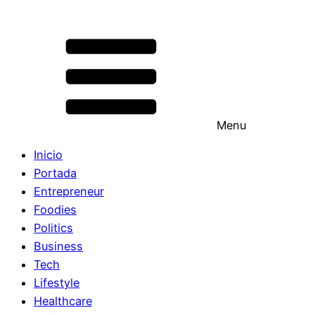
Menu
Inicio
Portada
Entrepreneur
Foodies
Politics
Business
Tech
Lifestyle
Healthcare