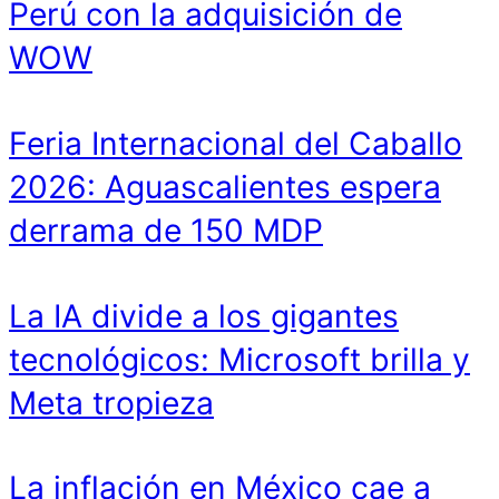
Perú con la adquisición de
WOW
Feria Internacional del Caballo
2026: Aguascalientes espera
derrama de 150 MDP
La IA divide a los gigantes
tecnológicos: Microsoft brilla y
Meta tropieza
La inflación en México cae a