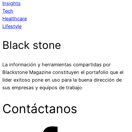
Insights
Tech
Healthcare
Lifestyle
Black stone
La información y herramientas compartidas por
Blackstone Magazine constituyen el portafolio que el
lider exitoso pone en uso para la buena dirección de
sus empresas y equipos de trabajo
Contáctanos