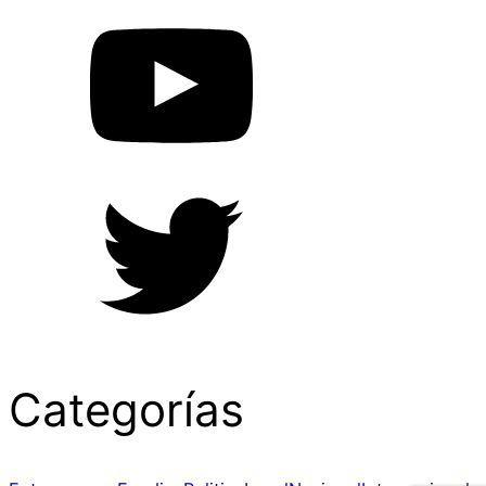
Categorías