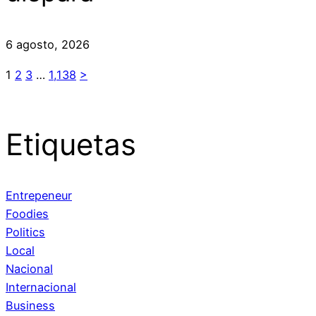
6 agosto, 2026
1
2
3
…
1,138
>
Etiquetas
Entrepeneur
Foodies
Politics
Local
Nacional
Internacional
Business