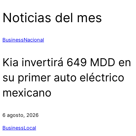
Noticias del mes
Business
Nacional
Kia invertirá 649 MDD en
su primer auto eléctrico
mexicano
6 agosto, 2026
Business
Local