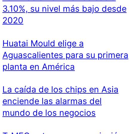
3.10%, su nivel más bajo desde
2020
Huatai Mould elige a
Aguascalientes para su primera
planta en América
La caída de los chips en Asia
enciende las alarmas del
mundo de los negocios