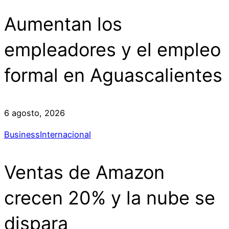
Aumentan los
empleadores y el empleo
formal en Aguascalientes
6 agosto, 2026
Business
Internacional
Ventas de Amazon
crecen 20% y la nube se
dispara