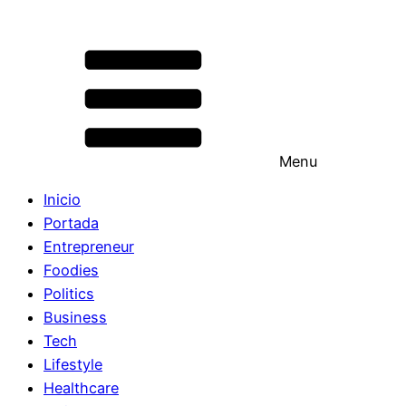
Menu
Inicio
Portada
Entrepreneur
Foodies
Politics
Business
Tech
Lifestyle
Healthcare