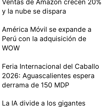
Ventas de Amazon crecen 20%
y la nube se dispara
América Móvil se expande a
Perú con la adquisición de
WOW
Feria Internacional del Caballo
2026: Aguascalientes espera
derrama de 150 MDP
La IA divide a los gigantes