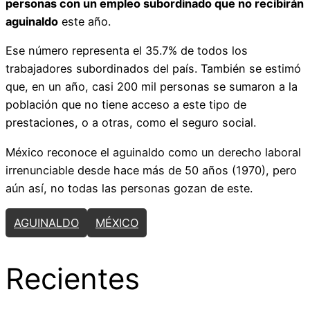
personas con un empleo subordinado que no recibirán
aguinaldo
este año.
Ese número representa el 35.7% de todos los
trabajadores subordinados del país. También se estimó
que, en un año, casi 200 mil personas se sumaron a la
población que no tiene acceso a este tipo de
prestaciones, o a otras, como el seguro social.
México reconoce el aguinaldo como un derecho laboral
irrenunciable desde hace más de 50 años (1970), pero
aún así, no todas las personas gozan de este.
AGUINALDO
MÉXICO
Recientes