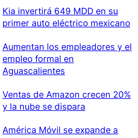
Kia invertirá 649 MDD en su
primer auto eléctrico mexicano
Aumentan los empleadores y el
empleo formal en
Aguascalientes
Ventas de Amazon crecen 20%
y la nube se dispara
América Móvil se expande a