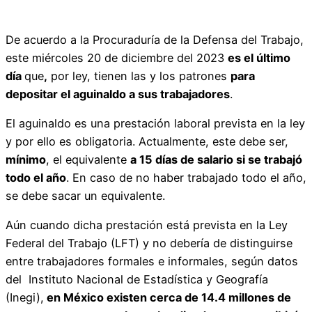
De acuerdo a la Procuraduría de la Defensa del Trabajo,
este miércoles 20 de diciembre del 2023
es el último
día
que
,
por ley, tienen las y los patrones
para
depositar el aguinaldo a sus trabajadores
.
El aguinaldo es una prestación laboral prevista en la ley
y por ello es obligatoria. Actualmente, este debe ser,
mínimo
, el equivalente
a 15 días de salario si se trabajó
todo el año
. En caso de no haber trabajado todo el año,
se debe sacar un equivalente.
Aún cuando dicha prestación está prevista en la Ley
Federal del Trabajo (LFT) y no debería de distinguirse
entre trabajadores formales e informales, según datos
del Instituto Nacional de Estadística y Geografía
(Inegi),
en México existen cerca de 14.4 millones de