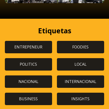
Etiquetas
ENTREPENEUR
FOODIES
POLITICS
LOCAL
NACIONAL
INTERNACIONAL
BUSINESS
INSIGHTS