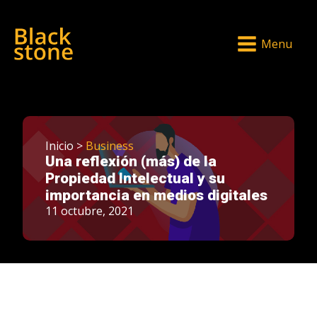
Menu
Inicio >
Business
Una reflexión (más) de la
Propiedad Intelectual y su
importancia en medios digitales
11 octubre, 2021