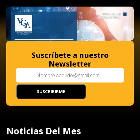
Suscríbete a nuestro
Newsletter
Noticias Del Mes