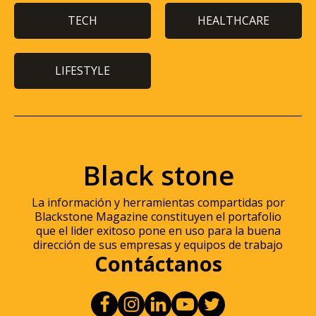
TECH
HEALTHCARE
LIFESTYLE
Black stone
La información y herramientas compartidas por
Blackstone Magazine constituyen el portafolio
que el lider exitoso pone en uso para la buena
dirección de sus empresas y equipos de trabajo
Contáctanos