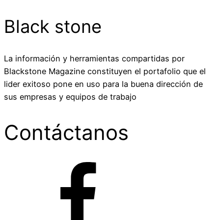
Black stone
La información y herramientas compartidas por
Blackstone Magazine constituyen el portafolio que el
lider exitoso pone en uso para la buena dirección de
sus empresas y equipos de trabajo
Contáctanos