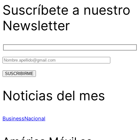
Suscríbete a nuestro
Newsletter
Noticias del mes
Business
Nacional