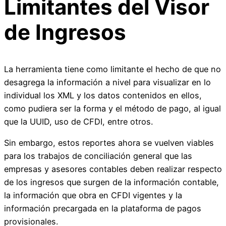
Limitantes del Visor
de Ingresos
La herramienta tiene como limitante el hecho de que no
desagrega la información a nivel para visualizar en lo
individual los XML y los datos contenidos en ellos,
como pudiera ser la forma y el método de pago, al igual
que la UUID, uso de CFDI, entre otros.
Sin embargo, estos reportes ahora se vuelven viables
para los trabajos de conciliación general que las
empresas y asesores contables deben realizar respecto
de los ingresos que surgen de la información contable,
la información que obra en CFDI vigentes y la
información precargada en la plataforma de pagos
provisionales.