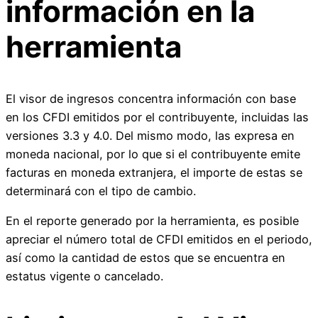
información en la
herramienta
El visor de ingresos concentra información con base
en los CFDI emitidos por el contribuyente, incluidas las
versiones 3.3 y 4.0. Del mismo modo, las expresa en
moneda nacional, por lo que si el contribuyente emite
facturas en moneda extranjera, el importe de estas se
determinará con el tipo de cambio.
En el reporte generado por la herramienta, es posible
apreciar el número total de CFDI emitidos en el periodo,
así como la cantidad de estos que se encuentra en
estatus vigente o cancelado.