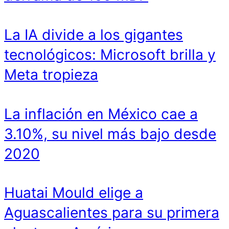
La IA divide a los gigantes
tecnológicos: Microsoft brilla y
Meta tropieza
La inflación en México cae a
3.10%, su nivel más bajo desde
2020
Huatai Mould elige a
Aguascalientes para su primera