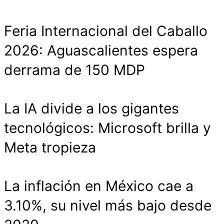
Feria Internacional del Caballo
2026: Aguascalientes espera
derrama de 150 MDP
La IA divide a los gigantes
tecnológicos: Microsoft brilla y
Meta tropieza
La inflación en México cae a
3.10%, su nivel más bajo desde