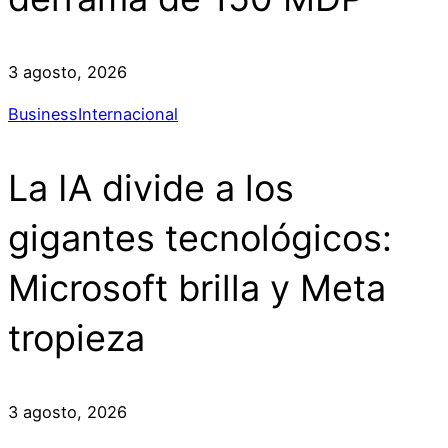
3 agosto, 2026
Business
Internacional
La IA divide a los
gigantes tecnológicos:
Microsoft brilla y Meta
tropieza
3 agosto, 2026