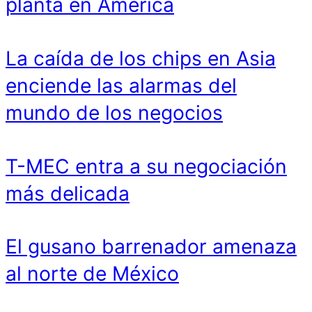
planta en América
La caída de los chips en Asia
enciende las alarmas del
mundo de los negocios
T-MEC entra a su negociación
más delicada
El gusano barrenador amenaza
al norte de México