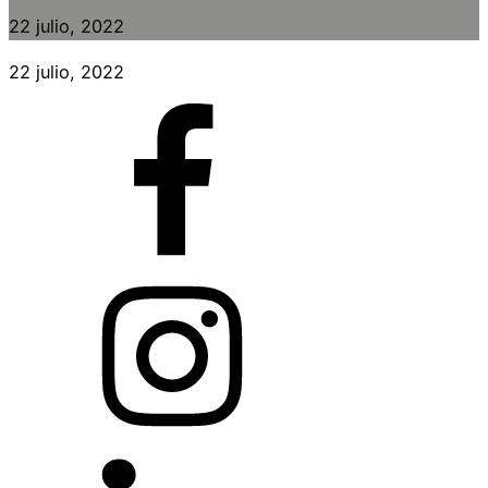
22 julio, 2022
22 julio, 2022