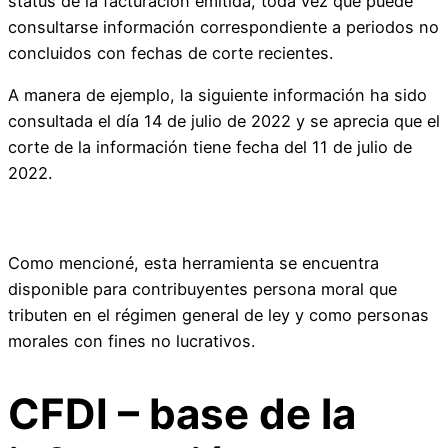
status de la facturación emitida, toda vez que puede
consultarse información correspondiente a periodos no
concluidos con fechas de corte recientes.
A manera de ejemplo, la siguiente información ha sido
consultada el día 14 de julio de 2022 y se aprecia que el
corte de la información tiene fecha del 11 de julio de
2022.
Como mencioné, esta herramienta se encuentra
disponible para contribuyentes persona moral que
tributen en el régimen general de ley y como personas
morales con fines no lucrativos.
CFDI – base de la