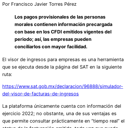
Por Francisco Javier Torres Pérez
Los pagos provisionales de las personas
morales contienen información precargada
con base en los CFDI emitidos vigentes del
periodo; así, las empresas pueden
conciliarlos con mayor facilidad.
El visor de ingresos para empresas es una herramienta
que se ejecuta desde la página del SAT en la siguiente
ruta:
https://www.sat.gob.mx/declaracion/96888/simulador-
del-visor-de-facturas-de-ingresos
La plataforma únicamente cuenta con información del
ejercicio 2022; no obstante, una de sus ventajas es
que permite consultar prácticamente en “tiempo real” el