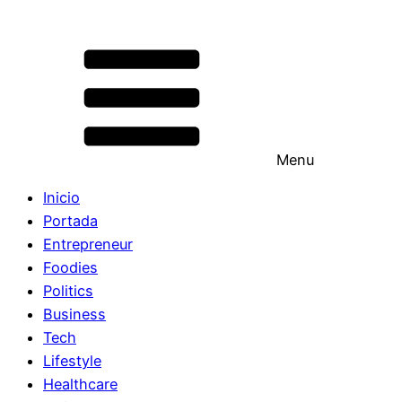
Menu
Inicio
Portada
Entrepreneur
Foodies
Politics
Business
Tech
Lifestyle
Healthcare