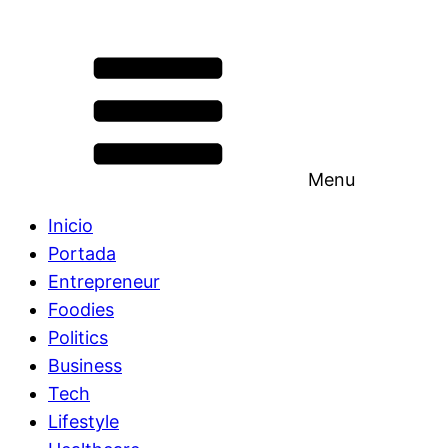
Menu
Inicio
Portada
Entrepreneur
Foodies
Politics
Business
Tech
Lifestyle