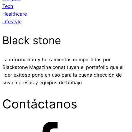
Tech
Healthcare
Lifestyle
Black stone
La información y herramientas compartidas por
Blackstone Magazine constituyen el portafolio que el
lider exitoso pone en uso para la buena dirección de
sus empresas y equipos de trabajo
Contáctanos