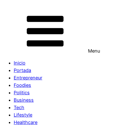
Menu
Inicio
Portada
Entrepreneur
Foodies
Politics
Business
Tech
Lifestyle
Healthcare