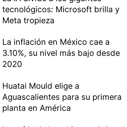
tecnológicos: Microsoft brilla y
Meta tropieza
La inflación en México cae a
3.10%, su nivel más bajo desde
2020
Huatai Mould elige a
Aguascalientes para su primera
planta en América