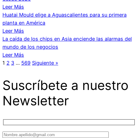
Leer Más
Huatai Mould elige a Aguascalientes para su primera
planta en América
Leer Más
La caída de los chips en Asia enciende las alarmas del
mundo de los negocios
Leer Más
1
2
3
…
569
Siguiente »
Suscríbete a nuestro
Newsletter