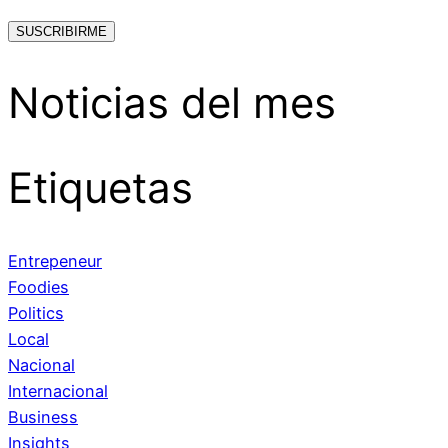
Noticias del mes
Etiquetas
Entrepeneur
Foodies
Politics
Local
Nacional
Internacional
Business
Insights