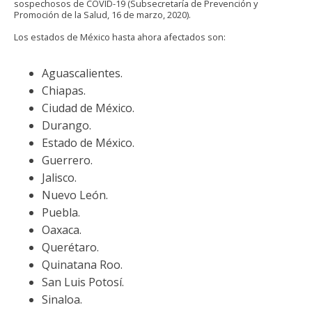
sospechosos de COVID-19 (Subsecretaría de Prevención y
Promoción de la Salud, 16 de marzo, 2020).
Los estados de México hasta ahora afectados son:
Aguascalientes.
Chiapas.
Ciudad de México.
Durango.
Estado de México.
Guerrero.
Jalisco.
Nuevo León.
Puebla.
Oaxaca.
Querétaro.
Quinatana Roo.
San Luis Potosí.
Sinaloa.