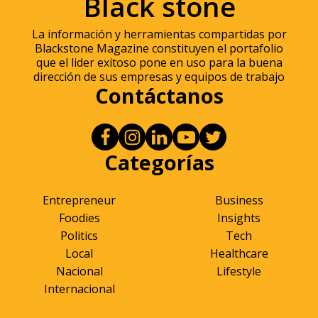
Black stone
La información y herramientas compartidas por
Blackstone Magazine constituyen el portafolio
que el lider exitoso pone en uso para la buena
dirección de sus empresas y equipos de trabajo
Contáctanos
Categorías
Entrepreneur
Business
Foodies
Insights
Politics
Tech
Local
Healthcare
Nacional
Lifestyle
Internacional