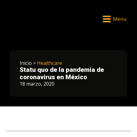
Menu
Inicio >
Healthcare
Statu quo de la pandemia de
coronavirus en México
18 marzo, 2020