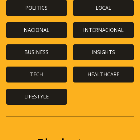
POLITICS
LOCAL
NACIONAL
INTERNACIONAL
BUSINESS
INSIGHTS
TECH
HEALTHCARE
LIFESTYLE