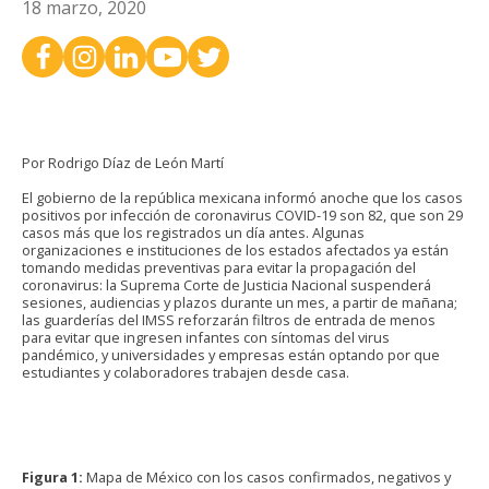
18 marzo, 2020
Por Rodrigo Díaz de León Martí
El gobierno de la república mexicana informó anoche que los casos
positivos por infección de coronavirus COVID-19 son 82, que son 29
casos más que los registrados un día antes. Algunas
organizaciones e instituciones de los estados afectados ya están
tomando medidas preventivas para evitar la propagación del
coronavirus: la Suprema Corte de Justicia Nacional suspenderá
sesiones, audiencias y plazos durante un mes, a partir de mañana;
las guarderías del IMSS reforzarán filtros de entrada de menos
para evitar que ingresen infantes con síntomas del virus
pandémico, y universidades y empresas están optando por que
estudiantes y colaboradores trabajen desde casa.
Figura 1:
Mapa de México con los casos confirmados, negativos y