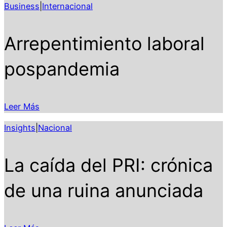
Business
|
Internacional
Arrepentimiento laboral
pospandemia
Leer Más
Insights
|
Nacional
La caída del PRI: crónica
de una ruina anunciada