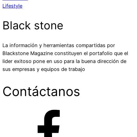
Lifestyle
Black stone
La información y herramientas compartidas por
Blackstone Magazine constituyen el portafolio que el
lider exitoso pone en uso para la buena dirección de
sus empresas y equipos de trabajo
Contáctanos