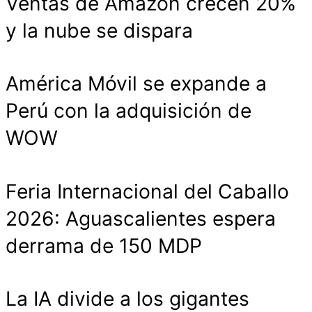
Ventas de Amazon crecen 20%
y la nube se dispara
América Móvil se expande a
Perú con la adquisición de
WOW
Feria Internacional del Caballo
2026: Aguascalientes espera
derrama de 150 MDP
La IA divide a los gigantes