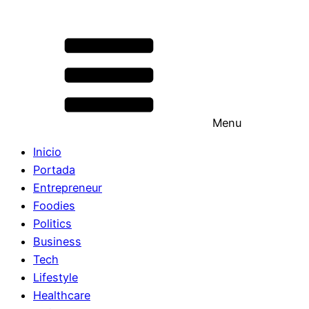
Menu
Inicio
Portada
Entrepreneur
Foodies
Politics
Business
Tech
Lifestyle
Healthcare