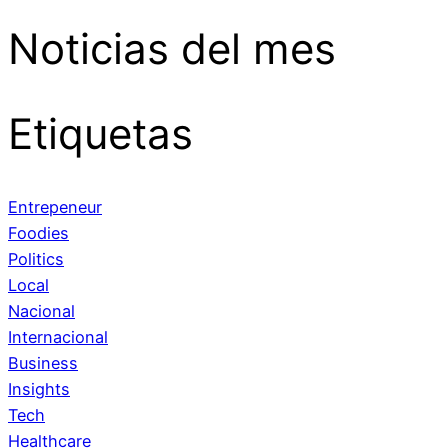
Noticias del mes
Etiquetas
Entrepeneur
Foodies
Politics
Local
Nacional
Internacional
Business
Insights
Tech
Healthcare