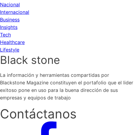
Nacional
Internacional
Business
Insights
Tech
Healthcare
Lifestyle
Black stone
La información y herramientas compartidas por
Blackstone Magazine constituyen el portafolio que el lider
exitoso pone en uso para la buena dirección de sus
empresas y equipos de trabajo
Contáctanos