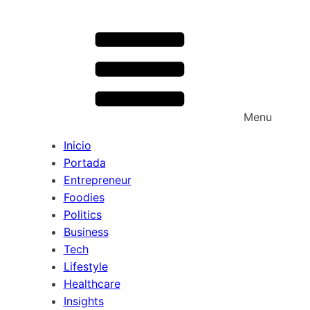
Menu
Inicio
Portada
Entrepreneur
Foodies
Politics
Business
Tech
Lifestyle
Healthcare
Insights