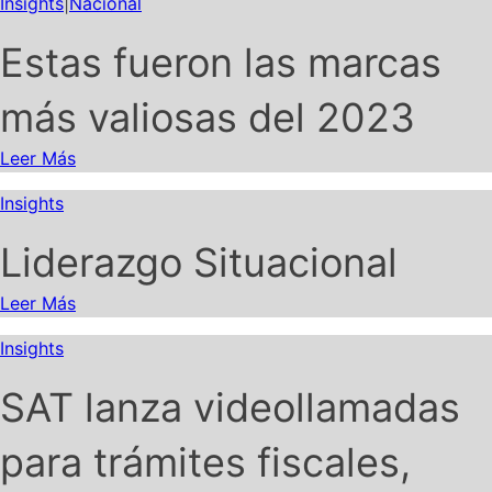
Insights
|
Nacional
Estas fueron las marcas
más valiosas del 2023
Leer Más
Insights
Liderazgo Situacional
Leer Más
Insights
SAT lanza videollamadas
para trámites fiscales,