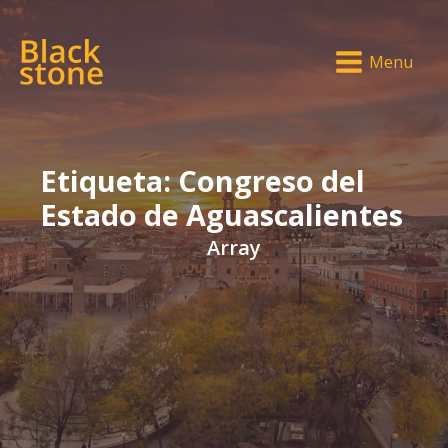
Menu
Etiqueta:
Congreso del
Estado de Aguascalientes
Array