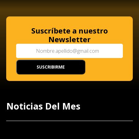
Suscríbete a nuestro
Newsletter
Noticias Del Mes