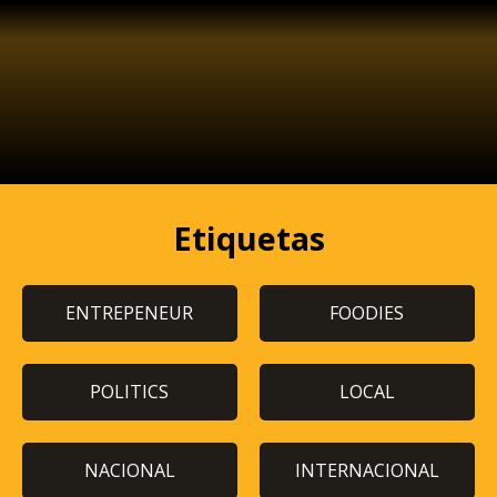
Etiquetas
ENTREPENEUR
FOODIES
POLITICS
LOCAL
NACIONAL
INTERNACIONAL