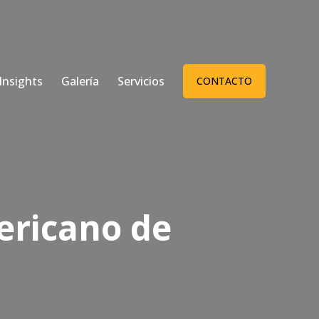
Insights
Galería
Servicios
CONTACTO
ericano de