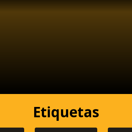
Etiquetas