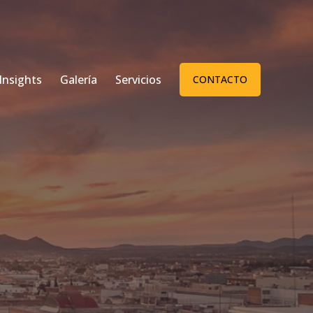
Insights
Galería
Servicios
CONTACTO