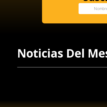
Noticias Del Me