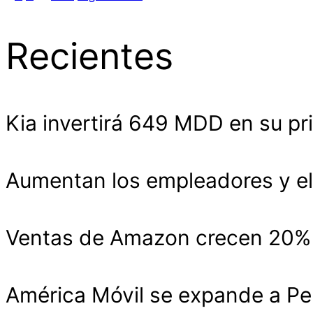
Recientes
Kia invertirá 649 MDD en su pr
Aumentan los empleadores y el
Ventas de Amazon crecen 20% y
América Móvil se expande a Pe