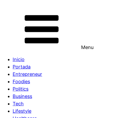
Menu
Inicio
Portada
Entrepreneur
Foodies
Politics
Business
Tech
Lifestyle