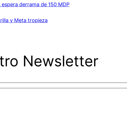
es espera derrama de 150 MDP
rilla y Meta tropieza
tro Newsletter