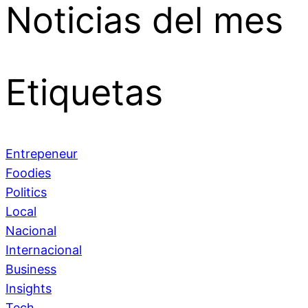
Noticias del mes
Etiquetas
Entrepeneur
Foodies
Politics
Local
Nacional
Internacional
Business
Insights
Tech