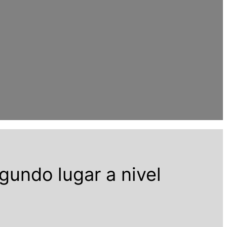
gundo lugar a nivel