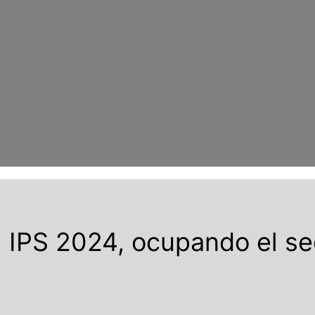
el IPS 2024, ocupando el se