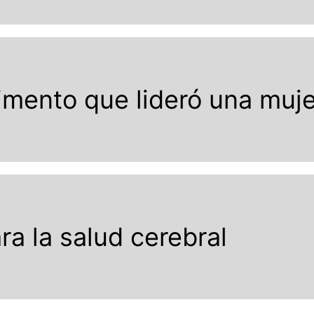
rimento que lideró una muje
ra la salud cerebral