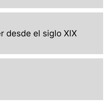
r desde el siglo XIX